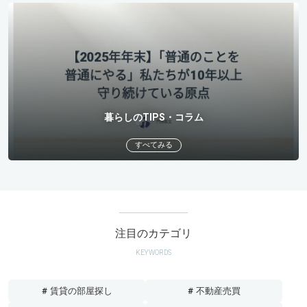
暮らしのTIPS・コラム
すべてみる
注目のカテゴリ
KEYWORDS
# 賃貸の部屋探し
# 不動産売買