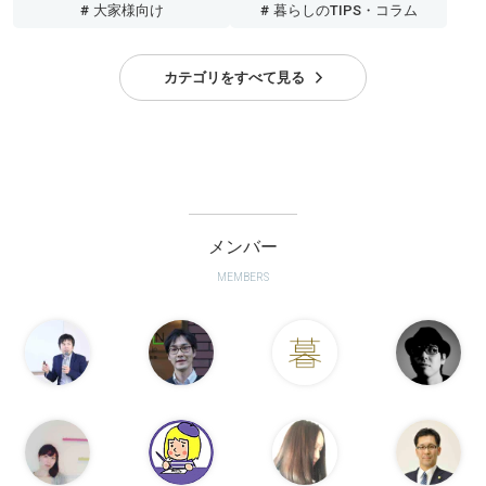
# 大家様向け
# 暮らしのTIPS・コラム
カテゴリをすべて見る
メンバー
MEMBERS