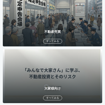
不動産売買
すべてみる
大家様向け
すべてみる