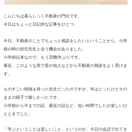
こんにちは暮らしっく不動産の門伝です。
今日はちょっと日記的な記事をひとつ。
今日、不動産のことでちょっと相談をしたいということから、小学
校の時の担任先生と会う機会がありました。
小学校以来なので、もう20数年ぶりです。
最近、このような形で昔の知人などから不動産の相談をよく受けま
す。
ものすごい情熱を持った先生だったのですが、年はとったけどその
ままの様子で嬉しかったです。
小学校から今までの話、最近の話など、短い時間でしたが楽しいひ
とときでした。
「学ぶということは楽しいこと」というのが、今日の会話で出てき