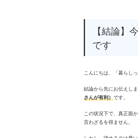
【結論】
です
こんにちは、「暮らしっ
結論から先にお伝えしま
さんが有利）
です。
この状況下で、真正面か
言わざるを得ません。
しかし、諦めるのは早い