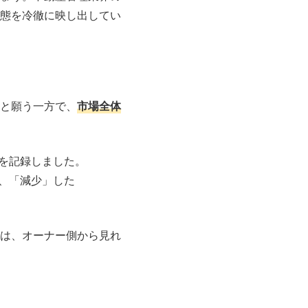
態を冷徹に映し出してい
と願う一方で、
市場全体
を記録しました。
）、「減少」した
は、オーナー側から見れ