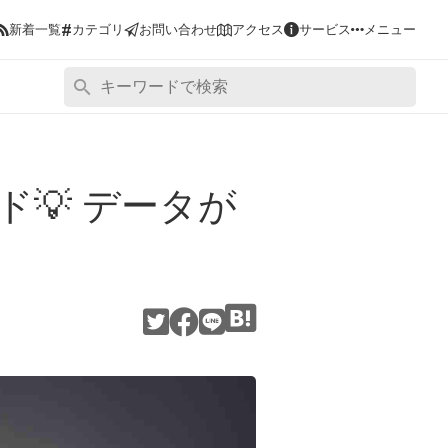
#
新着一覧
カテゴリ
お問い合わせ
アクセス
サービス
メニュー
ド💡 データが