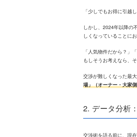
「少しでもお得に引越し
しかし、2024年以降
しくなっていることにお
「人気物件だから？」「
もしそうお考えなら、そ
交渉が難しくなった最大
場」（オーナー・大家側
2. データ分
交渉術を語る前に、現在