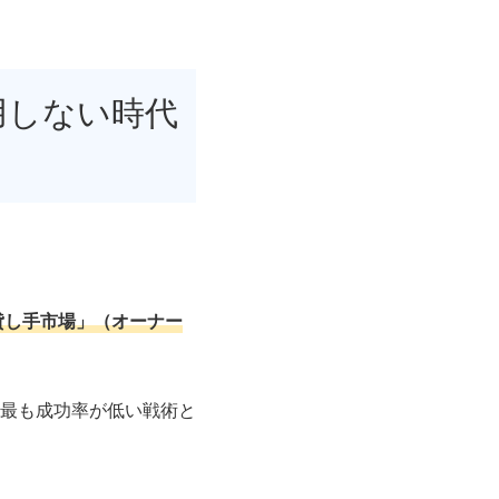
用しない時代
貸し手市場」（オーナー
最も成功率が低い戦術と