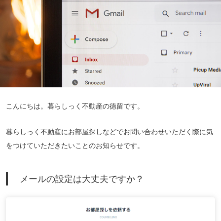
こんにちは。暮らしっく不動産の徳留です。
暮らしっく不動産にお部屋探しなどでお問い合わせいただく際に気
をつけていただきたいことのお知らせです。
メールの設定は大丈夫ですか？