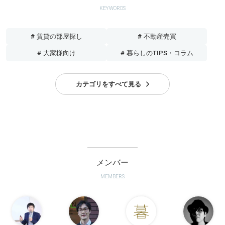
KEYWORDS
# 賃貸の部屋探し
# 不動産売買
# 大家様向け
# 暮らしのTIPS・コラム
カテゴリをすべて見る
メンバー
MEMBERS