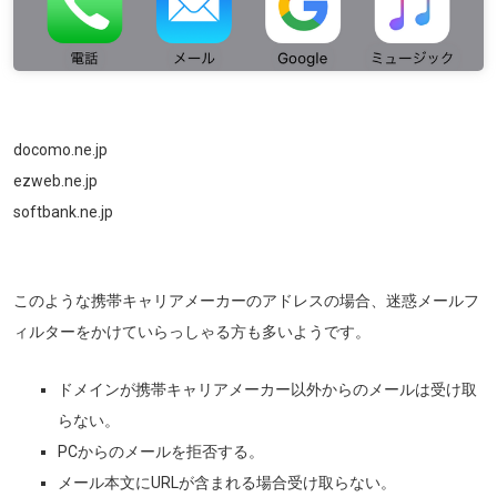
docomo.ne.jp
ezweb.ne.jp
softbank.ne.jp
このような携帯キャリアメーカーのアドレスの場合、迷惑メールフ
ィルターをかけていらっしゃる方も多いようです。
ドメインが携帯キャリアメーカー以外からのメールは受け取
らない。
PCからのメールを拒否する。
メール本文にURLが含まれる場合受け取らない。