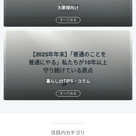
大家様向け
すべてみる
暮らしのTIPS・コラム
すべてみる
注目のカテゴリ