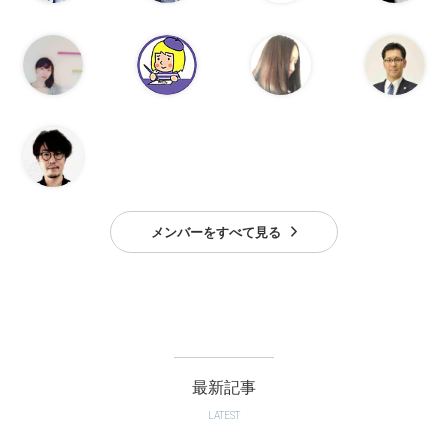
メンバーをすべて見る
最新記事
LATEST