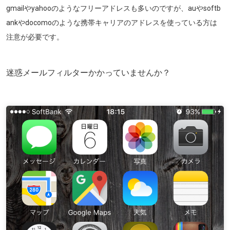
gmailやyahooのようなフリーアドレスも多いのですが、auやsoftb
ankやdocomoのような携帯キャリアのアドレスを使っている方は
注意が必要です。
迷惑メールフィルターかかっていませんか？