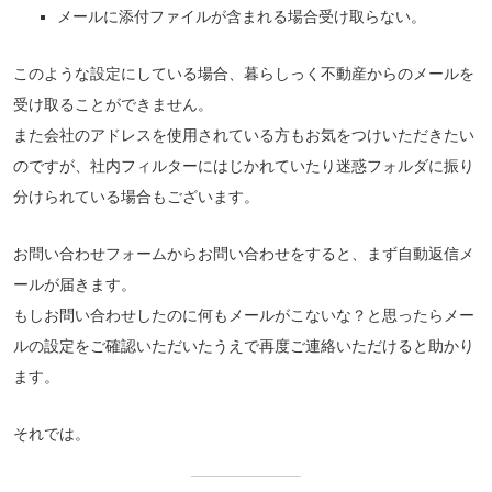
メールに添付ファイルが含まれる場合受け取らない。
このような設定にしている場合、暮らしっく不動産からのメールを
受け取ることができません。
また会社のアドレスを使用されている方もお気をつけいただきたい
のですが、社内フィルターにはじかれていたり迷惑フォルダに振り
分けられている場合もございます。
お問い合わせフォームからお問い合わせをすると、まず自動返信メ
ールが届きます。
もしお問い合わせしたのに何もメールがこないな？と思ったらメー
ルの設定をご確認いただいたうえで再度ご連絡いただけると助かり
ます。
それでは。