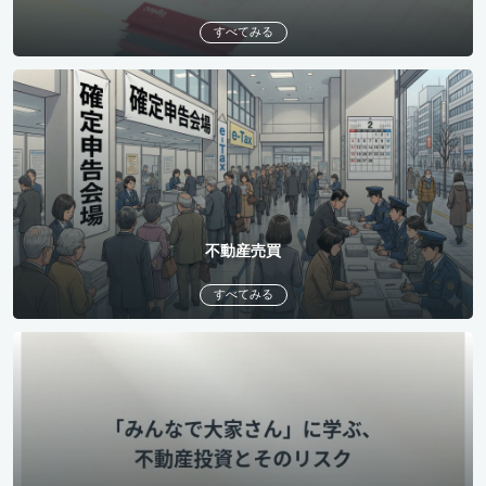
すべてみる
不動産売買
すべてみる