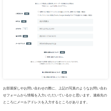
お部屋探しやお問い合わせの際に、上記の写真のようなお問い合わ
せフォームから情報を入力いただいているかと思います。連絡先の
ところにメールアドレスを入力するところがあります。