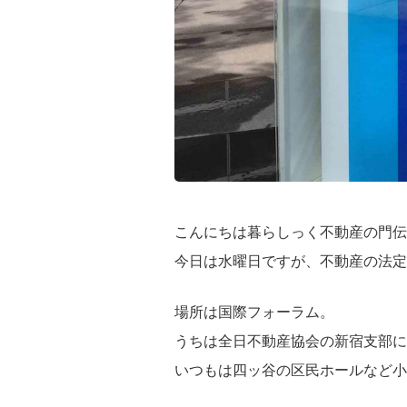
こんにちは暮らしっく不動産の門伝
今日は水曜日ですが、不動産の法定
場所は国際フォーラム。
うちは全日不動産協会の新宿支部
いつもは四ッ谷の区民ホールなど小