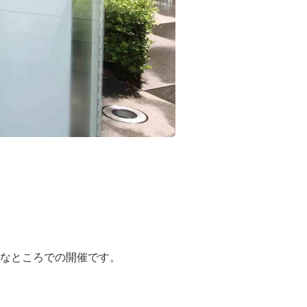
きなところでの開催です。