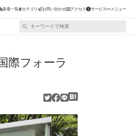
#
新着一覧
カテゴリ
お問い合わせ
アクセス
サービス
メニュー
 国際フォーラ