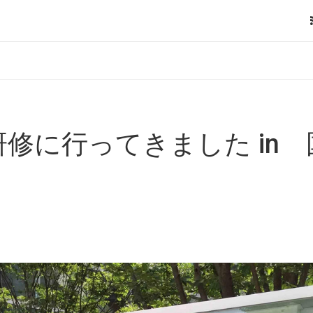
修に行ってきました in