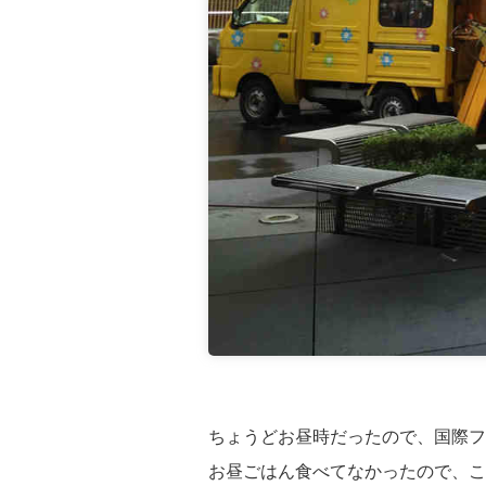
ちょうどお昼時だったので、国際フ
お昼ごはん食べてなかったので、こ