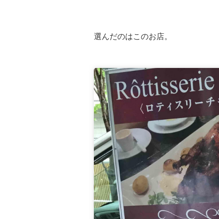
選んだのはこのお店。