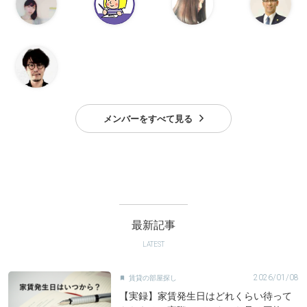
メンバーをすべて見る
最新記事
LATEST
2026/01/08
賃貸の部屋探し

【実録】家賃発生日はどれくらい待って