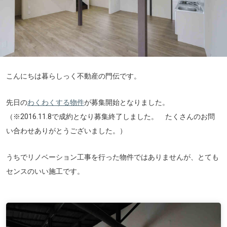
こんにちは暮らしっく不動産の門伝です。
先日の
わくわくする物件
が募集開始となりました。
（※2016.11.8で成約となり募集終了しました。 たくさんのお問
い合わせありがとうございました。）
うちでリノベーション工事を行った物件ではありませんが、とても
センスのいい施工です。