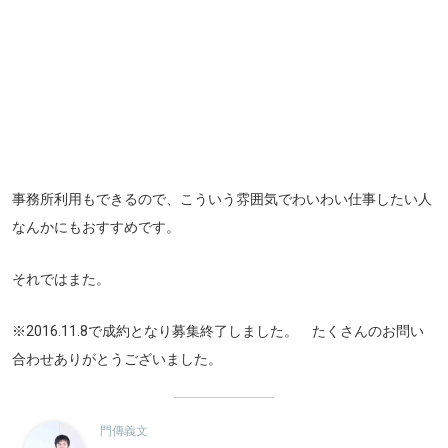
事務所利用もできるので、こういう雰囲気でわいわい仕事したい人
なんかにもおすすめです。
それではまた。
※2016.11.8で成約となり募集終了しました。 たくさんのお問い
合わせありがとうございました。
門傳義文