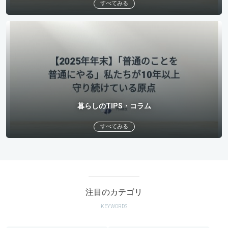
すべてみる
暮らしのTIPS・コラム
すべてみる
注目のカテゴリ
KEYWORDS