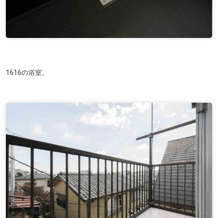
1616の浴室。