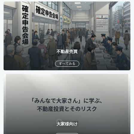
不動産売買
すべてみる
大家様向け