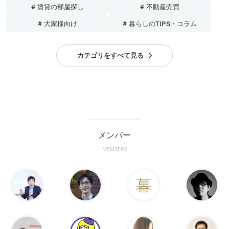
# 賃貸の部屋探し
# 不動産売買
# 大家様向け
# 暮らしのTIPS・コラム
カテゴリをすべて見る
メンバー
MEMBERS