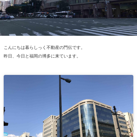
こんにちは暮らしっく不動産の門伝です。
昨日、今日と福岡の博多に来ています。