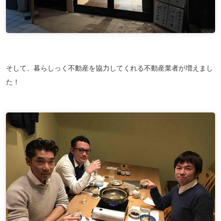
そして、暮らしっく不動産を協力してくれる不動産業者が増えまし
た！