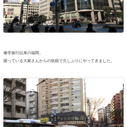
修学旅行以来の福岡。
困っている大家さんからの依頼で久しぶりにやってきました。