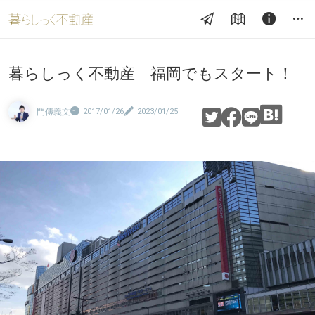
暮らしっく不動産 福岡でもスタート！
門傳義文
2017/01/26
2023/01/25