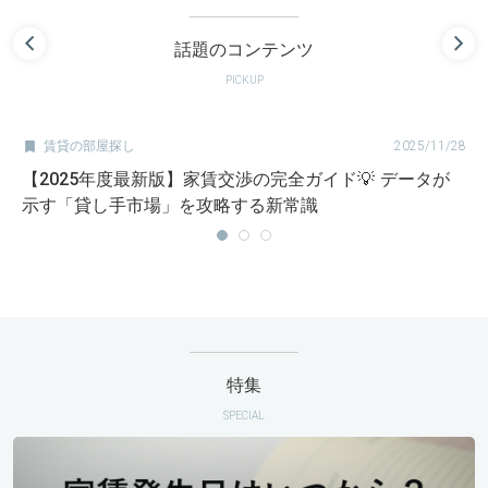
話題のコンテンツ
PICKUP

賃貸の部屋探し
2025/11/28
【2025年度最新版】家賃交渉の完全ガイド💡 データが
示す「貸し手市場」を攻略する新常識
特集
SPECIAL