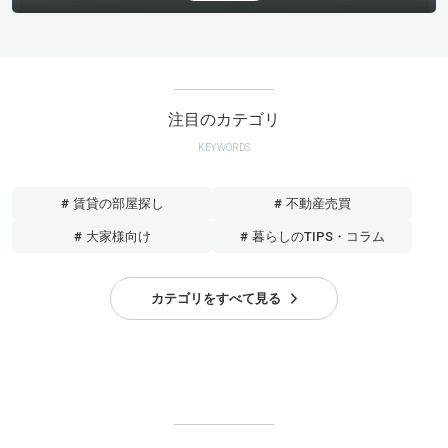
注目のカテゴリ
KEYWORDS
# 賃貸の部屋探し
# 不動産売買
# 大家様向け
# 暮らしのTIPS・コラム
カテゴリをすべて見る