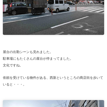
屋台の出勤シーンも見れました。
駐車場にもたくさんの屋台が停まってました。
文化ですね。
依頼を受けている物件がある、西新というところの商店街を歩いて
いると・・・。