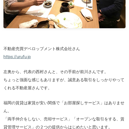
不動産売買デベロップメント株式会社さん
https://urufu.jp
左奥から、代表の西村さんと、その手前が前川さんです。
ちょっと強面な感じもありますが、誠意ある取引をしっかりやって
くれる不動産屋さんです。
福岡の賃貸は家賃が安い関係で「お部屋探しサービス」はありませ
ん。
「両手仲介をしない、売却サービス」「オープンな取引をする、賃
貸管理サービス」の２つの提供からはじめたいと思います。