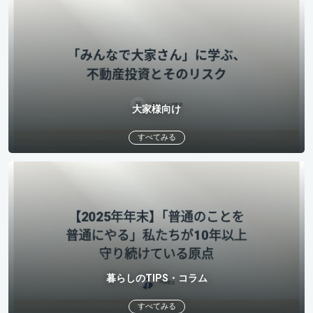
大家様向け
すべてみる
暮らしのTIPS・コラム
すべてみる