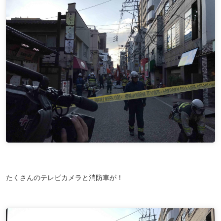
たくさんのテレビカメラと消防車が！