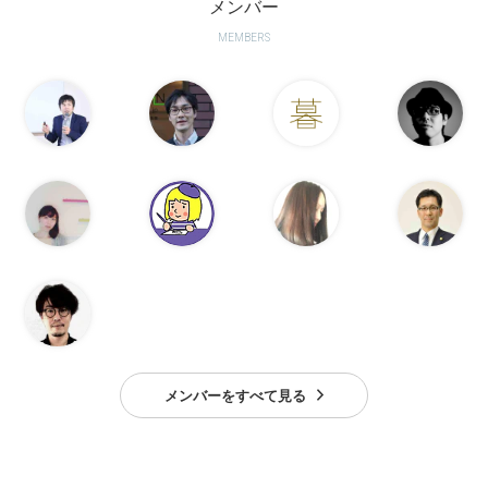
メンバー
MEMBERS
メンバーをすべて見る