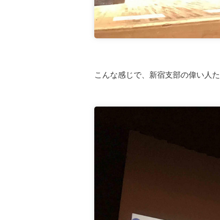
こんな感じで、新宿支部の偉い人た