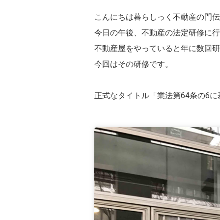
こんにちは暮らしっく不動産の門伝
今日の午後、不動産の法定研修に行
不動産屋をやっていると年に数回研
今回はその研修です。
正式なタイトル「業法第64条の6