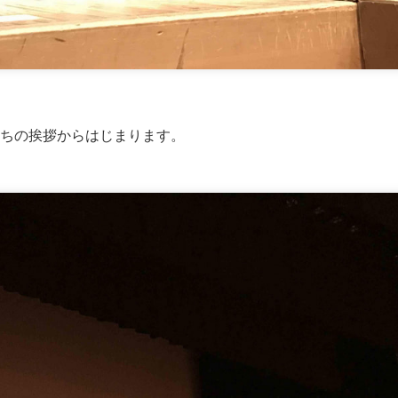
ちの挨拶からはじまります。