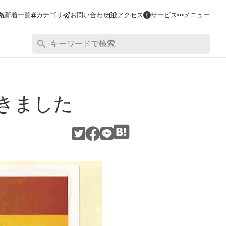
#
新着一覧
カテゴリ
お問い合わせ
アクセス
サービス
メニュー
きました