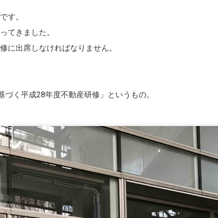
です。
ってきました。
修に出席しなければなりません。
に基づく平成28年度不動産研修」というもの。