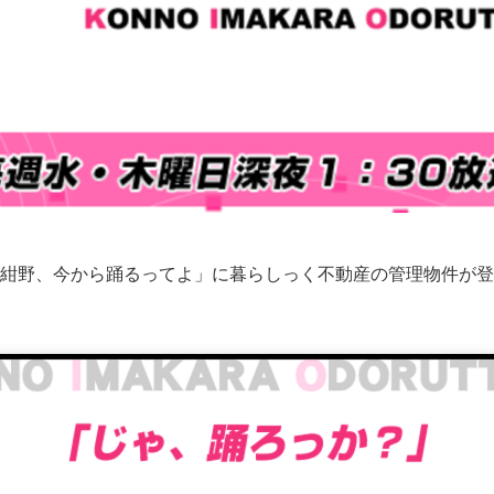
紺野、今から踊るってよ」に暮らしっく不動産の管理物件が登