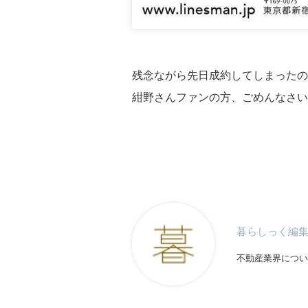
残念ながら先日成約してしまったの
紺野さんファンの方、ごめんなさい
暮らしっく編
不動産業界につい