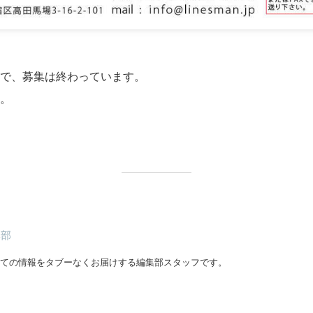
で、募集は終わっています。
。
集部
ての情報をタブーなくお届けする編集部スタッフです。