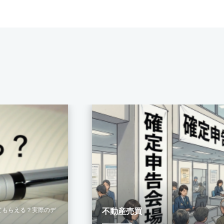
てもらえる？実際のデ
不動産売買