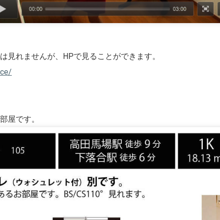
は見れませんが、HPで見ることができます。
nce/
部屋です。