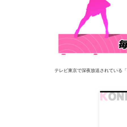
テレビ東京で深夜放送されている「