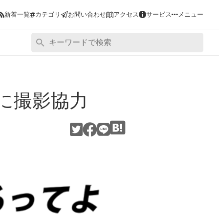
#
新着一覧
カテゴリ
お問い合わせ
アクセス
サービス
メニュー
に撮影協力