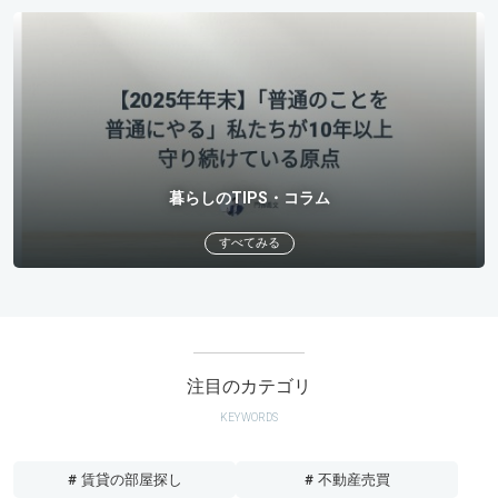
暮らしのTIPS・コラム
すべてみる
注目のカテゴリ
KEYWORDS
# 賃貸の部屋探し
# 不動産売買