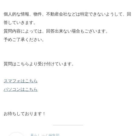
個人的な情報、物件、不動産会社などは特定できないようして、回
答していきます。
質問内容によっては、回答出来ない場合もございます。
予めご了承ください。
質問はこちらより受け付けています。
スマフォはこちら
パソコンはこちら
お待ちしております！
暮らしっく編集部