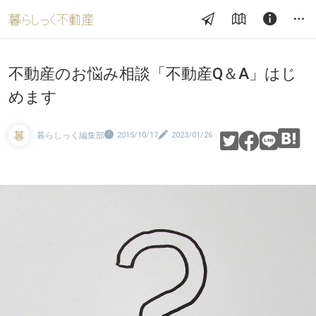
不動産のお悩み相談「不動産Q＆A」はじ
めます
暮らしっく編集部
2015/10/17
2023/01/26