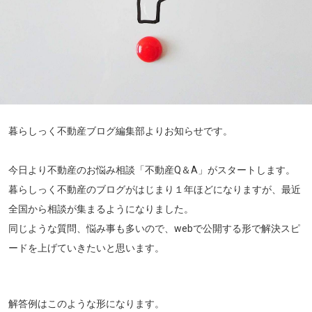
暮らしっく不動産ブログ編集部よりお知らせです。
今日より不動産のお悩み相談「不動産Q＆A」がスタートします。
暮らしっく不動産のブログがはじまり１年ほどになりますが、最近
全国から相談が集まるようになりました。
同じような質問、悩み事も多いので、webで公開する形で解決スピ
ードを上げていきたいと思います。
解答例はこのような形になります。