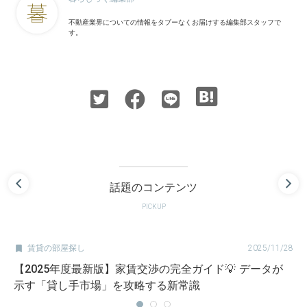
不動産業界についての情報をタブーなくお届けする編集部スタッフで
す。
話題のコンテンツ
PICKUP

賃貸の部屋探し
2025/11/28
【2025年度最新版】家賃交渉の完全ガイド💡 データが
示す「貸し手市場」を攻略する新常識