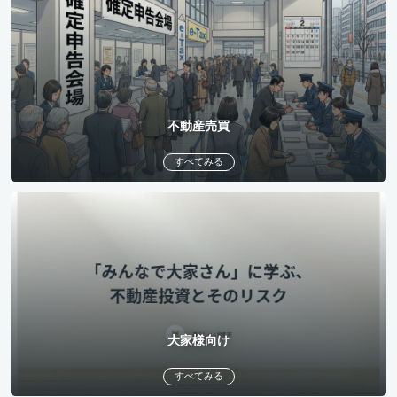
不動産売買
すべてみる
大家様向け
すべてみる