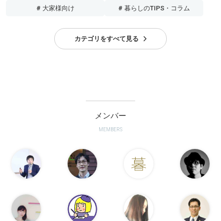
# 大家様向け
# 暮らしのTIPS・コラム
カテゴリをすべて見る
メンバー
MEMBERS