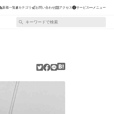
#
新着一覧
カテゴリ
お問い合わせ
アクセス
サービス
メニュー