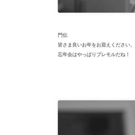
門伝
皆さま良いお年をお迎えください。
忘年会はやっぱりプレモルだね！