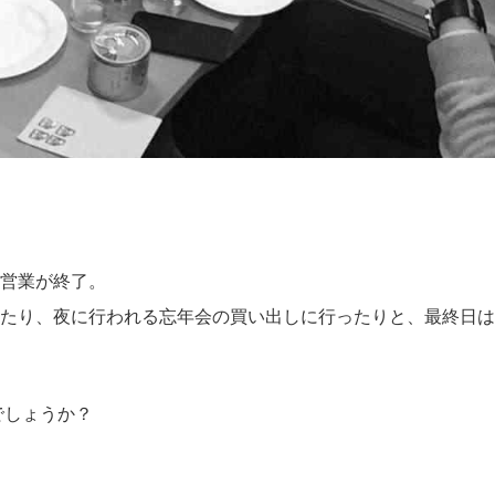
営業が終了。
たり、夜に行われる忘年会の買い出しに行ったりと、最終日は
でしょうか？