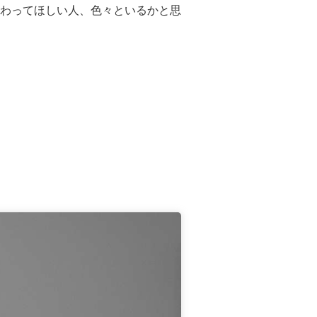
わってほしい人、色々といるかと思