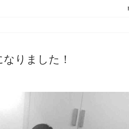
になりました！