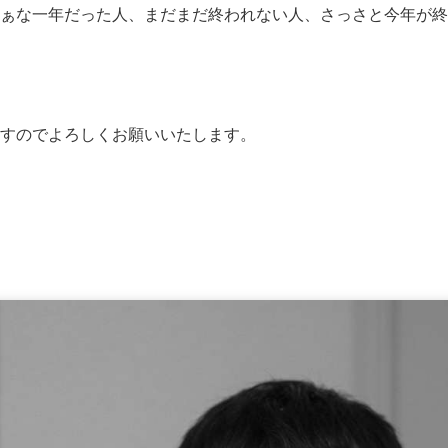
ぁな一年だった人、まだまだ終われない人、さっさと今年が終
すのでよろしくお願いいたします。