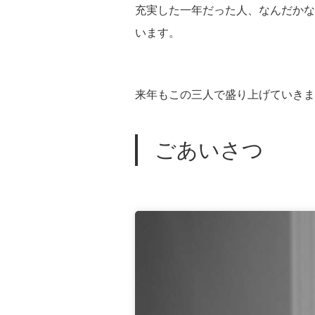
充実した一年だった人、なんだかな
います。
来年もこの三人で盛り上げていきま
ごあいさつ