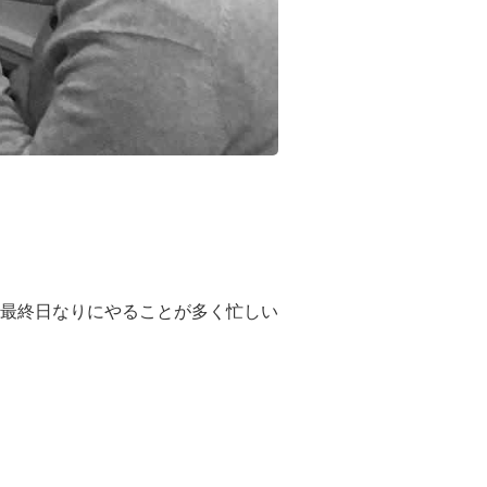
最終日なりにやることが多く忙しい