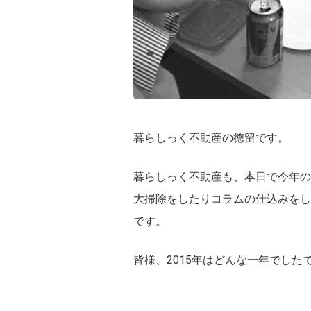
暮らしっく不動産の徳留です。
暮らしっく不動産も、本日で今年の
大掃除をしたりコラムの仕込みをし
です。
皆様、2015年はどんな一年でした