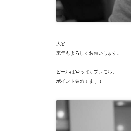
大谷
来年もよろしくお願いします。
ビールはやっぱりプレモル。
ポイント集めてます！