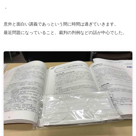
・
意外と面白い講義であっという間に時間は過ぎていきます。
最近問題になっていること、裁判の判例などの話が中心でした。