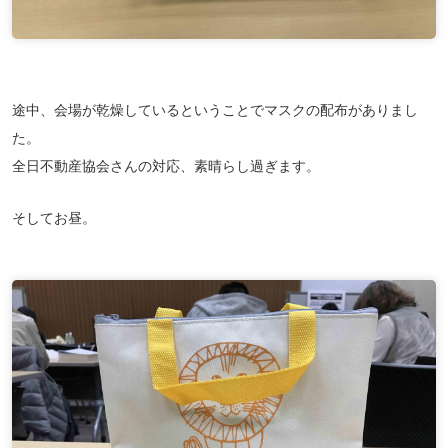
途中、会場が乾燥しているということでマスクの配布がありまし
た。
全日不動産協会さんの対応、素晴らし過ぎます。
そしてお昼。