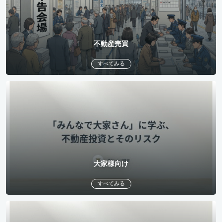
不動産売買
すべてみる
大家様向け
すべてみる