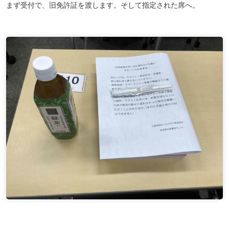
まず受付で、旧免許証を渡します。そして指定された席へ。