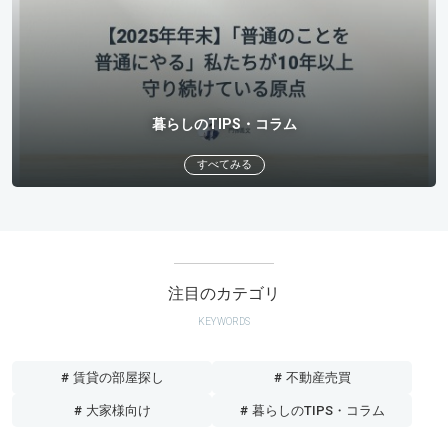
暮らしのTIPS・コラム
すべてみる
注目のカテゴリ
KEYWORDS
# 賃貸の部屋探し
# 不動産売買
# 大家様向け
# 暮らしのTIPS・コラム