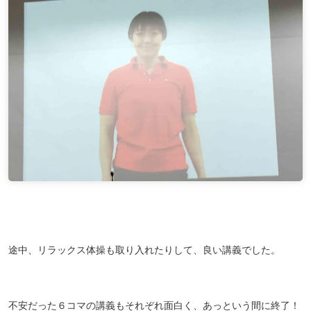
途中、リラックス体操も取り入れたりして、良い講義でした。
不安だった６コマの講義もそれぞれ面白く、あっという間に終了！