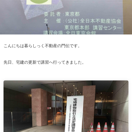
こんにちは暮らしっく不動産の門伝です。
先日、宅建の更新で講習へ行ってきました。