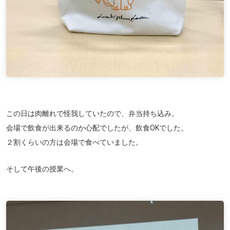
この日は肉離れで怪我していたので、弁当持ち込み。
会場で飲食が出来るのか心配でしたが、飲食OKでした。
２割くらいの方は会場で食べていました。
そして午後の授業へ。