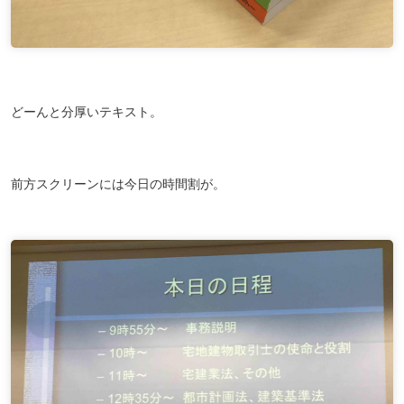
どーんと分厚いテキスト。
前方スクリーンには今日の時間割が。