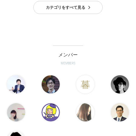
カテゴリをすべて見る
メンバー
MEMBERS