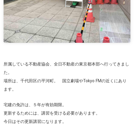
所属している不動産協会、全日不動産の東京都本部へ行ってきまし
た。
場所は、千代田区の平河町。 国立劇場やTokyo FMの近くにあり
ます。
宅建の免許は、５年が有効期限。
更新するためには、講習を受ける必要があります。
今日はその更新講習になります。