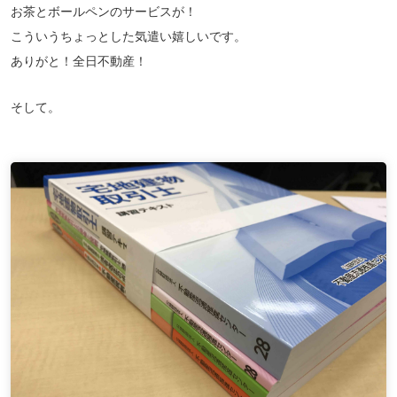
お茶とボールペンのサービスが！
こういうちょっとした気遣い嬉しいです。
ありがと！全日不動産！
そして。