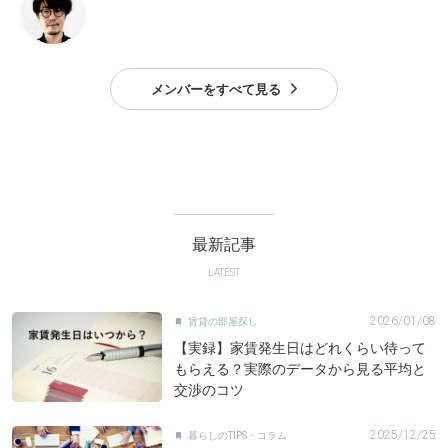
メンバーをすべて見る
最新記事
LATEST
2026/01/08
賃貸の部屋探し

【実録】家賃発生日はどれくらい待って
もらえる？実際のデータから見る平均と
交渉のコツ
2025/12/25
暮らしのTIPS・コラム
