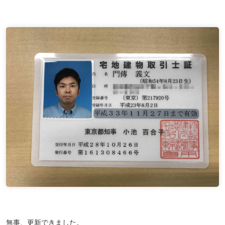
無事、更新できました。