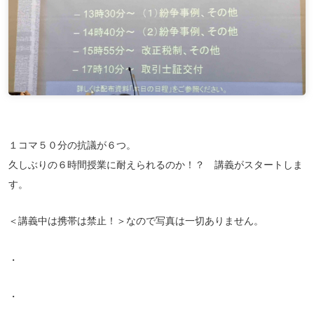
１コマ５０分の抗議が６つ。
久しぶりの６時間授業に耐えられるのか！？ 講義がスタートしま
す。
＜講義中は携帯は禁止！＞なので写真は一切ありません。
・
・