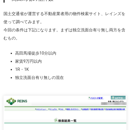
国土交通省が運営する不動産業者用の物件検索サイト、レインズを
使って調べてみます。
今回の条件は下記になります。まずは独立洗面台有り無し両方を含
むもの。
高田馬場徒歩10分以内
家賃9万円以内
1R・1K
独立洗面台有り無しの混在