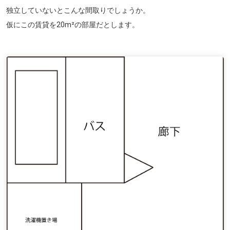
独立していないとこんな間取りでしょうか。
仮にこの賃貸を20m²の部屋だとします。