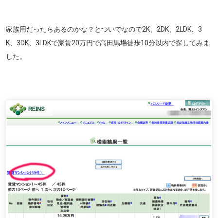
家族用だったらあるのかな？とついでなので2K、2DK、2LDK、3
K、3DK、3LDKで家賃20万円で高田馬場徒歩10分以内で探してみま
した。