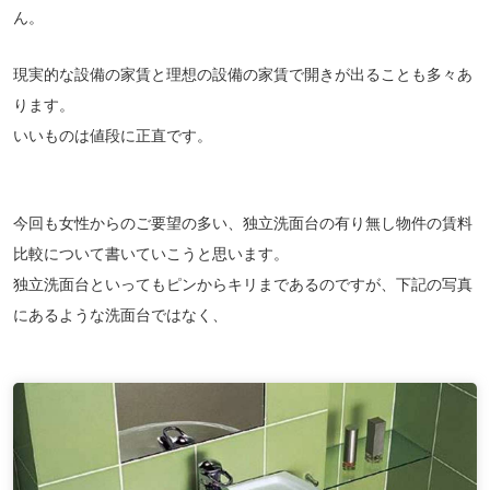
ん。
現実的な設備の家賃と理想の設備の家賃で開きが出ることも多々あ
ります。
いいものは値段に正直です。
今回も女性からのご要望の多い、独立洗面台の有り無し物件の賃料
比較について書いていこうと思います。
独立洗面台といってもピンからキリまであるのですが、下記の写真
にあるような洗面台ではなく、