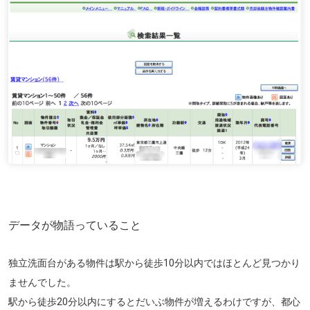
データが物語っていること
独立洗面台がある物件は駅から徒歩10分以内ではほとんど見つかり
ませんでした。
駅から徒歩20分以内にするとだいぶ物件が増えるわけですが、都心