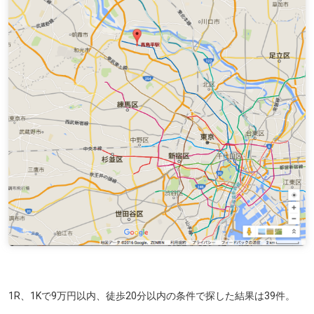
1R、1Kで9万円以内、徒歩20分以内の条件で探した結果は39件。