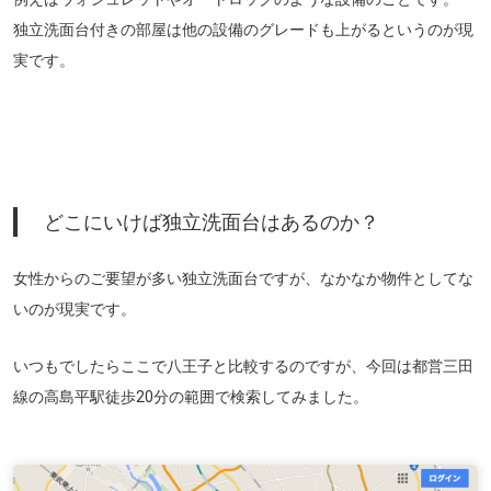
独立洗面台付きの部屋は他の設備のグレードも上がるというのが現
実です。
どこにいけば独立洗面台はあるのか？
女性からのご要望が多い独立洗面台ですが、なかなか物件としてな
いのが現実です。
いつもでしたらここで八王子と比較するのですが、今回は都営三田
線の高島平駅徒歩20分の範囲で検索してみました。