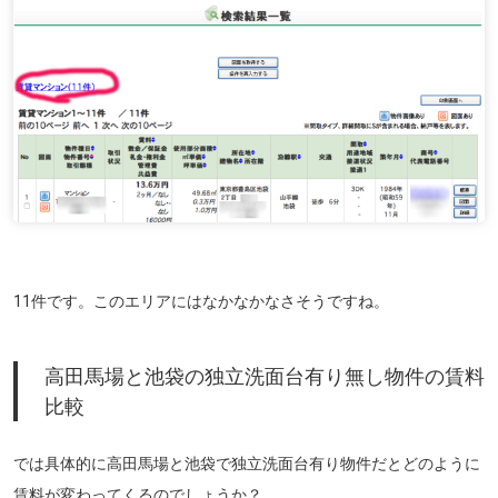
11件です。このエリアにはなかなかなさそうですね。
高田馬場と池袋の独立洗面台有り無し物件の賃料
比較
では具体的に高田馬場と池袋で独立洗面台有り物件だとどのように
賃料が変わってくるのでしょうか？