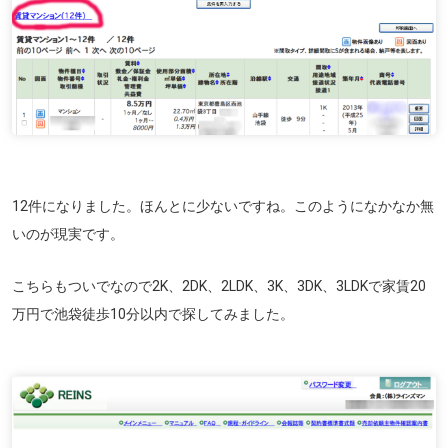
12件になりました。ほんとに少ないですね。このようになかなか無
いのが現実です。
こちらもついでなので2K、2DK、2LDK、3K、3DK、3LDKで家賃20
万円で池袋徒歩10分以内で探してみました。