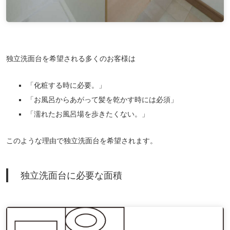
独立洗面台を希望される多くのお客様は
「化粧する時に必要。」
「お風呂からあがって髪を乾かす時には必須」
「濡れたお風呂場を歩きたくない。」
このような理由で独立洗面台を希望されます。
独立洗面台に必要な面積