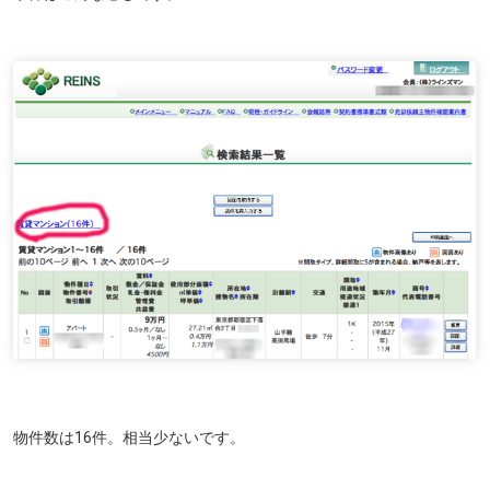
物件数は16件。相当少ないです。