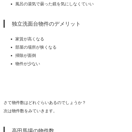
風呂の湯気で曇った鏡を気にしなくていい
独立洗面台物件のデメリット
家賃が高くなる
部屋の場所が狭くなる
掃除が面倒
物件が少ない
さて物件数はどれぐらいあるのでしょうか？
次は物件数をみていきます。
高田馬場の物件数