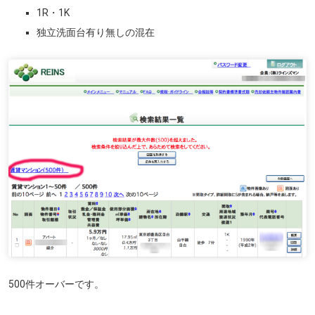
1R・1K
独立洗面台有り無しの混在
500件オーバーです。