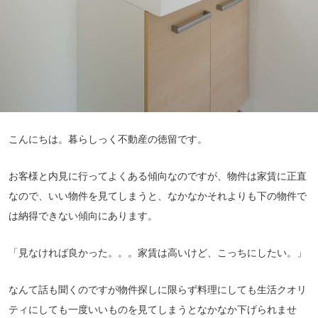
こんにちは。暮らしっく不動産の徳留です。
お客様と内見に行ってよくある傾向なのですが、物件は家賃に正直
なので、いい物件を見てしまうと、なかなかそれよりも下の物件で
は納得できない傾向にあります。
「見なければ良かった。。。家賃は高いけど、こっちにしたい。」
なんて話も聞くのですが物件探しに限らず料理にしても生活クオリ
ティにしても一度いいものを見てしまうとなかなか下げられませ