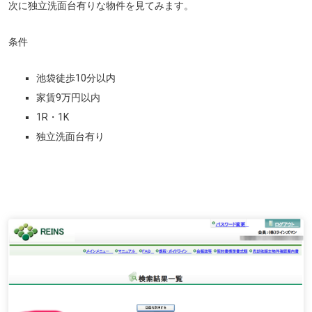
次に独立洗面台有りな物件を見てみます。
条件
池袋徒歩10分以内
家賃9万円以内
1R・1K
独立洗面台有り