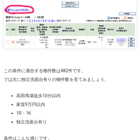
この条件に適合する物件数は482件です。
では次に独立洗面台有りの物件数を見てみましょう。
高田馬場徒歩10分以内
家賃9万円以内
1R・1K
独立洗面台有り
条件はこんな感じです。