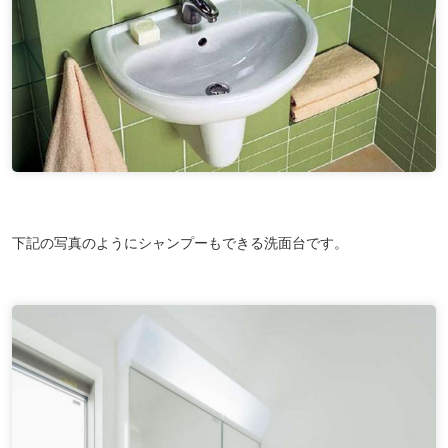
下記の写真のようにシャンプーもできる洗面台です。