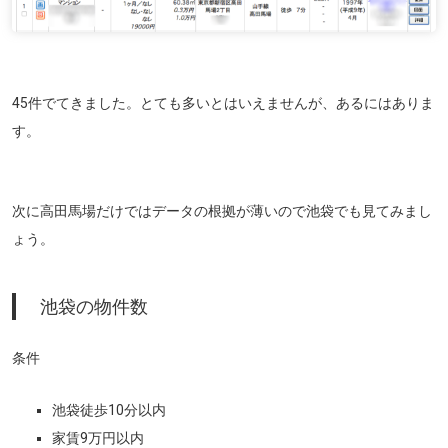
45件でてきました。とても多いとはいえませんが、あるにはありま
す。
次に高田馬場だけではデータの根拠が薄いので池袋でも見てみまし
ょう。
池袋の物件数
条件
池袋徒歩10分以内
家賃9万円以内