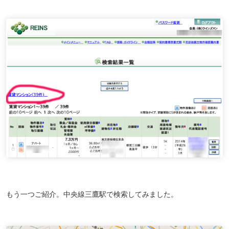
もう一つご紹介。中央線三鷹駅で検索してみました。