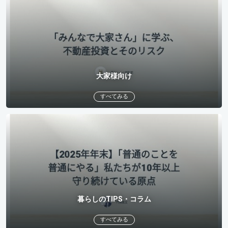
大家様向け
すべてみる
暮らしのTIPS・コラム
すべてみる