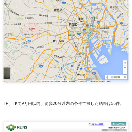
1R、1Kで9万円以内、徒歩20分以内の条件で探した結果は56件。