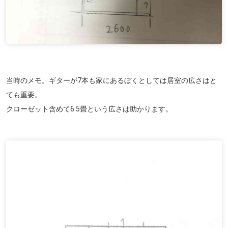
当時のメモ。ギターが7本も家にあるぼくとしては居室の広さはと
ても重要。
クローゼット含めて6.5畳という広さは助かります。