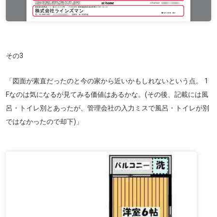
その3
「図面が素直だったのと今の家から近いかもしれないという点。 1
Fなのは気になるが見てみる価値はあるかな。(その後、記載には風
呂・トイレ別とあったが、管理会社の入力ミスで風呂・トイレが別
ではなかったので却下)」