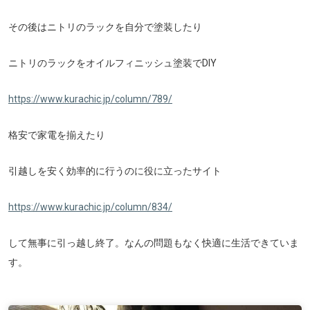
その後はニトリのラックを自分で塗装したり
ニトリのラックをオイルフィニッシュ塗装でDIY
https://www.kurachic.jp/column/789/
格安で家電を揃えたり
引越しを安く効率的に行うのに役に立ったサイト
https://www.kurachic.jp/column/834/
して無事に引っ越し終了。なんの問題もなく快適に生活できていま
す。