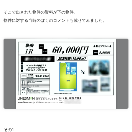
そこで出された物件の資料が下の物件。
物件に対する当時のぼくのコメントも載せてみました。
その1