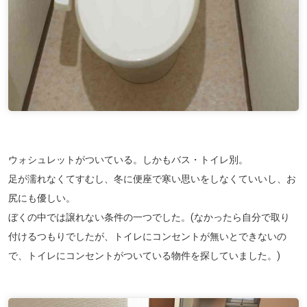
ウォシュレットがついている。しかもバス・トイレ別。
足が濡れなくてすむし、冬に便座で寒い思いをしなくていいし、お
尻にも優しい。
ぼくの中では譲れない条件の一つでした。(なかったら自分で取り
付けるつもりでしたが、トイレにコンセントが無いとできないの
で、トイレにコンセントがついている物件を探していました。)