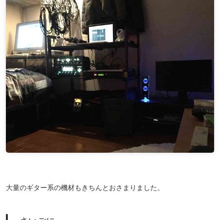
大量のギター系の機材もきちんとおさまりました。