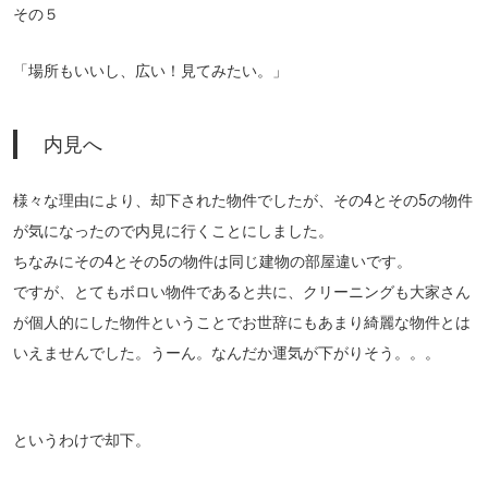
その５
「場所もいいし、広い！見てみたい。」
内見へ
様々な理由により、却下された物件でしたが、その4とその5の物件
が気になったので内見に行くことにしました。
ちなみにその4とその5の物件は同じ建物の部屋違いです。
ですが、とてもボロい物件であると共に、クリーニングも大家さん
が個人的にした物件ということでお世辞にもあまり綺麗な物件とは
いえませんでした。うーん。なんだか運気が下がりそう。。。
というわけで却下。