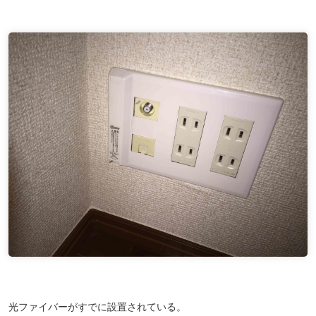
光ファイバーがすでに設置されている。