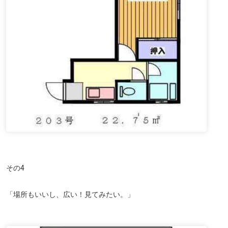
その4
「場所もいいし、広い！見てみたい。」