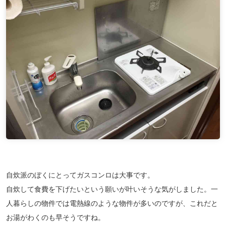
自炊派のぼくにとってガスコンロは大事です。
自炊して食費を下げたいという願いが叶いそうな気がしました。一
人暮らしの物件では電熱線のような物件が多いのですが、これだと
お湯がわくのも早そうですね。