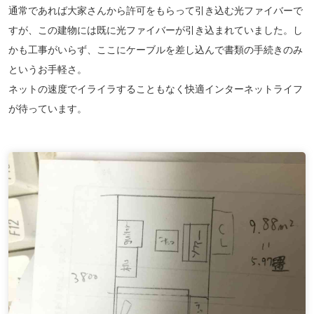
通常であれば大家さんから許可をもらって引き込む光ファイバーで
すが、この建物には既に光ファイバーが引き込まれていました。し
かも工事がいらず、ここにケーブルを差し込んで書類の手続きのみ
というお手軽さ。
ネットの速度でイライラすることもなく快適インターネットライフ
が待っています。