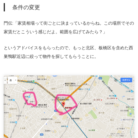
条件の変更
門伝:「家賃相場って街ごとに決まっているからね。この場所でその
家賃だとこういう感じだよ。範囲を広げてみたら？」
というアドバイスをもらったので、もっと北区、板橋区を含めた西
巣鴨駅近辺に絞って物件を探してもらうことに。