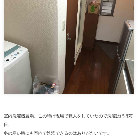
室内洗濯機置場。この時は現場で職人をしていたので洗濯はほぼ毎
日。
冬の寒い時にも室内で洗濯できるのはありがたいです。