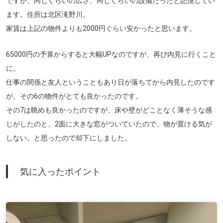
ですが、同じぐらいの広さ、同じぐらいの設備だったと記憶してい
ます。住所は北区滝野川。
家賃は上記の物件よりも2000円ぐらい安かったと思います。
65000円の予算からすると大幅UPなのですが、再び内見に行くこと
に。
仕事の関係と友人ということもあり日が落ちてから内見したのです
が、その6の物件がとても良かったのです。
その7は眺めも良かったのですが、床や壁がどことなく薄そうな感
じがしたのと、2面に大きな窓がついていたので、物が置ける気が
しない。と思ったので却下にしました。
気に入ったポイント