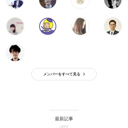
メンバーをすべて見る
最新記事
LATEST