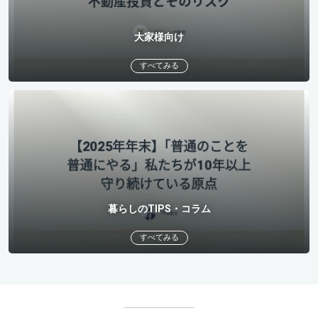
大家様向け
すべてみる
暮らしのTIPS・コラム
すべてみる