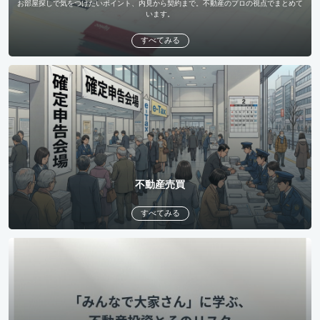
お部屋探しで気をつけたいポイント、内見から契約まで。不動産のプロの視点でまとめて
います。
すべてみる
不動産売買
すべてみる