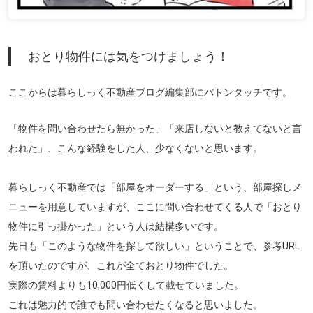
おとり物件には気をつけましょう！
ここからは暮らしっく不動産ブログ編集部にバトンタッチです。
「物件を問い合わせたら無かった」「来店しないと教えてないと言
われた」、こんな経験をした人、少なくないと思います。
暮らしっく不動産では「部屋をオーダーする」という、部屋探しメ
ニューを用意していますが、ここに問い合わせてくる人で「おとり
物件に引っ掛かった」という人は結構多いです。
先日も「このような物件を探して欲しい」ということで、参考URL
を頂いたのですが、これが全ておとり物件でした。
実際の賃料よりも10,000円低くして載せていました。
これは魅力的で誰でも問い合わせたくなると思いました。