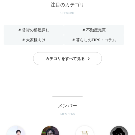
注目のカテゴリ
KEYWORDS
# 賃貸の部屋探し
# 不動産売買
# 大家様向け
# 暮らしのTIPS・コラム
カテゴリをすべて見る
メンバー
MEMBERS