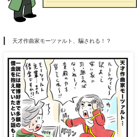
天才作曲家モーツァルト、騙される！？