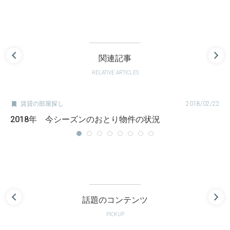
関連記事
RELATIVE ARTICLES

賃貸の部屋探し
2018/02/22
2018年 今シーズンのおとり物件の状況
話題のコンテンツ
PICKUP