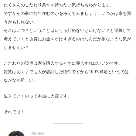
たくさんのこだわり条件を持ちたい気持ちもわかります。
ですがその家に何年住むのかを考えてみましょう。いつかは家を買
うかもしれない。
それはいつ？ということはいくら貯めないといけない？と逆算して
考えていくと賃貸にお金をかけすぎるのはなんだか損なような気が
しませんか？
こだわりの設備は家を購入するときに導入すればいいのです。
賃貸はあくまでも人が設計した物件ですから100%満足というのは
なかなか難しい。
生きていくのって本当に大変です。
それでは！
徳留康矩