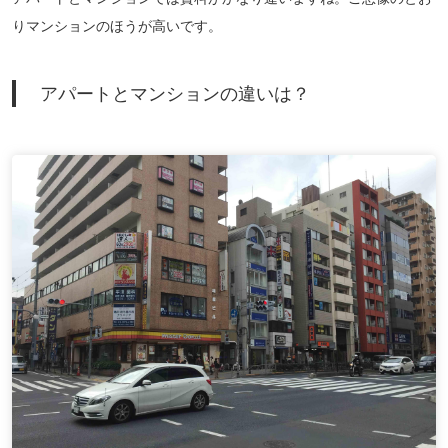
りマンションのほうが高いです。
アパートとマンションの違いは？