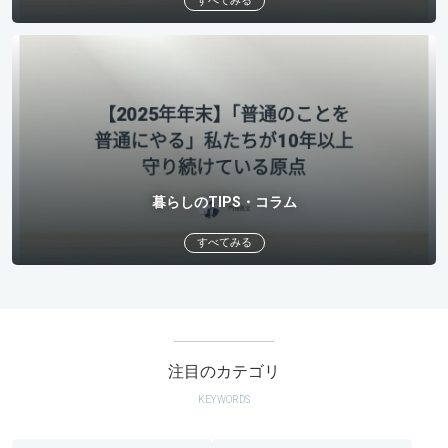
すべてみる
暮らしのTIPS・コラム
すべてみる
注目のカテゴリ
KEYWORDS