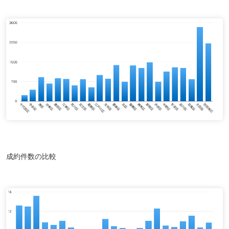
成約件数の比較