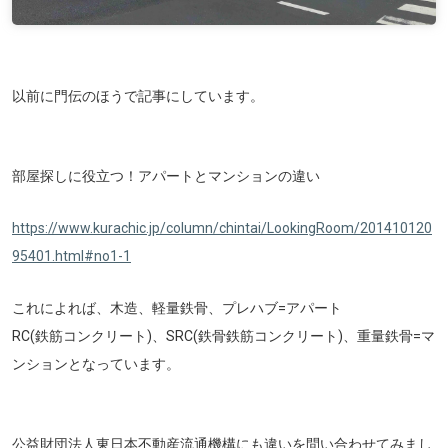
以前に門伝のほうで記事にしています。
部屋探しに役立つ！アパートとマンションの違い
https://www.kurachic.jp/column/chintai/LookingRoom/201410120
95401.html#no1-1
これによれば、木造、軽量鉄骨、プレハブ=アパート
RC(鉄筋コンクリート)、SRC(鉄骨鉄筋コンクリート)、重量鉄骨=マ
ンションとなっています。
公益財団法人東日本不動産流通機構にも違いを問い合わせてみまし