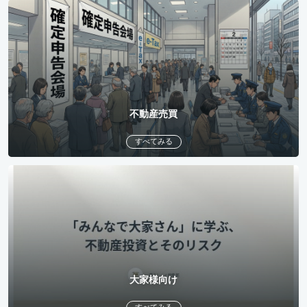
不動産売買
すべてみる
大家様向け