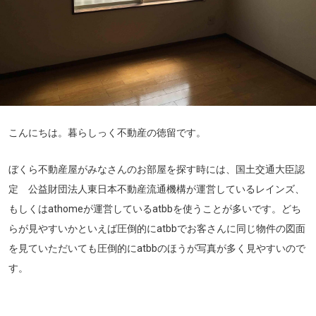
こんにちは。暮らしっく不動産の徳留です。
ぼくら不動産屋がみなさんのお部屋を探す時には、国土交通大臣認
定 公益財団法人東日本不動産流通機構が運営しているレインズ、
もしくはathomeが運営しているatbbを使うことが多いです。どち
らが見やすいかといえば圧倒的にatbbでお客さんに同じ物件の図面
を見ていただいても圧倒的にatbbのほうが写真が多く見やすいので
す。