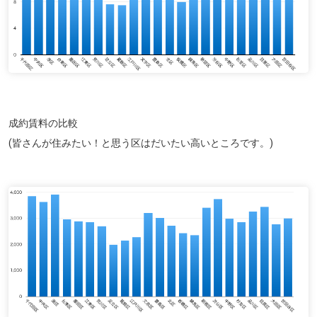
成約賃料の比較
(皆さんが住みたい！と思う区はだいたい高いところです。)