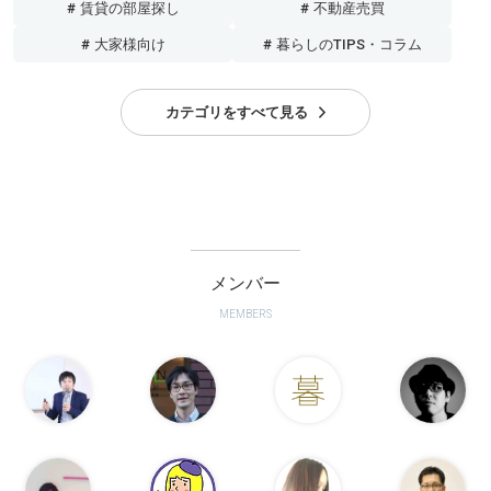
# 賃貸の部屋探し
# 不動産売買
# 大家様向け
# 暮らしのTIPS・コラム
カテゴリをすべて見る
メンバー
MEMBERS