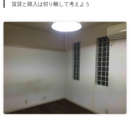
賃貸と購入は切り離して考えよう