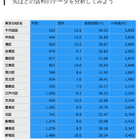
先ほどの賃料のデータを分析してみよう