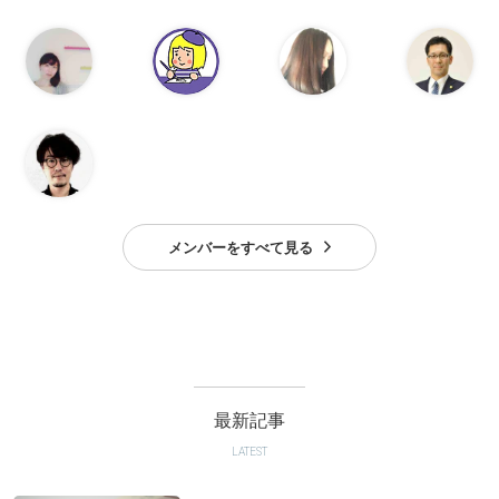
メンバーをすべて見る
最新記事
LATEST