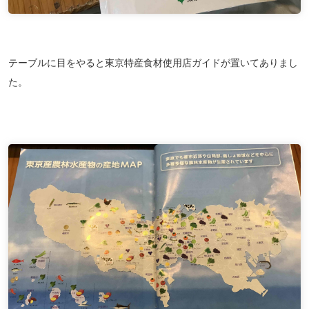
テーブルに目をやると東京特産食材使用店ガイドが置いてありまし
た。