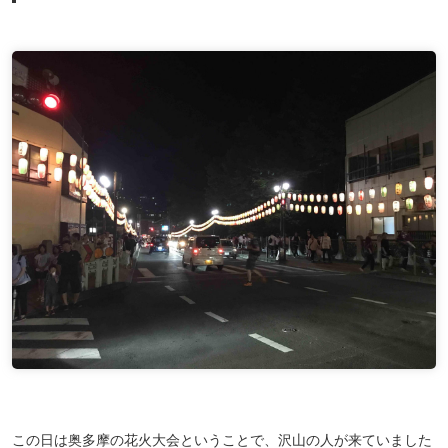
この日は奥多摩の花火大会ということで、沢山の人が来ていました