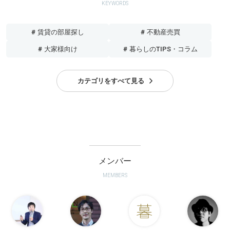
KEYWORDS
# 賃貸の部屋探し
# 不動産売買
# 大家様向け
# 暮らしのTIPS・コラム
カテゴリをすべて見る
メンバー
MEMBERS