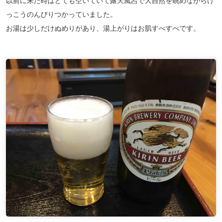
以前に来た時はとても空いていて露天風呂で大自然を眺めながらけ
っこうのんびりつかっていました。
お湯は少しだけぬめりがあり、湯上がりはお肌すべすべです。