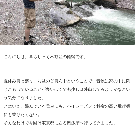
こんにちは。暮らしっく不動産の徳留です。
夏休み真っ盛り、お盆のど真ん中ということで、普段は家の中に閉
じこもっていることが多いぼくでも少しは外出してみようかなとい
う気分になりました。
とはいえ、混んでいる電車にも、ハイシーズンで料金の高い飛行機
にも乗りたくない。
そんなわけで今回は東京都にある奥多摩へ行ってきました。