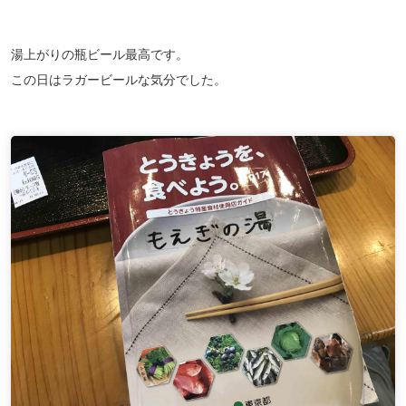
湯上がりの瓶ビール最高です。
この日はラガービールな気分でした。