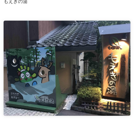
もえぎの湯