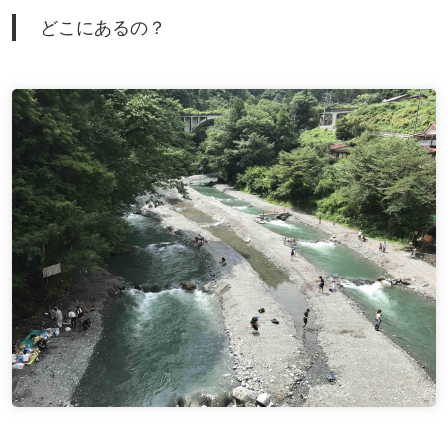
どこにあるの？