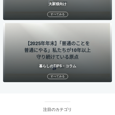
大家様向け
すべてみる
暮らしのTIPS・コラム
すべてみる
注目のカテゴリ