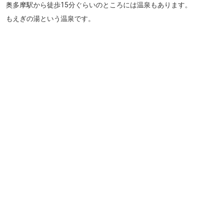
奥多摩駅から徒歩15分ぐらいのところには温泉もあります。
もえぎの湯という温泉です。