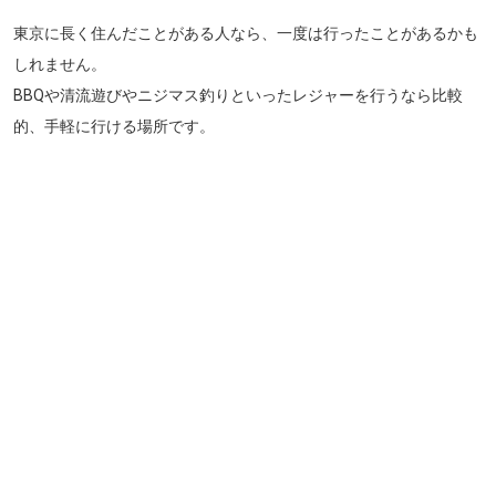
東京に長く住んだことがある人なら、一度は行ったことがあるかも
しれません。
BBQ
や清流遊びやニジマス釣りといったレジャーを行うなら比較
的、手軽に行ける場所です。