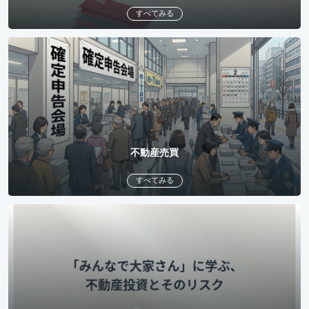
すべてみる
不動産売買
すべてみる