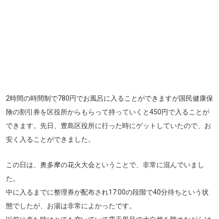
2時間の時間制で780円でお風呂に入ることができますが国民健康保
険の割引券を区役所からもらって持っていくと450円で入ることが
できます。先日、豊島区役所に行った時にゲットしていたので、お
安く入ることができました。
この日は、奥多摩の花火大会ということで、非常に混んでいまし
た。
中に入るまでに整理券が配布され17:00の段階で40分待ちという状
態でしたが、お湯は非常によかったです。