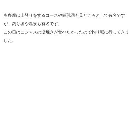
奥多摩は山登りをするコースや鍾乳洞も見どころとして有名です
が、釣り堀や温泉も有名です。
この日はニジマスの塩焼きが食べたかったので釣り堀に行ってきま
した。