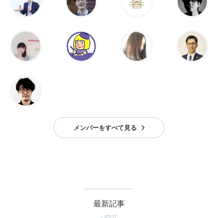
メンバーをすべて見る
最新記事
LATEST