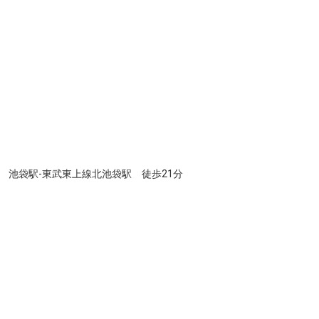
池袋駅-東武東上線北池袋駅 徒歩21分