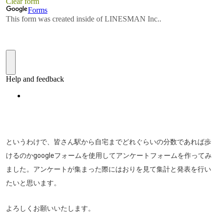
というわけで、皆さん駅から自宅までどれぐらいの分数であれば歩
けるのかgoogleフォームを使用してアンケートフォームを作ってみ
ました。アンケートが集まった際にはおりを見て集計と発表を行い
たいと思います。
よろしくお願いいたします。