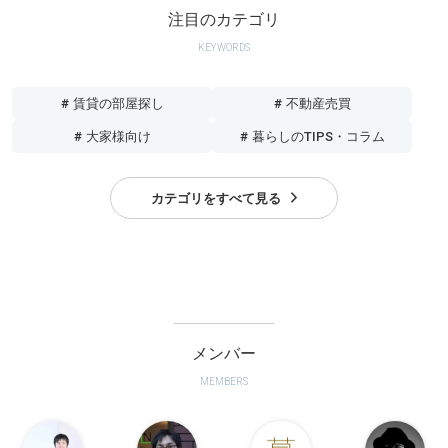
注目のカテゴリ
KEYWORDS
# 賃貸の部屋探し
# 不動産売買
# 大家様向け
# 暮らしのTIPS・コラム
カテゴリをすべて見る
メンバー
MEMBERS