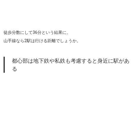
徒歩分数にして36分という結果に。
山手線なら2駅は行ける距離でしょうか。
都心部は地下鉄や私鉄も考慮すると身近に駅があ
る