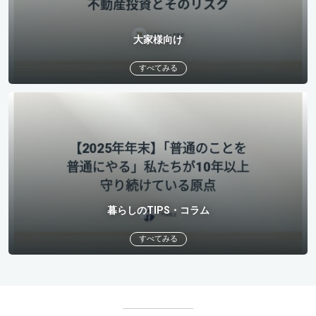
大家様向け
すべてみる
暮らしのTIPS・コラム
すべてみる