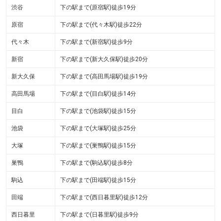
渋谷
下の駅まで(原宿駅)徒歩19分
原宿
下の駅まで(代々木駅)徒歩22分
代々木
下の駅まで(新宿駅)徒歩9分
新宿
下の駅まで(新大久保駅)徒歩20分
新大久保
下の駅まで(高田馬場駅)徒歩19分
高田馬場
下の駅まで(目白駅)徒歩14分
目白
下の駅まで(池袋駅)徒歩15分
池袋
下の駅まで(大塚駅)徒歩25分
大塚
下の駅まで(巣鴨駅)徒歩15分
巣鴨
下の駅まで(駒込駅)徒歩8分
駒込
下の駅まで(田端駅)徒歩15分
田端
下の駅まで(西日暮里駅)徒歩12分
西日暮里
下の駅まで(日暮里駅)徒歩9分