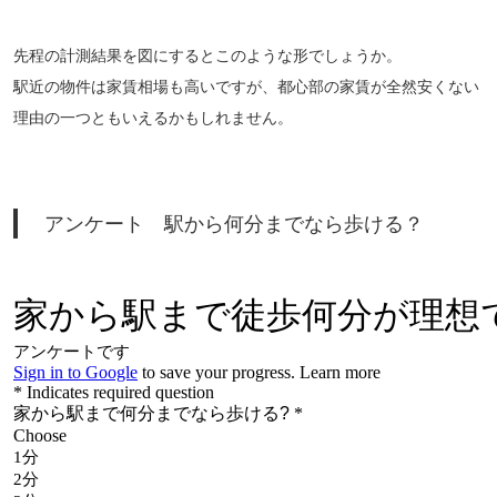
先程の計測結果を図にするとこのような形でしょうか。
駅近の物件は家賃相場も高いですが、都心部の家賃が全然安くない
理由の一つともいえるかもしれません。
アンケート 駅から何分までなら歩ける？