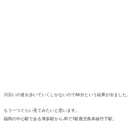
川沿いの道を歩いていくしかないので46分という結果が出ました。
もう一つぐらい見てみたいと思います。
福岡の中心駅である博多駅からJRで1駅鹿児島本線竹下駅。