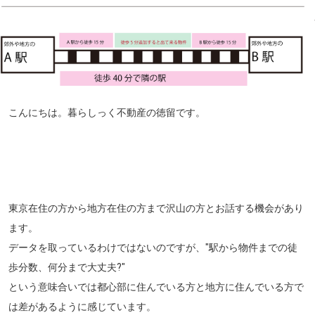
こんにちは。暮らしっく不動産の徳留です。
東京在住の方から地方在住の方まで沢山の方とお話する機会があり
ます。
データを取っているわけではないのですが、"駅から物件までの徒
歩分数、何分まで大丈夫?"
という意味合いでは都心部に住んでいる方と地方に住んでいる方で
は差があるように感じています。