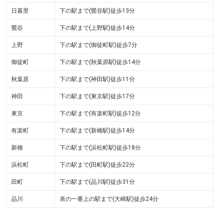
日暮里
下の駅まで(鶯谷駅)徒歩13分
鶯谷
下の駅まで(上野駅)徒歩14分
上野
下の駅まで(御徒町駅)徒歩7分
御徒町
下の駅まで(秋葉原駅)徒歩14分
秋葉原
下の駅まで(神田駅)徒歩11分
神田
下の駅まで(東京駅)徒歩17分
東京
下の駅まで(有楽町駅)徒歩12分
有楽町
下の駅まで(新橋駅)徒歩14分
新橋
下の駅まで(浜松町駅)徒歩18分
浜松町
下の駅まで(田町駅)徒歩22分
田町
下の駅まで(品川駅)徒歩31分
品川
表の一番上の駅まで(大崎駅)徒歩24分