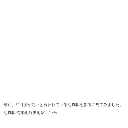
最近、注目度が高いと言われている池袋駅を参考に見てみました。
池袋駅-有楽町線要町駅 17分