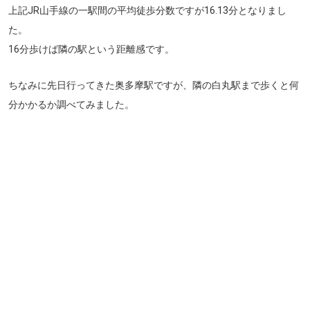
上記JR山手線の一駅間の平均徒歩分数ですが16.13分となりまし
た。
16分歩けば隣の駅という距離感です。
ちなみに先日行ってきた奥多摩駅ですが、隣の白丸駅まで歩くと何
分かかるか調べてみました。