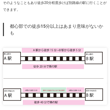
そのようなこともあり徒歩20分程度歩けば別路線の駅に行くことが
できます。
都心部での徒歩15分以上はあまり意味がないか
も