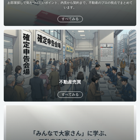
お部屋探しで気をつけたいポイント、内見から契約まで。不動産のプロの視点でまとめて
います。
すべてみる
不動産売買
すべてみる