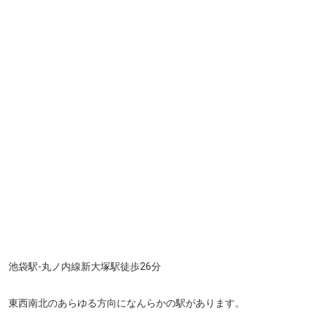
池袋駅-丸ノ内線新大塚駅徒歩26分
東西南北のあらゆる方向になんらかの駅があります。