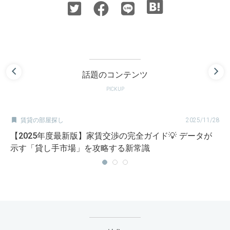
話題のコンテンツ
PICKUP

賃貸の部屋探し
2025/11/28
【2025年度最新版】家賃交渉の完全ガイド💡 データが
示す「貸し手市場」を攻略する新常識