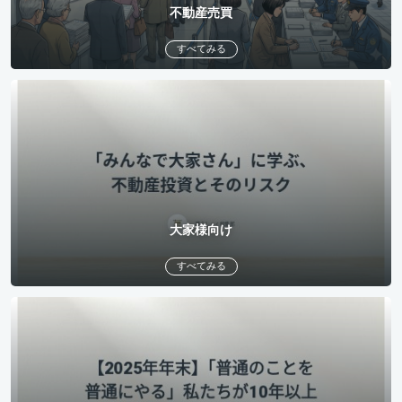
不動産売買
すべてみる
大家様向け
すべてみる