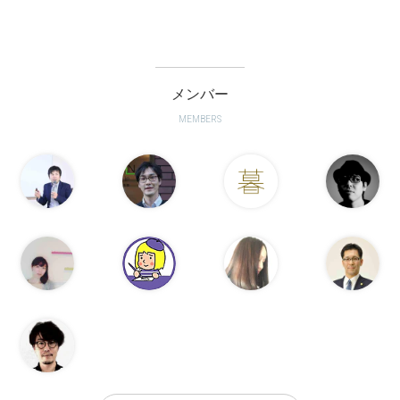
メンバー
MEMBERS