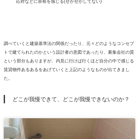
応対などに余裕を感じる(せかせかしてない)
調べていくと建築基準法の関係だったり、元々どのようなコンセプ
トで建てられたのかという設計者の意図であったり、募集会社の質
という部分もありますが、内見に行けば行くほど自分の中で感じる
賃貸物件あるあるをあげていくと上記のようなものが出てきまし
た。
どこが我慢できて、どこが我慢できないのか？