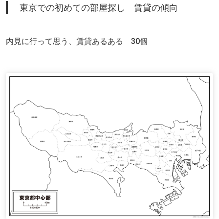
東京での初めての部屋探し 賃貸の傾向
内見に行って思う、賃貸あるある 30個