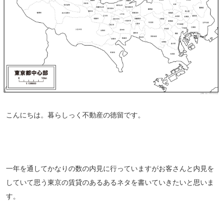
こんにちは。暮らしっく不動産の徳留です。
一年を通してかなりの数の内見に行っていますがお客さんと内見を
していて思う東京の賃貸のあるあるネタを書いていきたいと思いま
す。