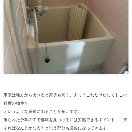
東京は地方から比べると家賃も高く、えっ？これだけだしてもこの
程度の物件？
というような感覚に陥ることが多いです。
限られた予算の中で部屋を見つけるには妥協できるポイント、工夫
すればなんとかなる！と思う部分も必要になってきます。