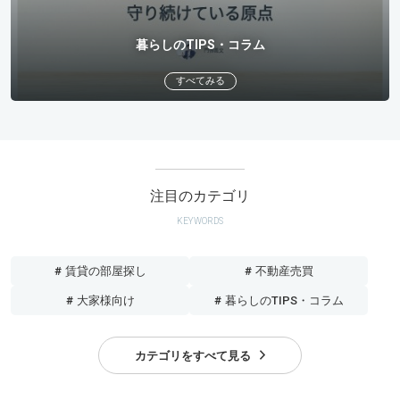
暮らしのTIPS・コラム
すべてみる
注目のカテゴリ
KEYWORDS
# 賃貸の部屋探し
# 不動産売買
# 大家様向け
# 暮らしのTIPS・コラム
カテゴリをすべて見る