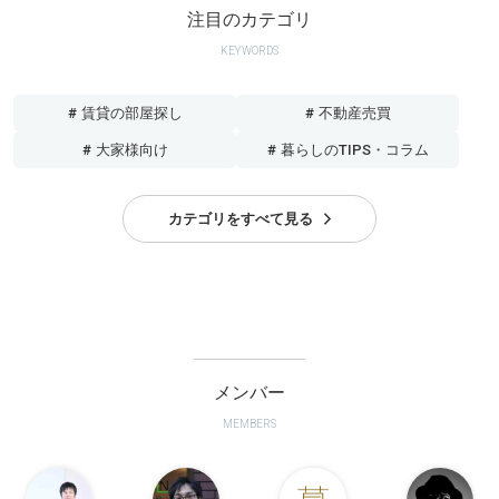
注目のカテゴリ
KEYWORDS
# 賃貸の部屋探し
# 不動産売買
# 大家様向け
# 暮らしのTIPS・コラム
カテゴリをすべて見る
メンバー
MEMBERS