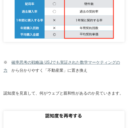
※
確率思考の戦略論 USJでも実証された数学マーケティングの
力
から分かりやすく「不動産業」に置き換え
認知度を見直して、何がウェブと親和性があるのか見ていきます。