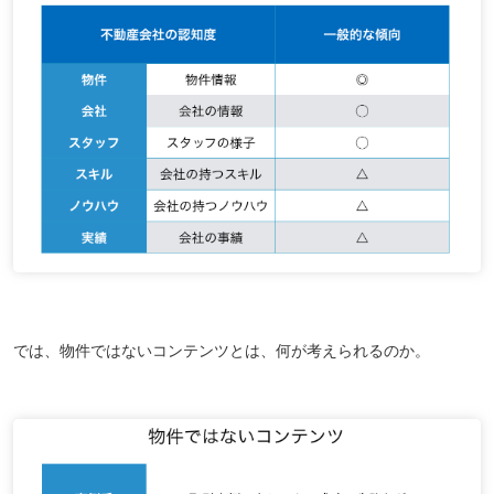
では、物件ではないコンテンツとは、何が考えられるのか。