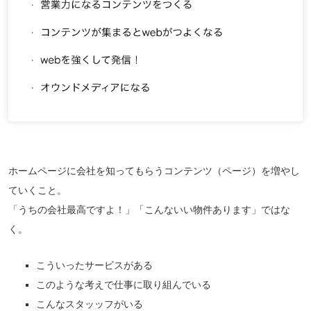
ホームページに会社を知ってもらうコンテンツ（ページ）を増やし
ていくこと。
「うちの会社最高ですよ！」「こんないい物件あります」ではな
く。
こういったサービスがある
このような考えで仕事に取り組んでいる
こんなスタッッフがいる