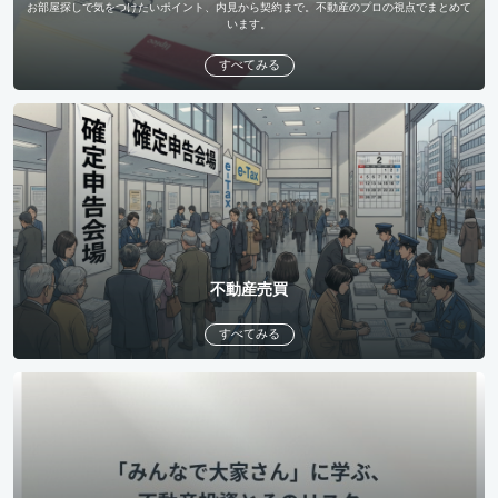
お部屋探しで気をつけたいポイント、内見から契約まで。不動産のプロの視点でまとめて
います。
すべてみる
不動産売買
すべてみる