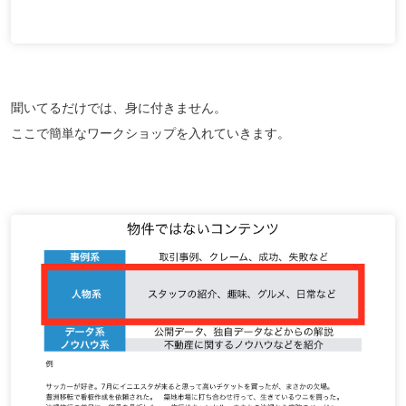
聞いてるだけでは、身に付きません。
ここで簡単なワークショップを入れていきます。