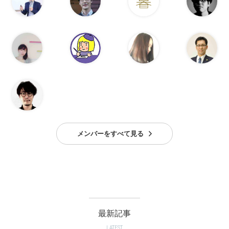
メンバーをすべて見る
最新記事
LATEST