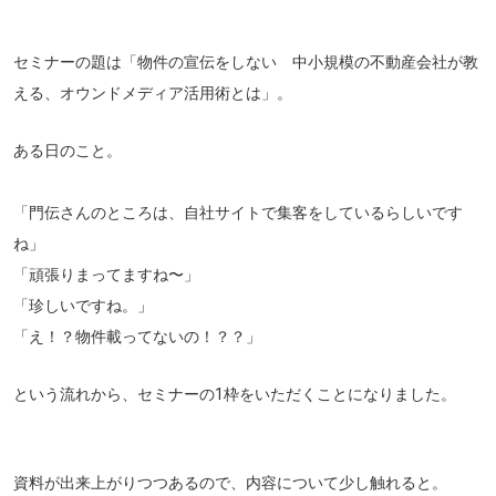
セミナーの題は「物件の宣伝をしない 中小規模の不動産会社が教
える、オウンドメディア活用術とは」。
ある日のこと。
「門伝さんのところは、自社サイトで集客をしているらしいです
ね」
「頑張りまってますね〜」
「珍しいですね。」
「え！？物件載ってないの！？？」
という流れから、セミナーの1枠をいただくことになりました。
資料が出来上がりつつあるので、内容について少し触れると。