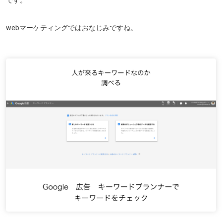
です。
webマーケティングではおなじみですね。