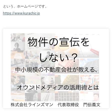
という、ホームページです。
https://www.kurachic.jp