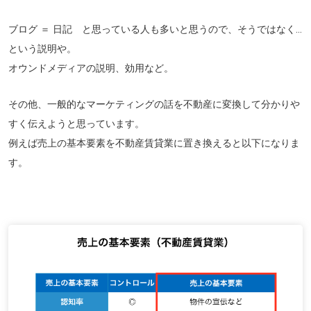
ブログ ＝ 日記 と思っている人も多いと思うので、そうではなく...
という説明や。
オウンドメディアの説明、効用など。
その他、一般的なマーケティングの話を不動産に変換して分かりや
すく伝えようと思っています。
例えば売上の基本要素を不動産賃貸業に置き換えると以下になりま
す。