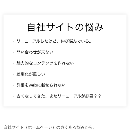
自社サイト（ホームページ）の良くある悩みから。