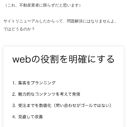
（これ、不動産業者に限らずだと思います）
サイトリニューアルしたからって、問題解決にはなりませんよ。
ではどうるのか？