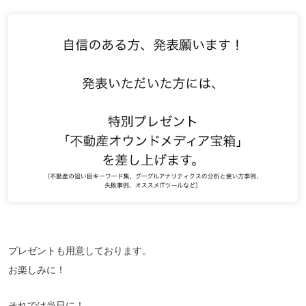
プレゼントも用意しております。
お楽しみに！
それでは当日に！