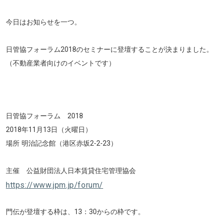
今日はお知らせを一つ。
日管協フォーラム2018のセミナーに登壇することが決まりました。
（不動産業者向けのイベントです）
日管協フォーラム 2018
2018年11月13日（火曜日）
場所 明治記念館（港区赤坂2-2-23）
主催
公益財団法人日本賃貸住宅管理協会
https://www.jpm.jp/forum/
門伝が登壇する枠は、13：30からの枠です。