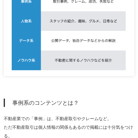
事例系のコンテンツとは？
不動産業での「事例」は、不動産取引やクレームなど。
ただ不動産取引は個人情報の関係もあるので掲載には十分気をつけ
る。