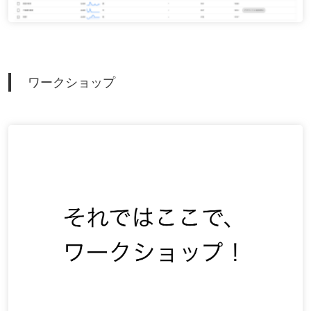
ワークショップ