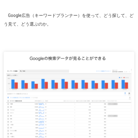
Google広告（キーワードプランナー）を使って、どう探して、ど
う見て、どう選ぶのか。