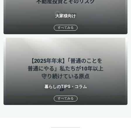
大家様向け
すべてみる
暮らしのTIPS・コラム
すべてみる