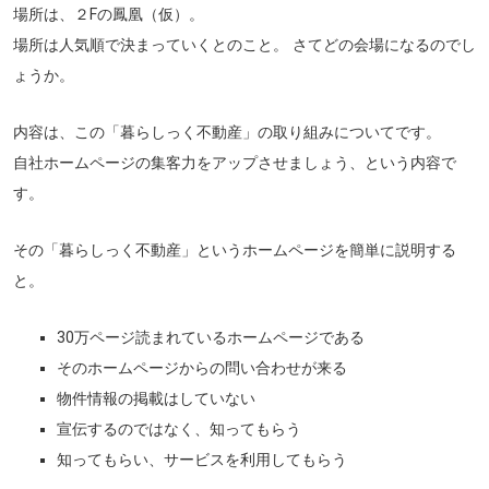
場所は、２Fの鳳凰（仮）。
場所は人気順で決まっていくとのこと。 さてどの会場になるのでし
ょうか。
内容は、この「暮らしっく不動産」の取り組みについてです。
自社ホームページの集客力をアップさせましょう、という内容で
す。
その「暮らしっく不動産」というホームページを簡単に説明する
と。
30万ページ読まれているホームページである
そのホームページからの問い合わせが来る
物件情報の掲載はしていない
宣伝するのではなく、知ってもらう
知ってもらい、サービスを利用してもらう