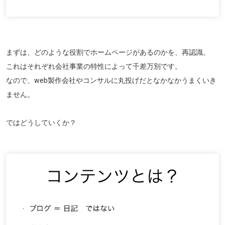
まずは、どのような役割でホームページがあるのかを、再認識。
これはそれぞれ会社事業の特性によって千差万別です。
なので、web製作会社やコンサルに丸投げだとなかなかうまくいき
ません。
ではどうしていくか？