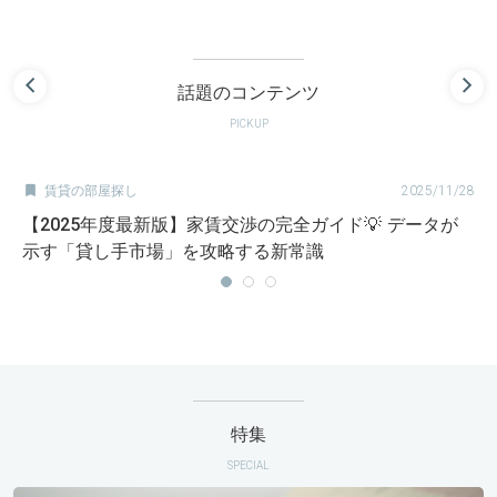
話題のコンテンツ
PICKUP

賃貸の部屋探し
2025/11/28
【2025年度最新版】家賃交渉の完全ガイド💡 データが
示す「貸し手市場」を攻略する新常識
特集
SPECIAL