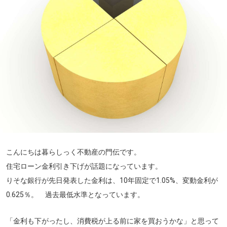
こんにちは暮らしっく不動産の門伝です。
住宅ローン金利引き下げが話題になっています。
りそな銀行が先日発表した金利は、10年固定で1.05%、変動金利が
0.625％。 過去最低水準となっています。
「金利も下がったし、消費税が上る前に家を買おうかな」と思って