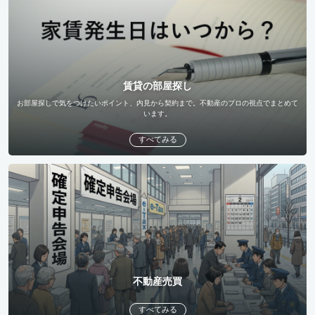
賃貸の部屋探し
お部屋探しで気をつけたいポイント、内見から契約まで。不動産のプロの視点でまとめて
います。
すべてみる
不動産売買
すべてみる