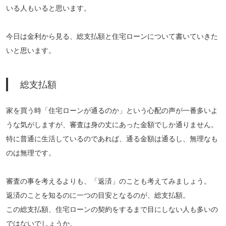
いる人もいると思います。
今日は金利から見る、総支払額と住宅ローンについて書いていきた
いと思います。
総支払額
家を買う時「住宅ローンが通るのか」という心配の声が一番多いよ
うな気がしますが、審査は身の丈にあった金額でしか通りません。
特に普通に生活しているのであれば、通る金額は通るし、無理なも
のは無理です。
審査の事を考えるよりも、「返済」のことも考えてみましょう。
返済のことを知るのに一つの目安となるのが、総支払額。
この総支払額、住宅ローンの契約をするまで目にしない人も多いの
ではないでしょうか。