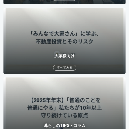
大家様向け
すべてみる
暮らしのTIPS・コラム