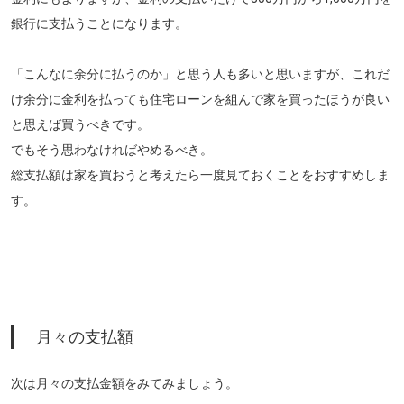
銀行に支払うことになります。
「こんなに余分に払うのか」と思う人も多いと思いますが、これだ
け余分に金利を払っても住宅ローンを組んで家を買ったほうが良い
と思えば買うべきです。
でもそう思わなければやめるべき。
総支払額は家を買おうと考えたら一度見ておくことをおすすめしま
す。
月々の支払額
次は月々の支払金額をみてみましょう。