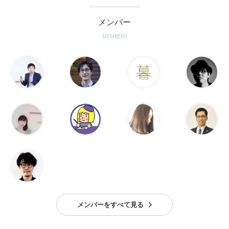
メンバー
MEMBERS
メンバーをすべて見る