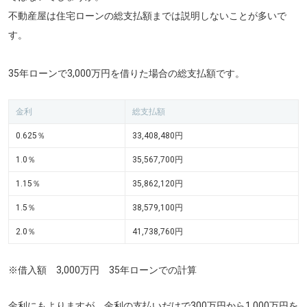
不動産屋は住宅ローンの総支払額までは説明しないことが多いで
す。
35年ローンで3,000万円を借りた場合の総支払額です。
金利
総支払額
0.625％
33,408,480円
1.0％
35,567,700円
1.15％
35,862,120円
1.5％
38,579,100円
2.0％
41,738,760円
※借入額 3,000万円 35年ローンでの計算
金利にもよりますが、金利の支払いだけで300万円から1,000万円を