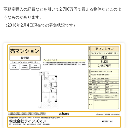
不動産購入の経費などを引いて2,700万円で買える物件だとこのよ
うなものがあります。
（2016年2月4日現在での募集状況です）