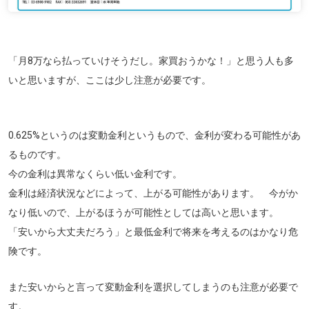
「月8万なら払っていけそうだし。家買おうかな！」と思う人も多
いと思いますが、ここは少し注意が必要です。
0.625%というのは変動金利というもので、金利が変わる可能性があ
るものです。
今の金利は異常なくらい低い金利です。
金利は経済状況などによって、上がる可能性があります。 今がか
なり低いので、上がるほうが可能性としては高いと思います。
「安いから大丈夫だろう」と最低金利で将来を考えるのはかなり危
険です。
また安いからと言って変動金利を選択してしまうのも注意が必要で
す。