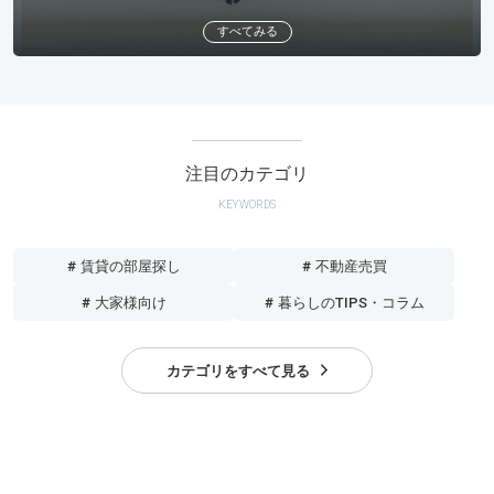
すべてみる
注目のカテゴリ
KEYWORDS
# 賃貸の部屋探し
# 不動産売買
# 大家様向け
# 暮らしのTIPS・コラム
カテゴリをすべて見る