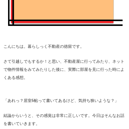
こんにちは。暮らしっく不動産の徳留です。
さて引越しでもするか！と思い、不動産屋に行ってみたり、ネット
で物件情報をみてみたりした後に、実際に部屋を見に行った時によ
くある感想。
「あれっ？居室6帖って書いてあるけど、気持ち狭いような？」
結論からいうと、その感覚は非常に正しいです。今日はそんなお話
を書いていきます。