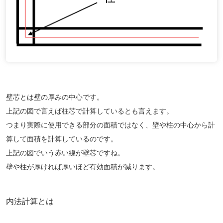
壁芯とは壁の厚みの中心です。
上記の図で言えば柱芯で計算しているとも言えます。
つまり実際に使用できる部分の面積ではなく、壁や柱の中心から計
算して面積を計算しているのです。
上記の図でいう赤い線が壁芯ですね。
壁や柱が厚ければ厚いほど有効面積が減ります。
内法計算とは