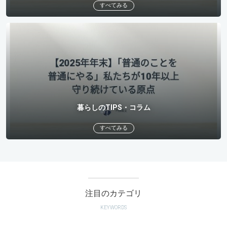
すべてみる
暮らしのTIPS・コラム
すべてみる
注目のカテゴリ
KEYWORDS