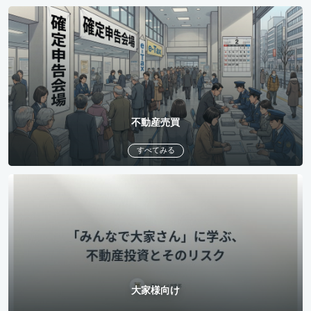
不動産売買
すべてみる
大家様向け