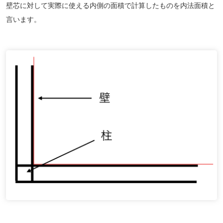
壁芯に対して実際に使える内側の面積で計算したものを内法面積と
言います。