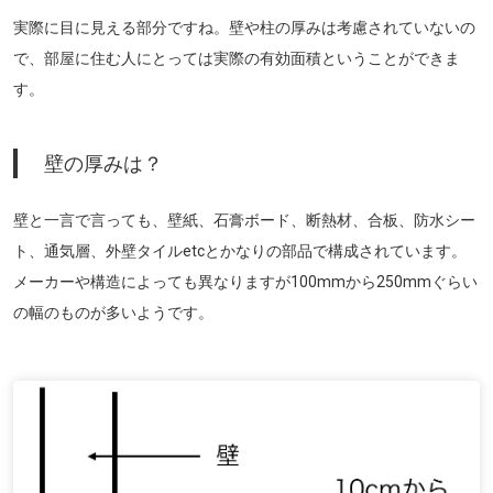
実際に目に見える部分ですね。壁や柱の厚みは考慮されていないの
で、部屋に住む人にとっては実際の有効面積ということができま
す。
壁の厚みは？
壁と一言で言っても、壁紙、石膏ボード、断熱材、合板、防水シー
ト、通気層、外壁タイルetcとかなりの部品で構成されています。
メーカーや構造によっても異なりますが100mmから250mmぐらい
の幅のものが多いようです。