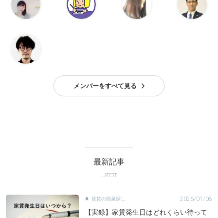
メンバーをすべて見る
最新記事
LATEST
2026/01/08
賃貸の部屋探し

【実録】家賃発生日はどれくらい待って