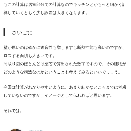
もこの計算は居室部分での計算なのでキッチンとかもっと細かく計
算していくともう少し誤差は大きくなります。
さいごに
壁が厚いのは確かに遮音性も増しますし断熱性能も高いのですが、
ロスする面積も大きいです。
間取り図のほとんどは壁芯で算出された数字ですので、その建物が
どのような構造なのかということも考えてみるといいでしょう。
今回は計算がわかりやすいように、あまり細かなところまでは考慮
していないのですが、イメージとして伝わればと思います。
それでは。