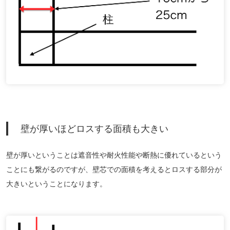
壁が厚いほどロスする面積も大きい
壁が厚いということは遮音性や耐火性能や断熱に優れているという
ことにも繋がるのですが、壁芯での面積を考えるとロスする部分が
大きいということになります。