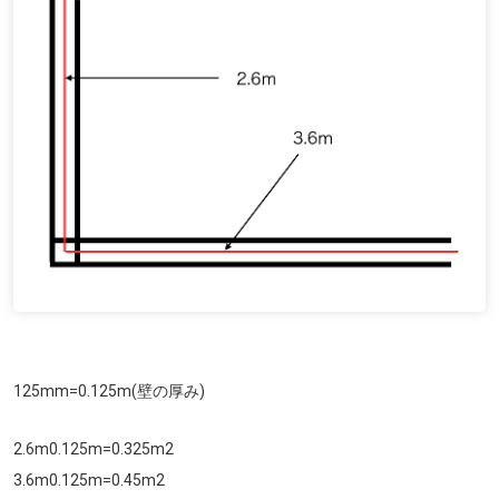
125mm=0.125m(壁の厚み)
2.6m0.125m=0.325m
2
3.6m0.125m=0.45m
2