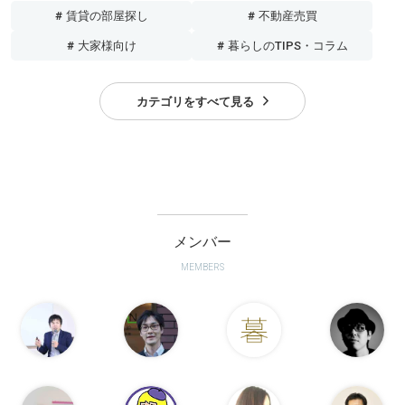
# 賃貸の部屋探し
# 不動産売買
# 大家様向け
# 暮らしのTIPS・コラム
カテゴリをすべて見る
メンバー
MEMBERS