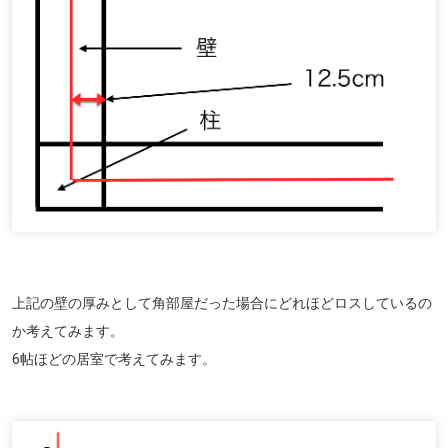
上記の壁の厚みとして角部屋だった場合にどれほどロスしているの
か考えてみます。
6帖ほどの居室で考えてみます。