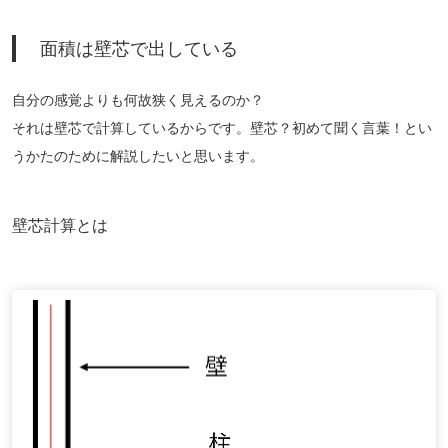
面積は壁芯で出している
自分の感覚よりも何故狭く見えるのか？
それは壁芯で計算しているからです。壁芯？初めて聞く言葉！とい
うかたのために解説したいと思います。
壁芯計算とは