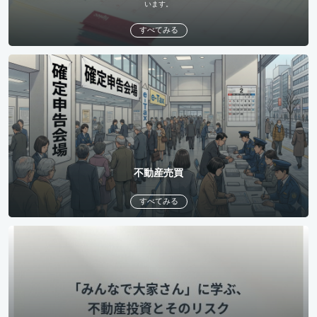
います。
すべてみる
不動産売買
すべてみる