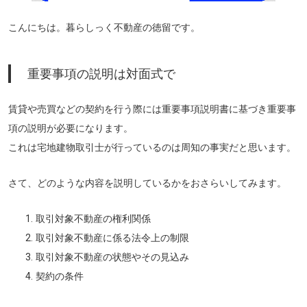
こんにちは。暮らしっく不動産の徳留です。
重要事項の説明は対面式で
賃貸や売買などの契約を行う際には重要事項説明書に基づき重要事
項の説明が必要になります。
これは宅地建物取引士が行っているのは周知の事実だと思います。
さて、どのような内容を説明しているかをおさらいしてみます。
取引対象不動産の権利関係
取引対象不動産に係る法令上の制限
取引対象不動産の状態やその見込み
契約の条件