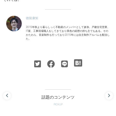
徳留康矩
2015年秋より暮らしっく不動産のメンバーとして参加。戸建住宅営業、
IT屋、工事現場職人をしてきており異色の経歴の持ち主でもある。その
かたわら、音楽制作も行っており2015年には自主制作アルバムを配信し
た。
話題のコンテンツ
PICKUP