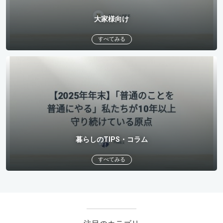
大家様向け
すべてみる
暮らしのTIPS・コラム
すべてみる