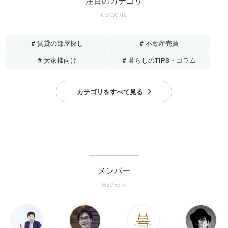
注目のカテゴリ
KEYWORDS
# 賃貸の部屋探し
# 不動産売買
# 大家様向け
# 暮らしのTIPS・コラム
カテゴリをすべて見る
メンバー
MEMBERS