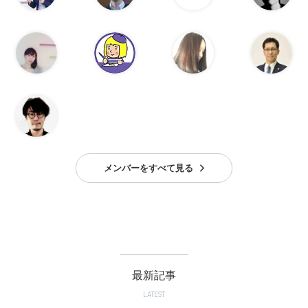
メンバーをすべて見る
最新記事
LATEST