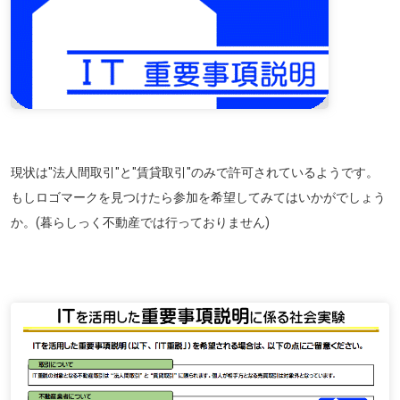
現状は"法人間取引"と"賃貸取引"のみで許可されているようです。
もしロゴマークを見つけたら参加を希望してみてはいかがでしょう
か。(
暮らしっく不動産では行っておりません
)