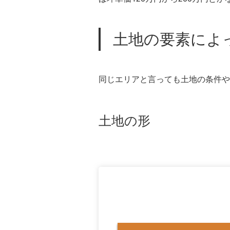
土地の要素によ
同じエリアと言っても土地の条件や
土地の形