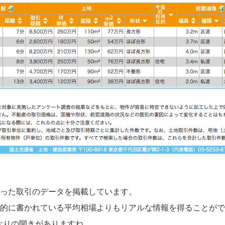
った取引のデータを掲載しています。
的に書かれている平均相場よりもリアルな情報を得ることがで
かなりの開きがありますね。