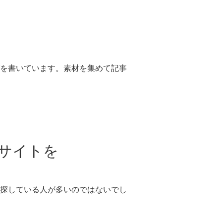
を書いています。素材を集めて記事
サイトを
探している人が多いのではないでし