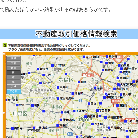
て臨んだほうがいい結果が出るのはあきらかです。