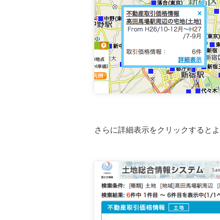
さらに詳細表示をクリックするとよ