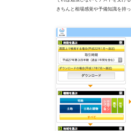
きちんと相場感覚や予備知識を持っ