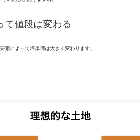
って値段は変わる
要素によって坪単価は大きく変わります。