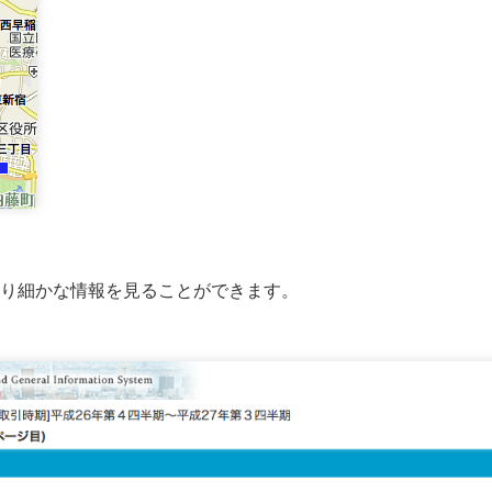
り細かな情報を見ることができます。