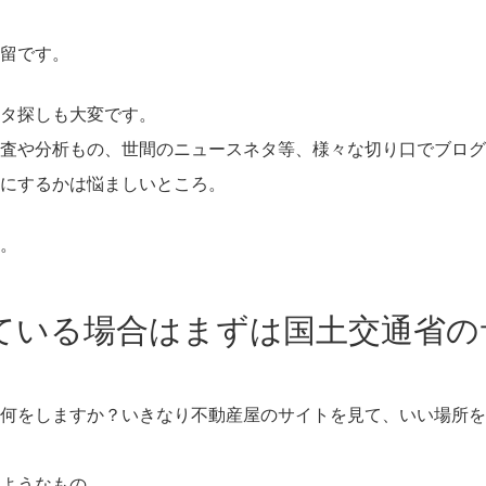
留です。
タ探しも大変です。
査や分析もの、世間のニュースネタ等、様々な切り口でブログ
にするかは悩ましいところ。
。
ている場合はまずは国土交通省の
何をしますか？いきなり不動産屋のサイトを見て、いい場所を
ようなもの。