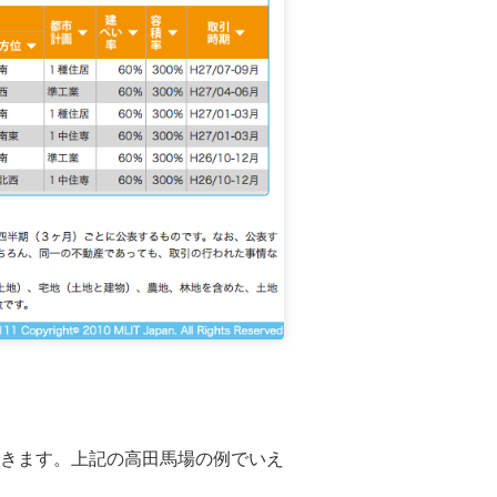
きます。上記の高田馬場の例でいえ