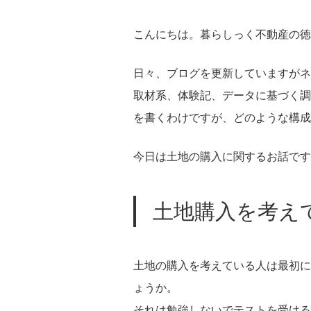
こんにちは。暮らしっく不動産の徳
日々、ブログを更新していますがネ
取材系、体験記、データに基づく調
を書くわけですが、どのような構成
今日は土地の購入に関するお話です
土地購入を考え
土地の購入を考えている人は最初に
ょうか。
それは勉強しないでテストを受ける