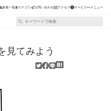
#
新着一覧
カテゴリ
お問い合わせ
アクセス
サービス
メニュー
を見てみよう