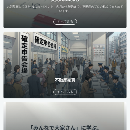
お部屋探しで気をつけたいポイント、内見から契約まで。不動産のプロの視点でまとめて
います。
すべてみる
不動産売買
すべてみる