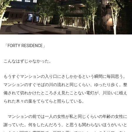
「FORTY RESIDENCE」
こんなはずじゃなかった。
もうすぐマンションの入り口にさしかかるという瞬間に毎回思う。
マンションのすぐそばの川の流れと同じくらい、ゆったり歩く。整
備されて切れかけたところさえ見たことない電灯が、川沿いに植え
られた木々の葉をてらてらと照らしている。
マンションの前では一人の女性が私と同じくらいの年齢の女性に
謝っていた。何をしたんだろう、と思うも関わらないほうがいいと