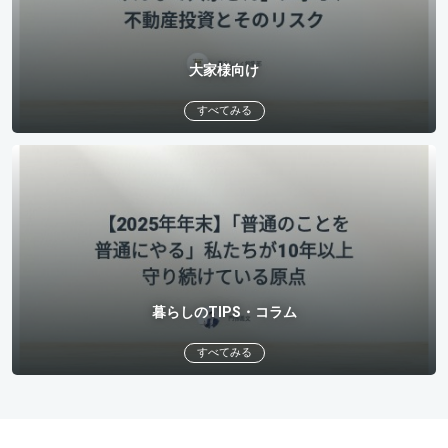
大家様向け
すべてみる
暮らしのTIPS・コラム
すべてみる