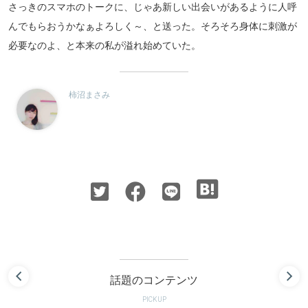
さっきのスマホのトークに、じゃあ新しい出会いがあるように人呼
んでもらおうかなぁよろしく～、と送った。そろそろ身体に刺激が
必要なのよ、と本来の私が溢れ始めていた。
柿沼まさみ
話題のコンテンツ
PICKUP