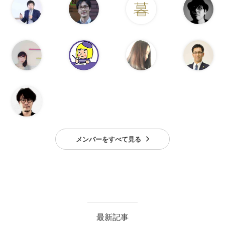
メンバーをすべて見る
最新記事