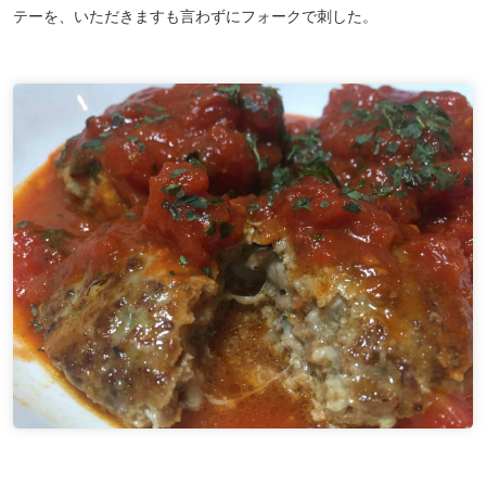
テーを、いただきますも言わずにフォークで刺した。