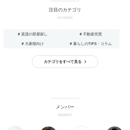
注目のカテゴリ
KEYWORDS
# 賃貸の部屋探し
# 不動産売買
# 大家様向け
# 暮らしのTIPS・コラム
カテゴリをすべて見る
メンバー
MEMBERS