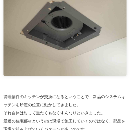
管理物件のキッチンが交換になるということで、新品のシステムキ
ッチンを所定の位置に動かしてきました。
それ自体は対して重たくもなくすんなりといきました。
最近の住宅部材というのは現場で施工していくのではなく、部品を
現場で組み上げていくパターンが多いのです。