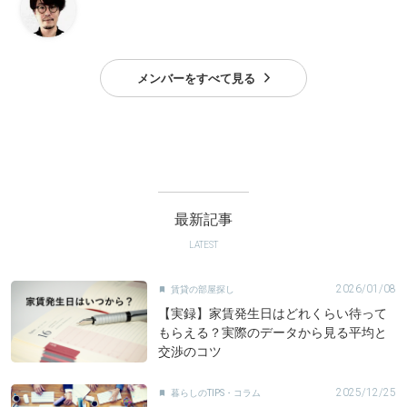
メンバーをすべて見る
最新記事
LATEST
2026/01/08
賃貸の部屋探し

【実録】家賃発生日はどれくらい待って
もらえる？実際のデータから見る平均と
交渉のコツ
2025/12/25
暮らしのTIPS・コラム
