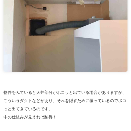
物件をみていると天井部分がボコッと出ている場合がありますが、
こういうダクトなどがあり、それを隠すために覆っているのでボコ
っと出てきているのです。
中の仕組みが見えれば納得！