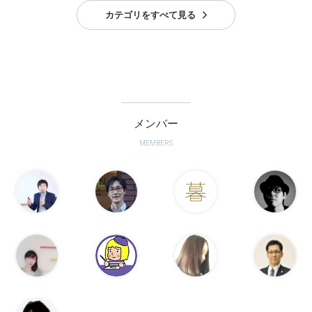
カテゴリをすべて見る
メンバー
MEMBERS