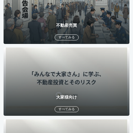
不動産売買
すべてみる
大家様向け
すべてみる