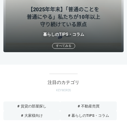
暮らしのTIPS・コラム
すべてみる
注目のカテゴリ
KEYWORDS
# 賃貸の部屋探し
# 不動産売買
# 大家様向け
# 暮らしのTIPS・コラム