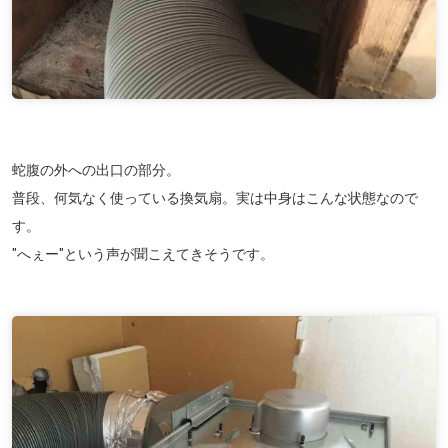
蛇腹の外への出口の部分。
普段、何気なく使っている換気扇。実は中身はこんな状態なので
す。
"へぇー"という声が聞こえてきそうです。