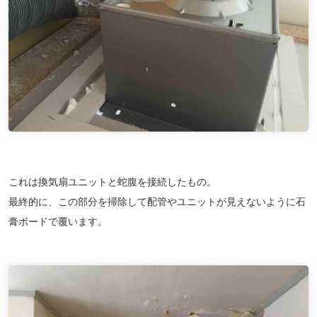
これは換気扇ユニットと蛇腹を接続したもの。
最終的に、この部分を掃除して配管やユニットが見えないように石
膏ボードで覆います。