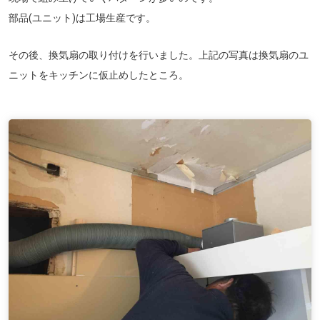
部品(ユニット)は工場生産です。
その後、換気扇の取り付けを行いました。上記の写真は換気扇のユ
ニットをキッチンに仮止めしたところ。