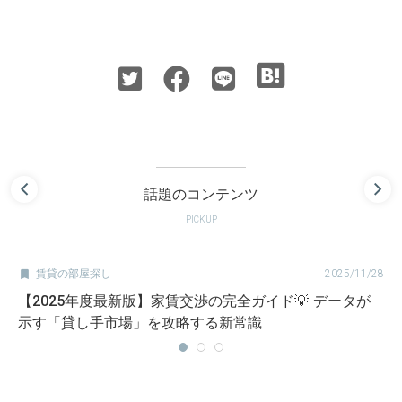
話題のコンテンツ
PICKUP

賃貸の部屋探し
2025/11/28
【2025年度最新版】家賃交渉の完全ガイド💡 データが
示す「貸し手市場」を攻略する新常識