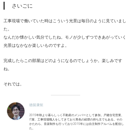
さいごに
工事現場で働いていた時はこういう光景は毎日のように見ていまし
た。
なんだか懐かしい気分でしたね。モノが少しずつできあがっていく
光景はなかなか楽しいものですよ。
完成したらこの部屋はどのようになるのでしょうか。楽しみです
ね。
それでは。
徳留康矩
2015年秋より暮らしっく不動産のメンバーとして参加。戸建住宅営業、
IT屋、工事現場職人をしてきており異色の経歴の持ち主でもある。その
かたわら、音楽制作も行っており2015年には自主制作アルバムを配信し
た。