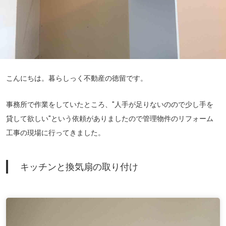
こんにちは。暮らしっく不動産の徳留です。
事務所で作業をしていたところ、"人手が足りないのので少し手を
貸して欲しい"という依頼がありましたので管理物件のリフォーム
工事の現場に行ってきました。
キッチンと換気扇の取り付け