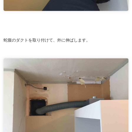
蛇腹のダクトを取り付けて、外に伸ばします。