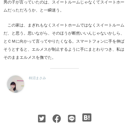
男の子が言っていたのは、スイートルームじゃなくてスイートホー
ムだっただろうか、と一瞬迷う。
この家は、まぎれもなくスイートホームではなくスイートルーム
だ、と思う。思いながら、そのほうが断然いいんじゃないかしら、
とＣＭに向かって言ってやりたくなる。スマートフォンに手を伸ば
そうとすると、エルメスが制止するように手にまとわりつき、私は
そのままエルメスを撫でた。
柿沼まさみ