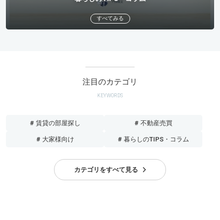
すべてみる
注目のカテゴリ
KEYWORDS
# 賃貸の部屋探し
# 不動産売買
# 大家様向け
# 暮らしのTIPS・コラム
カテゴリをすべて見る