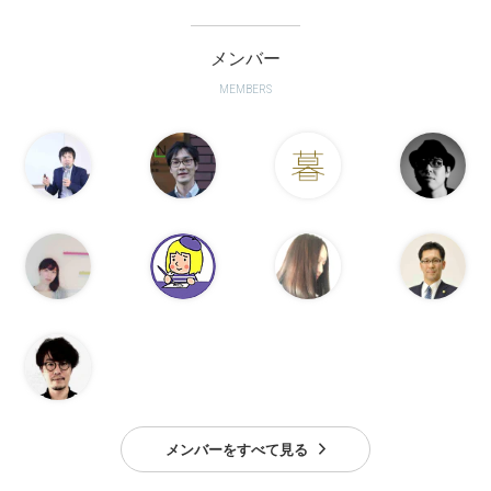
メンバー
MEMBERS
メンバーをすべて見る