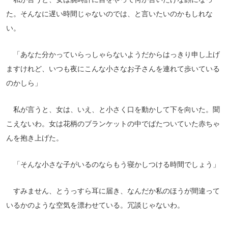
た。そんなに遅い時間じゃないのでは、と言いたいのかもしれな
い。
「あなた分かっていらっしゃらないようだからはっきり申し上げ
ますけれど、いつも夜にこんな小さなお子さんを連れて歩いている
のかしら」
私が言うと、女は、いえ、と小さく口を動かして下を向いた。聞
こえないわ。女は花柄のブランケットの中でばたついていた赤ちゃ
んを抱き上げた。
「そんな小さな子がいるのならもう寝かしつける時間でしょう」
すみません、とうっすら耳に届き、なんだか私のほうが間違って
いるかのような空気を漂わせている。冗談じゃないわ。