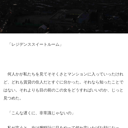
「レジデンススイートルーム」
何人かが私たちを見てそそくさとマンションに入っていったけれ
ど、どれも賃貸の住人だとすぐに分かった。それなら知ったことで
はない。それよりも目の前のこの女をどうすればいいのか、じっと
見つめた。
「こんな遅くに、非常識じゃないの」
私が言うと、女は腕時計に目をやって何か言いたげな顔になっ