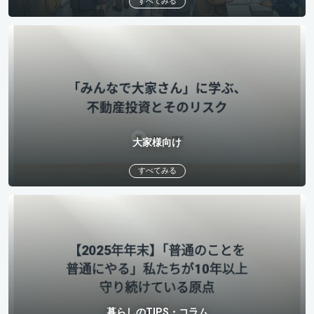
すべてみる
大家様向け
すべてみる
暮らしのTIPS・コラム