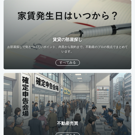
賃貸の部屋探し
お部屋探しで気をつけたいポイント、内見から契約まで。不動産のプロの視点でまとめて
います。
すべてみる
不動産売買