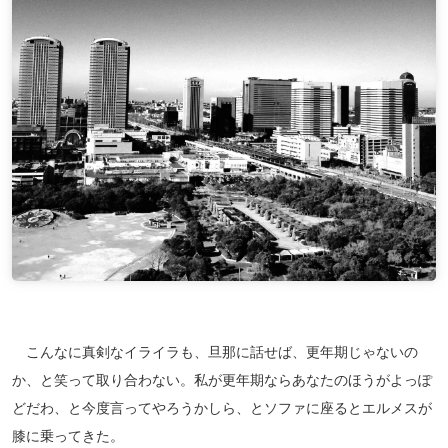
こんなに真剣なイライラも、旦那に話せば、更年期じゃないの
か、と笑って取り合わない。私が更年期ならあなたのほうがよっぽ
どだわ、と今度言ってやろうかしら、とソファに座るとエルメスが
膝に乗ってきた。