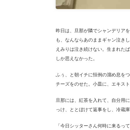
昨日は、旦那が隣でシャンデリアを
も、なんならあのままギャン泣きし
えみりは泣き続けない。生まれたば
しか思えなかった。
ふぅ、と朝イチに恒例の溜め息をつ
チーズをのせた。小皿に、エキスト
旦那には、紅茶を入れて、自分用に
っけ、ととぼけて返事をし、冷蔵庫
「今日シッターさん何時に来るって