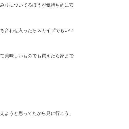
みりについてるほうが気持ち的に安
ち合わせ入ったらスカイプでもいい
て美味しいものでも買えたら家まで
えようと思ってたから見に行こう」