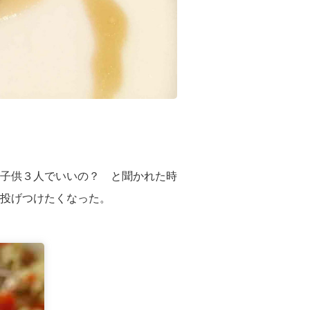
子供３人でいいの？ と聞かれた時
投げつけたくなった。