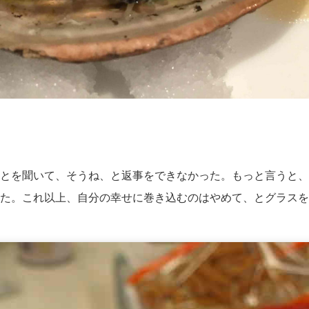
とを聞いて、そうね、と返事をできなかった。もっと言うと、
た。これ以上、自分の幸せに巻き込むのはやめて、とグラスを