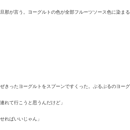
旦那が言う。ヨーグルトの色が全部フルーツソース色に染まる
ぜきったヨーグルトをスプーンですくった。ぷるぷるのヨーグ
連れて行こうと思うんだけど」
せればいいじゃん」