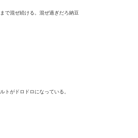
まで混ぜ続ける。混ぜ過ぎだろ納豆
ルトがドロドロになっている。