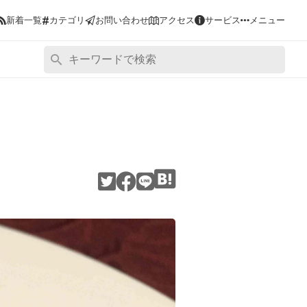
#
新着一覧
カテゴリ
お問い合わせ
アクセス
サービス
メニュー