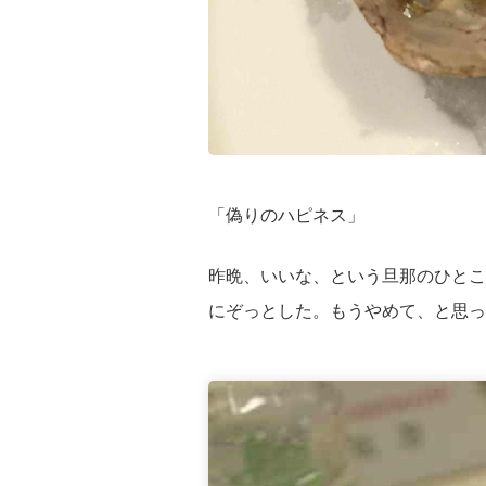
「偽りのハピネス」
昨晩、いいな、という旦那のひとこ
にぞっとした。もうやめて、と思っ