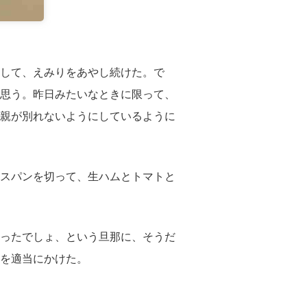
して、えみりをあやし続けた。で
思う。昨日みたいなときに限って、
親が別れないようにしているように
スパンを切って、生ハムとトマトと
ったでしょ、という旦那に、そうだ
を適当にかけた。