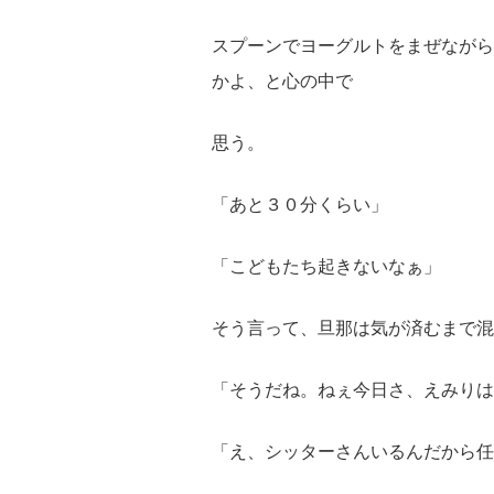
スプーンでヨーグルトをまぜながら
かよ、と心の中で
思う。
「あと３０分くらい」
「こどもたち起きないなぁ」
そう言って、旦那は気が済むまで混
「そうだね。ねぇ今日さ、えみりは
「え、シッターさんいるんだから任