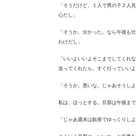
「そうだけど、１人で男の子２人見
心だし」
「そうか。分かった。なら午後も仕
わけだし」
「いいよいいよそこまでしてくれな
送ってくれたら、すぐ行っていいよ
「そうか。悪いな。じゃあそうしよ
私は、ほっとする。旦那は午後まで
「じゃあ週末は銀座でゆっくりしよ