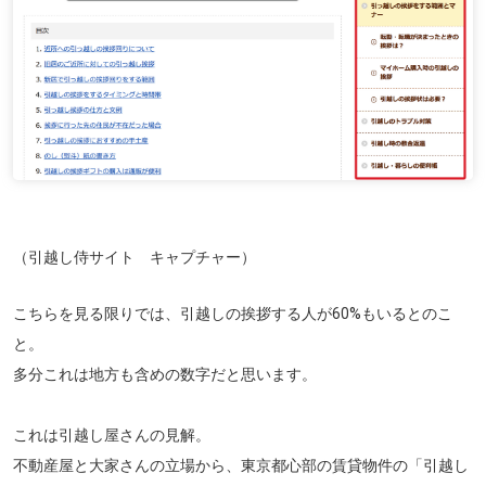
（引越し侍サイト キャプチャー）
こちらを見る限りでは、引越しの挨拶する人が60%もいるとのこ
と。
多分これは地方も含めの数字だと思います。
これは引越し屋さんの見解。
不動産屋と大家さんの立場から、
東京都心部の賃貸物件の「引越し