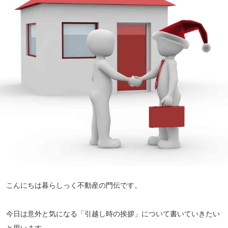
こんにちは暮らしっく不動産の門伝です。
今日は意外と気になる「引越し時の挨拶」について書いていきたい