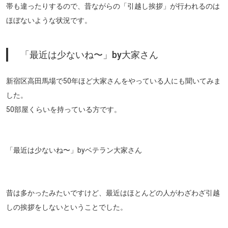
帯も違ったりするので、昔ながらの「引越し挨拶」が行われるのは
ほぼないような状況です。
「最近は少ないね〜」by大家さん
新宿区高田馬場で50年ほど大家さんをやっている人にも聞いてみま
した。
50部屋くらいを持っている方です。
「最近は少ないね〜」
byベテラン大家さん
昔は多かったみたいですけど、最近はほとんどの人がわざわざ引越
しの挨拶をしないということでした。