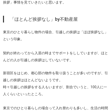
挨拶」事情
を見ていきたいと思います。
「ほとんど挨拶なし」by不動産屋
東京のひとり暮らし物件の場合、引越しの挨拶は
「ほぼ挨拶なし」
という印象。
契約が終わってから入居の時までサポートをししていますが、ほと
んどの人が引越しの挨拶はしていないです。
新宿区をはじめ、都心部の物件を取り扱うことが多いのですが、引
越しの挨拶はほとんどないようです。
時々引越しの挨拶をする人もいますが、割合でいうと、100人に一
人くらいといったところ。
東京でのひとり暮らしの場合って入れ替わりも多いし、生活の時間