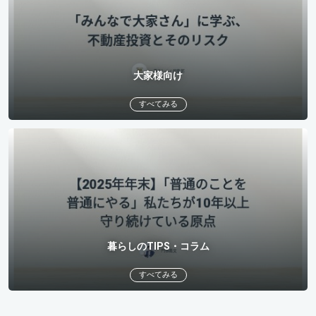
大家様向け
すべてみる
暮らしのTIPS・コラム
すべてみる