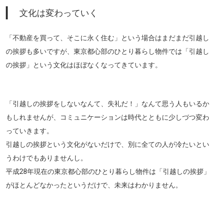
文化は変わっていく
「不動産を買って、そこに永く住む」という場合はまだまだ引越し
の挨拶も多いですが、東京都心部のひとり暮らし物件では「引越し
の挨拶」という文化はほぼなくなってきています。
「引越しの挨拶をしないなんて、失礼だ！」なんて思う人もいるか
もしれませんが、コミュニケーションは時代とともに少しづつ変わ
っていきます。
引越しの挨拶という文化がないだけで、別に全ての人が冷たいとい
うわけでもありませんし。
平成28年現在の東京都心部のひとり暮らし物件は「引越しの挨拶」
がほとんどなかったというだけで、未来はわかりません。