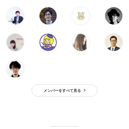
メンバーをすべて見る