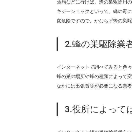
薬局などに行けば、蜂の巣駆除用の
キシーショックといって、蜂の毒に
変危険ですので、かならず蜂の巣駆
2.蜂の巣駆除業
インターネットで調べてみると色々
蜂の巣の場所や蜂の種類によって変わ
なかには出張費等が必要になる業者
3.役所によっ