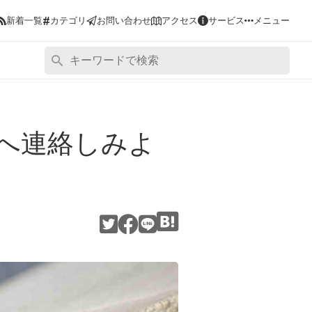
#
新着一覧
カテゴリ
お問い合わせ
アクセス
サービス
メニュー
へ連絡しみよ