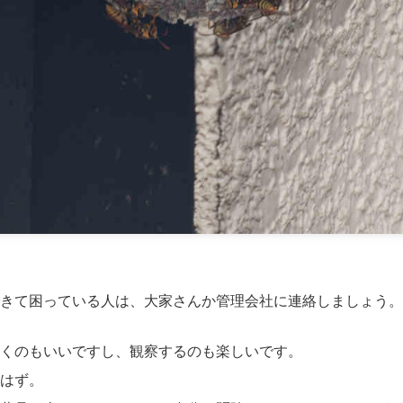
きて困っている人は、大家さんか管理会社に連絡しましょう。
くのもいいですし、観察するのも楽しいです。
はず。