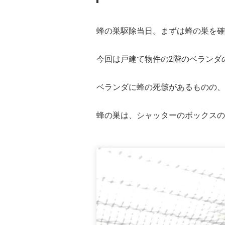
蜂の巣駆除当日。まずは蜂の巣を確
今回は戸建て物件の2階のベランダ
ベランダに蜂の死骸があるものの、
蜂の巣は、シャッターのボックスの