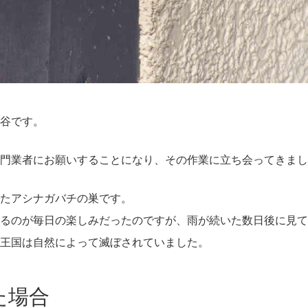
谷です。
門業者にお願いすることになり、その作業に立ち会ってきまし
たアシナガバチの巣です。
るのが毎日の楽しみだったのですが、雨が続いた数日後に見て
王国は自然によって滅ぼされていました。
た場合