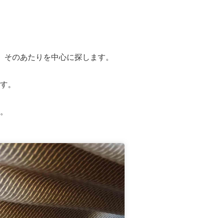
、そのあたりを中心に探します。
す。
。