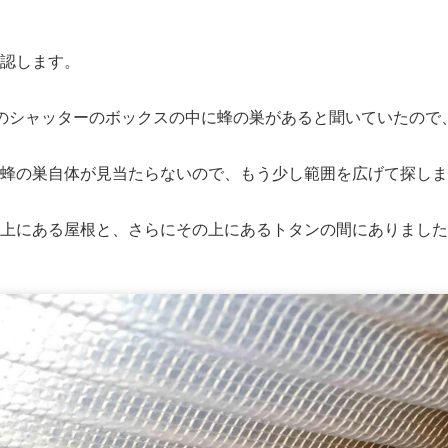
認します。
のシャッターのボックスの中に蜂の巣があると聞いていたので
蜂の巣自体が見当たらないので、もう少し範囲を広げて探しま
上にある屋根と、さらにその上にあるトタンの間にありました