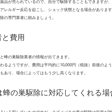
薬品が売られているので、自分で駆除することもできますが、
アレルギー反応を起こし、ショック状態となる場合があります
除の専門業者に頼みましょう。
者と費用
と蜂の巣駆除業者の情報が出てきます。
るようですが、費用は平均的に10,000円（税抜）前後のよ
もあり、場合によってはもう少し高くなります。
ては蜂の巣駆除に対応してくれる場