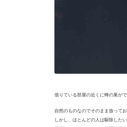
借りている部屋の近くに蜂の巣がで
自然のものなのでそのまま放ってお
しかし、ほとんどの人は駆除したい