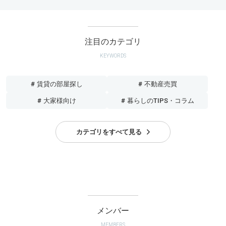
注目のカテゴリ
KEYWORDS
# 賃貸の部屋探し
# 不動産売買
# 大家様向け
# 暮らしのTIPS・コラム
カテゴリをすべて見る
メンバー
MEMBERS