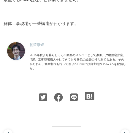
解体工事現場が一番構造がわかります。
徳留康矩
2015年秋より暮らしっく不動産のメンバーとして参加。戸建住宅営業、
IT屋、工事現場職人をしてきており異色の経歴の持ち主でもある。その
かたわら、音楽制作も行っており2015年には自主制作アルバムを配信し
た。