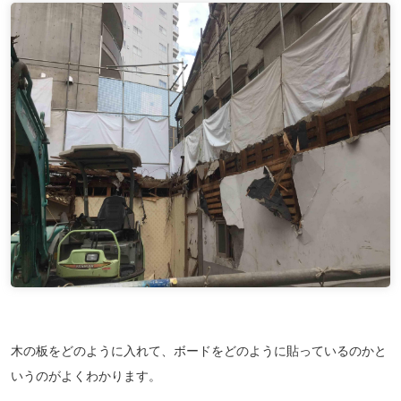
木の板をどのように入れて、ボードをどのように貼っているのかと
いうのがよくわかります。