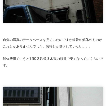
自分の写真のデータベースを見ていたのですが鉄骨の解体のものが
これしかありませんでした。窓枠しか壊されていない。。。
解体費用でいうと1.RC 2.鉄骨 3.木造の順番で安くなっていくもので
す。