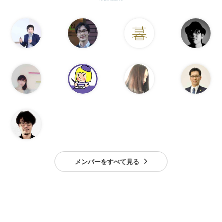
メンバーをすべて見る