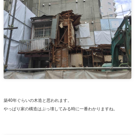
築40年ぐらいの木造と思われます。
やっぱり家の構造はぶっ壊してみる時に一番わかりますね。