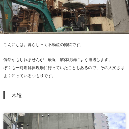
こんにちは。暮らしっく不動産の徳留です。
偶然かもしれませんが、最近、解体現場によく遭遇します。
ぼくも一時期解体現場に行っていたこともあるので、その大変さは
よく知っているつもりです。
木造