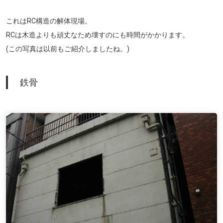
これはRC構造の解体現場。
RCは木造よりも頑丈なため壊すのにも時間がかかります。
(この写真は以前もご紹介しましたね。)
鉄骨