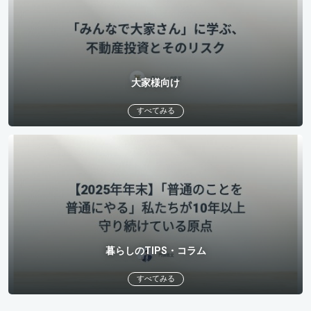
大家様向け
すべてみる
暮らしのTIPS・コラム
すべてみる