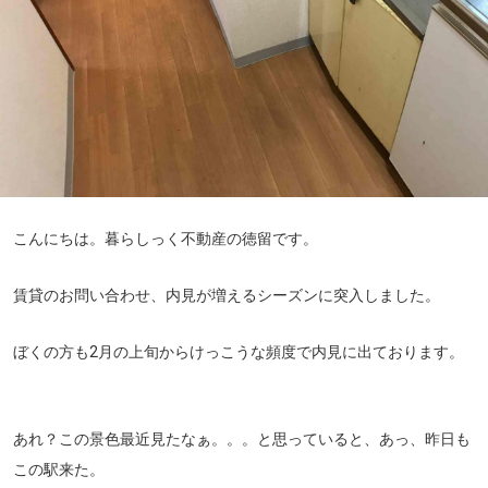
こんにちは。暮らしっく不動産の徳留です。
賃貸のお問い合わせ、内見が増えるシーズンに突入しました。
ぼくの方も2月の上旬からけっこうな頻度で内見に出ております。
あれ？この景色最近見たなぁ。。。と思っていると、あっ、昨日も
この駅来た。