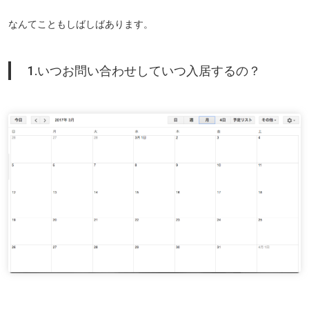
なんてこともしばしばあります。
1.いつお問い合わせしていつ入居するの？