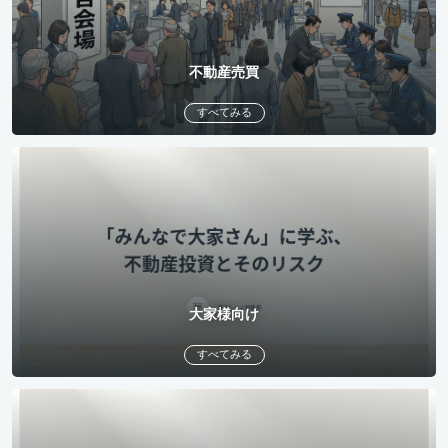
不動産売買
すべてみる
大家様向け
すべてみる