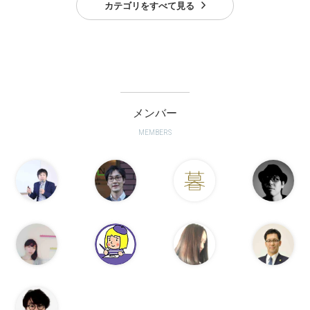
カテゴリをすべて見る
メンバー
MEMBERS