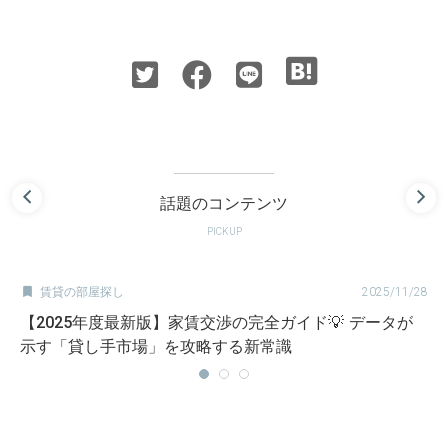
話題のコンテンツ
PICKUP

賃貸の部屋探し
2025/11/28
【2025年度最新版】家賃交渉の完全ガイド💡 データが
示す「貸し手市場」を攻略する新常識