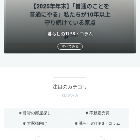
暮らしのTIPS・コラム
すべてみる
注目のカテゴリ
KEYWORDS
# 賃貸の部屋探し
# 不動産売買
# 大家様向け
# 暮らしのTIPS・コラム