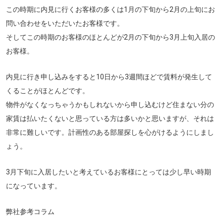
この時期に内見に行くお客様の多くは1月の下旬から2月の上旬にお
問い合わせをいただいたお客様です。
そしてこの時期のお客様のほとんどが2月の下旬から3月上旬入居の
お客様。
内見に行き申し込みをすると10日から3週間ほどで賃料が発生して
くることがほとんどです。
物件がなくなっちゃうかもしれないから申し込むけど住まない分の
家賃は払いたくないと思っている方は多いかと思いますが、それは
非常に難しいです。計画性のある部屋探しを心がけるようにしまし
ょう。
3月下旬に入居したいと考えているお客様にとっては少し早い時期
になっています。
弊社参考コラム