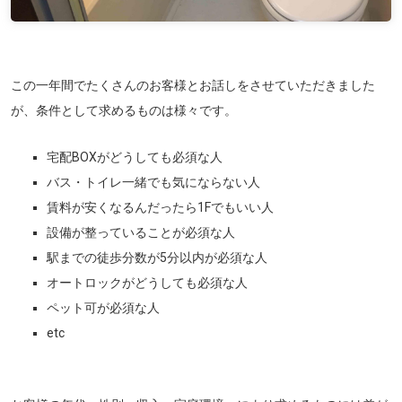
この一年間でたくさんのお客様とお話しをさせていただきました
が、条件として求めるものは様々です。
宅配BOXがどうしても必須な人
バス・トイレ一緒でも気にならない人
賃料が安くなるんだったら1Fでもいい人
設備が整っていることが必須な人
駅までの徒歩分数が5分以内が必須な人
オートロックがどうしても必須な人
ペット可が必須な人
etc