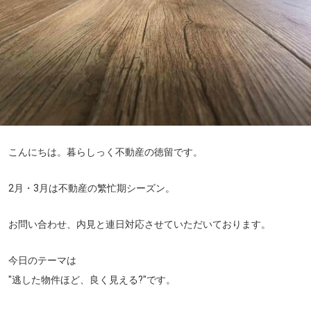
こんにちは。暮らしっく不動産の徳留です。
2月・3月は不動産の繁忙期シーズン。
お問い合わせ、内見と連日対応させていただいております。
今日のテーマは
"逃した物件ほど、良く見える?"
です。