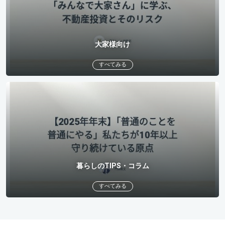
大家様向け
すべてみる
暮らしのTIPS・コラム
すべてみる