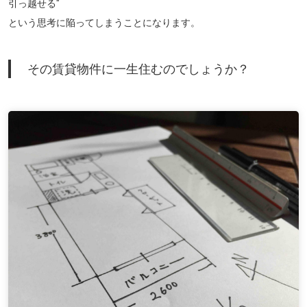
引っ越せる"
という思考に陥ってしまうことになります。
その賃貸物件に一生住むのでしょうか？