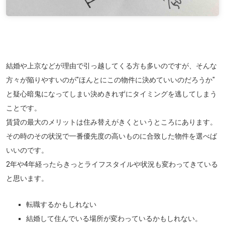
結婚や上京などが理由で引っ越してくる方も多いのですが、そんな
方々が陥りやすいのが
"ほんとにこの物件に決めていいのだろうか"
と疑心暗鬼になってしまい決めきれずにタイミングを逃してしまう
ことです。
賃貸の最大のメリットは住み替えがきくというところにあります。
その時のその状況で一番優先度の高いものに合致した物件を選べば
いいのです。
2年や4年経ったらきっとライフスタイルや状況も変わってきている
と思います。
転職するかもしれない
結婚して住んでいる場所が変わっているかもしれない。