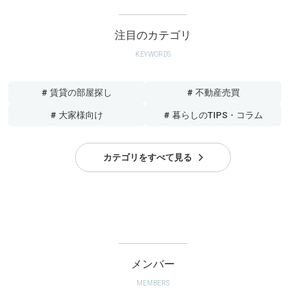
注目のカテゴリ
KEYWORDS
# 賃貸の部屋探し
# 不動産売買
# 大家様向け
# 暮らしのTIPS・コラム
カテゴリをすべて見る
メンバー
MEMBERS