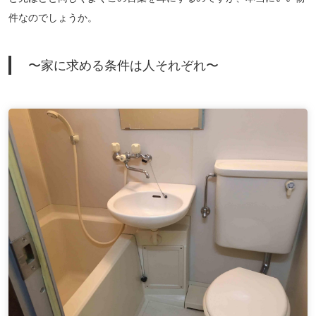
件なのでしょうか。
〜家に求める条件は人それぞれ〜