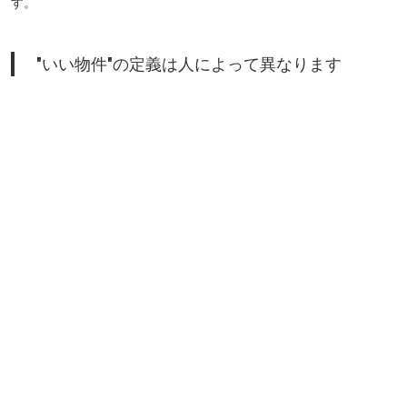
す。
"いい物件"の定義は人によって異なります