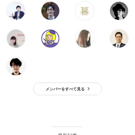
メンバーをすべて見る