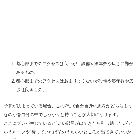
都心部までのアクセスは良いが、設備や築年数や広さに難が
あるもの。
都心部までのアクセスはあまりよくないが設備や築年数や広
さは良きもの。
予算が決まっている場合、この2軸で自分自身の思考がどちらより
なのかを自分の中でしっかりと持つことが大切になります。
ここにブレが生じていると
"いい部屋が出てきたら引っ越したい"
と
いうループや
"待っていればそのうちいいところが出てきていつか