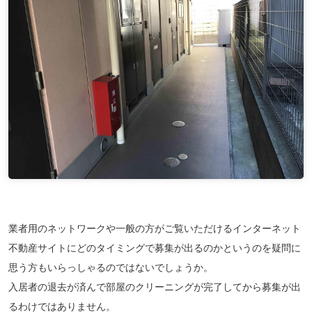
業者用のネットワークや一般の方がご覧いただけるインターネット
不動産サイトにどのタイミングで募集が出るのかというのを疑問に
思う方もいらっしゃるのではないでしょうか。
入居者の退去が済んで部屋のクリーニングが完了してから募集が出
るわけではありません。