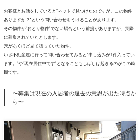
お客様とお話をしていると
"ネットで見つけたのですが、この物件
ありますか？"
という問い合わせをうけることがあります。
その物件が"おとり物件"でない場合という前提がありますが、実際
に募集されていたとします。
穴があくほど見て狙っていた物件。
いざ不動産屋に行って問い合わせてみると
"申し込みが1件入ってい
ます。"や
"現在居住中です"
となることもしばしば起きるのがこの時
期です。
〜募集は現在の入居者の退去の意思が出た時点か
ら〜