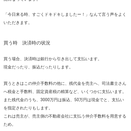
「今日来る時、すごくドキドキしましたー！」なんて言う声をよく
いただきます。
買う時 決済時の状況
買う場合、決済時は銀行から引き出して支払います。
現金だったり、振込だったりします。
買うときはこの仲介手数料の他に、残代金を売主へ、司法書士さん
へ税金と手数料、固定資産税の精算など、いくつかに支払います。
また残代金のうち、3000万円は振込、50万円は現金でと、支払い
を指定されたりもします。
これは売主が、売主側の不動産会社に支払う仲介手数料を用意する
ため。