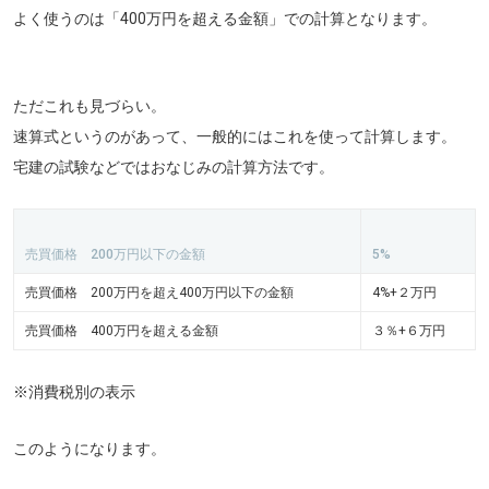
よく使うのは「400万円を超える金額」での計算となります。
ただこれも見づらい。
速算式というのがあって、一般的にはこれを使って計算します。
宅建の試験などではおなじみの計算方法です。
売買価格 200万円以下の金額
5%
売買価格 200万円を超え400万円以下の金額
4%+２万円
売買価格 400万円を超える金額
３％+６万円
※消費税別の表示
このようになります。