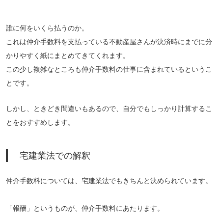
誰に何をいくら払うのか。
これは仲介手数料を支払っている不動産屋さんが決済時にまでに分
かりやすく紙にまとめてきてくれます。
この少し複雑なところも仲介手数料の仕事に含まれているというこ
とです。
しかし、ときどき間違いもあるので、自分でもしっかり計算するこ
とをおすすめします。
宅建業法での解釈
仲介手数料については、宅建業法でもきちんと決められています。
「報酬」というものが、仲介手数料にあたります。