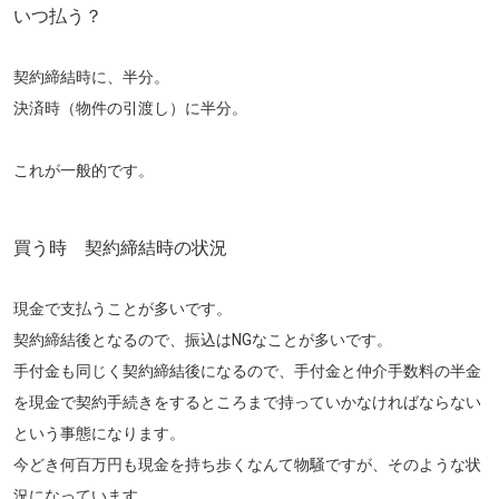
いつ払う？
契約締結時に、半分。
決済時（物件の引渡し）に半分。
これが一般的です。
買う時 契約締結時の状況
現金で支払うことが多いです。
契約締結後となるので、振込はNGなことが多いです。
手付金も同じく契約締結後になるので、手付金と仲介手数料の半金
を現金で契約手続きをするところまで持っていかなければならない
という事態になります。
今どき何百万円も現金を持ち歩くなんて物騒ですが、そのような状
況になっています。