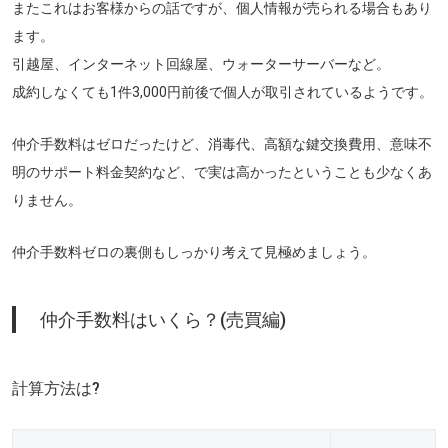
またこれはお客様からの話ですが、個人情報が売られる場合もあり
ます。
引越屋、インターネット回線屋、ウォーターサーバーなど。
成約しなくても1件3,000円前後で個人が取引されているようです。
仲介手数料はゼロだったけど、消毒代、高額な鍵交換費用、意味不
明のサポート料金契約など、で実は高かったということも少なくあ
りません。
仲介手数料ゼロの裏側もしっかり考えて見極めましょう。
仲介手数料はいくら？(売買編)
計算方法は?