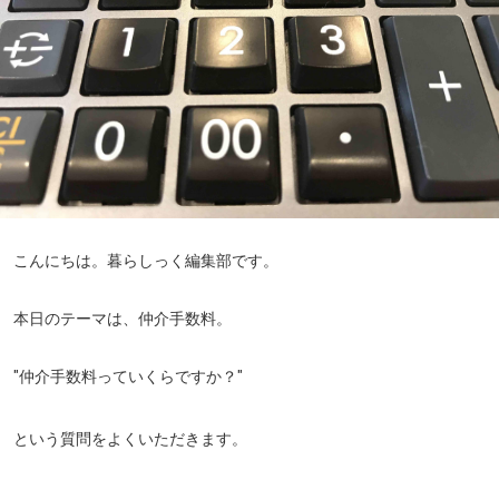
こんにちは。暮らしっく編集部です。
本日のテーマは、仲介手数料。
"仲介手数料っていくらですか？"
という質問をよくいただきます。