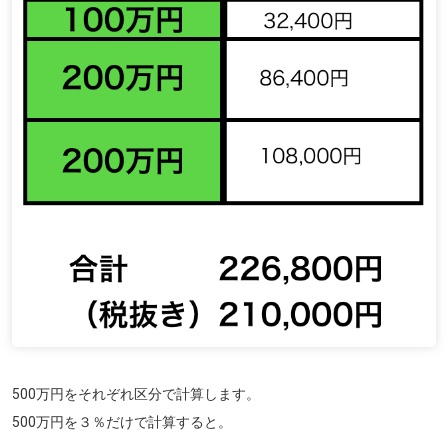
500万円をそれぞれ区分で計算します。
500万円を３％だけで計算すると。