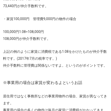
73,440円が仲介手数料です。
・家賃100,000円 管理費9,000円の物件の場合
100,000円1.08=108,000円
108,000円が仲介手数料です。
上記の例のように家賃に消費税である1.08をかけたものが仲介手数
料です。(2017年7月の税率です。)
仲介手数料に管理費は関係ない
ですよ。というのがポイントです。
※事業用の場合は家賃が変わるよというお話
居住用ではなく事務所などの事業用物件の場合、家賃が異なってき
ます。
事業用の場合の多くの物件は毎月の家賃に消費税がかかってきま