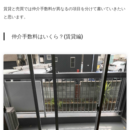
賃貸と売買では仲介手数料が異なるの項目を分けて書いていきたい
と思います。
仲介手数料はいくら？(賃貸編)