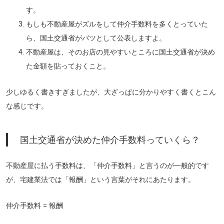
す。
もしも不動産屋がズルをして仲介手数料を多くとっていた
ら、国土交通省がバツとして公表しますよ。
不動産屋は、そのお店の見やすいところに国土交通省が決め
た金額を貼っておくこと。
少しゆるく書きすぎましたが、大ざっぱに分かりやすく書くとこん
な感じです。
国土交通省が決めた仲介手数料っていくら？
不動産屋に払う手数料は、「仲介手数料」と言うのが一般的です
が、
宅建業法では「報酬」という言葉がそれにあたります。
仲介手数料 = 報酬