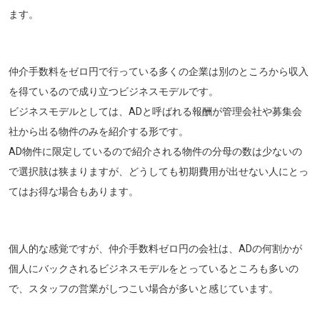
ます。
仲介手数料をゼロ円で行っている多くの企業は別のところから収入
を得ているので成り立つビジネスモデルです。
ビジネスモデルとしては、ADと呼ばれる報酬が管理会社や募集会
社から出る物件のみを紹介する形です。
AD物件に限定しているので紹介される物件の分母の数は少ないの
で選択肢は狭まりますが、どうしても初期費用が出せない人にとっ
てはお得な場合もあります。
個人的な感覚ですが、仲介手数料ゼロ円の会社は、ADの何割かが
個人にバックされるビジネスモデルをとっているところも多いの
で、スタッフの営業がしつこい場合が多いと感じています。