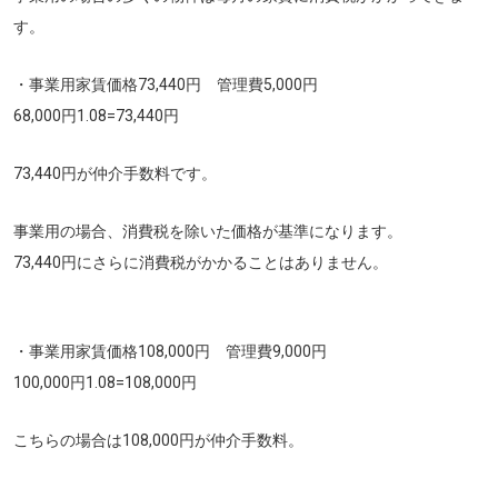
す。
・事業用家賃価格73,440円 管理費5,000円
68,000円1.08=73,440円
73,440円が仲介手数料です。
事業用の場合、消費税を除いた価格が基準になります。
73,440円にさらに消費税がかかることはありません。
・事業用家賃価格108,000円 管理費9,000円
100,000円1.08=108,000円
こちらの場合は108,000円が仲介手数料。