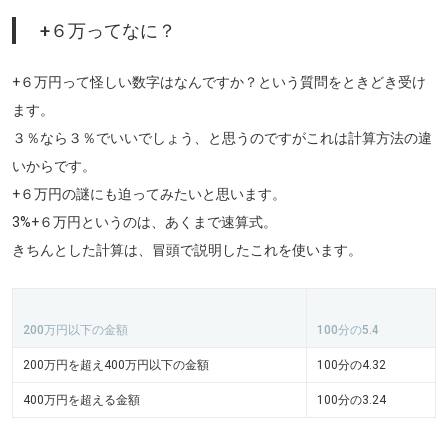
+６万ってなに？
+６万円って怪しい数字はなんですか？という質問をときどき受け
ます。
３％なら３％でいいでしょう、と思うのですがこれは計算方法の違
いからです。
+６万円の謎にも迫ってみたいと思います。
3%+６万円というのは、あくまで速算式。
きちんとした計算は、冒頭で説明したこれを使います。
200万円以下の金額
100分の5.4
200万円を超え400万円以下の金額
100分の4.32
400万円を超える金額
100分の3.24