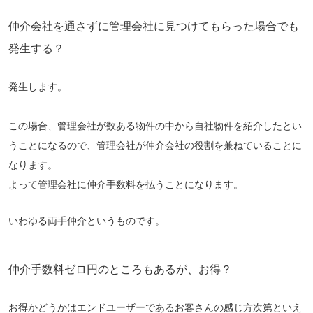
仲介会社を通さずに管理会社に見つけてもらった場合でも
発生する？
発生します。
この場合、管理会社が数ある物件の中から自社物件を紹介したとい
うことになるので、管理会社が仲介会社の役割を兼ねていることに
なります。
よって管理会社に仲介手数料を払うことになります。
いわゆる両手仲介というものです。
仲介手数料ゼロ円のところもあるが、お得？
お得かどうかはエンドユーザーであるお客さんの感じ方次第といえ