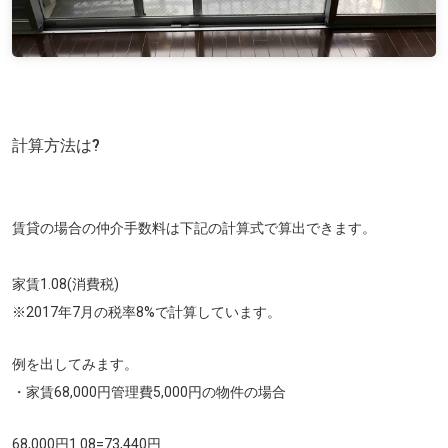
計算方法は?
賃貸の場合の仲介手数料は下記の計算式で算出できます。
家賃1.08(消費税)
※2017年7月の税率8%で計算しています。
例を出してみます。
・家賃68,000円管理費5,000円の物件の場合
68,000円1.08=73,440円