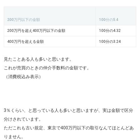
200万円以下の金額
100分の5.4
200万円を超え400万円以下の金額
100分の4.32
400万円を超える金額
100分の3.24
見たことある人も多いと思います。
これが売買のときの仲介手数料の金額です。
（消費税込み表示）
3％くらい、と思っている人も多いと思いますが、実は金額で区分
分けされています。
ただこれも古い規定、東京で400万円以下の取引なんてほとんどあ
りません。