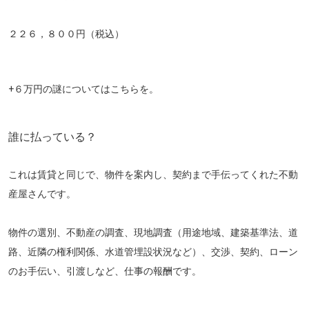
２２６，８００円（税込）
+６万円の謎についてはこちらを。
誰に払っている？
これは賃貸と同じで、物件を案内し、契約まで手伝ってくれた不動
産屋さんです。
物件の選別、不動産の調査、現地調査（用途地域、建築基準法、道
路、近隣の権利関係、水道管埋設状況など）、交渉、契約、ローン
のお手伝い、引渡しなど、仕事の報酬です。