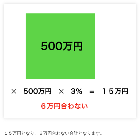
１５万円となり、６万円合わない合計となります。