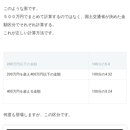
このような形です。
５００万円でまとめて計算するのではなく、国土交通省が決めた金
額区分でそれぞれ計算する。
これが正しい計算方法です。
200万円以下の金額
100分の5.4
200万円を超え400万円以下の金額
100分の4.32
400万円を超える金額
100分の3.24
何度も登場しますが、この区分です。