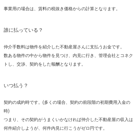
事業用の場合は、賃料の税抜き価格からの計算となります。
誰に払っている？
仲介手数料は物件を紹介した不動産屋さんに支払うお金です。
数ある物件の中から物件を見つけ、内見に行き、管理会社とコネク
トし、交渉、契約をした報酬となります。
いつ払う？
契約の成約時です。(多くの場合、契約の前段階の初期費用入金の
時)
つまり、その契約がうまくいかなければ仲介した不動産屋の収入は
何件紹介しようが、何件内見に行こうがゼロ円です。