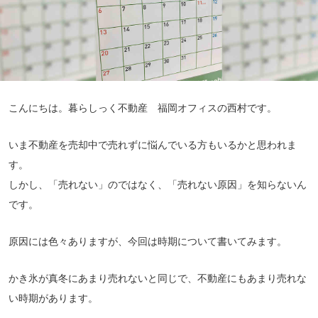
こんにちは。暮らしっく不動産 福岡オフィスの西村です。
いま不動産を売却中で売れずに悩んでいる方もいるかと思われま
す。
しかし、「売れない」のではなく、「売れない原因」を知らないん
です。
原因には色々ありますが、今回は時期について書いてみます。
かき氷が真冬にあまり売れないと同じで、不動産にもあまり売れな
い時期があります。