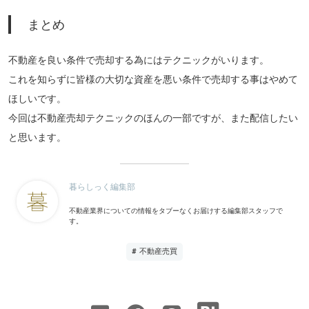
まとめ
不動産を良い条件で売却する為にはテクニックがいります。
これを知らずに皆様の大切な資産を悪い条件で売却する事はやめて
ほしいです。
今回は不動産売却テクニックのほんの一部ですが、また配信したい
と思います。
暮らしっく編集部
不動産業界についての情報をタブーなくお届けする編集部スタッフで
す。
# 不動産売買