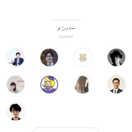
メンバー
MEMBERS