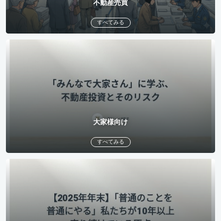
不動産売買
すべてみる
大家様向け
すべてみる