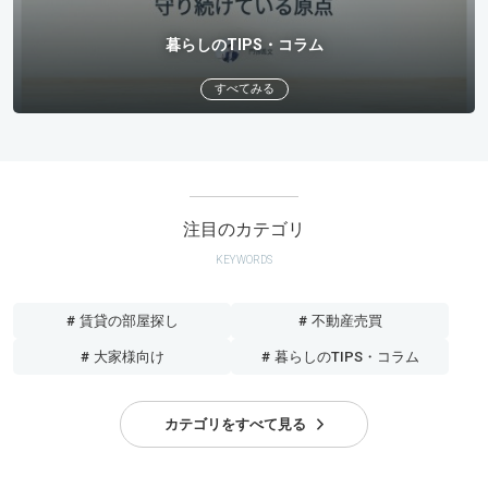
暮らしのTIPS・コラム
すべてみる
注目のカテゴリ
KEYWORDS
# 賃貸の部屋探し
# 不動産売買
# 大家様向け
# 暮らしのTIPS・コラム
カテゴリをすべて見る