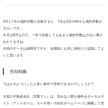
3月と1月の成約件数と比較すると、1月は3月の44％も成約件数が
少ないです。
今月は8月なので、一年で比較してもあまり成約件数は少ない事が
わかりますね。
今回のデータは福岡市ですが、全国的にも同じ傾向だと認識してよ
いと思います。
売却戦略
ではどのようにしたら良い条件で売却できるのでしょうか？
大抵の不動産会社（営業マン）は、売れない間も物件をポータルサ
イト（アットホーム、スーモ等）や自社ホームページに掲載して売