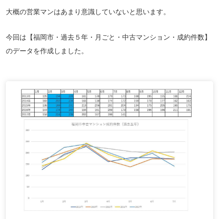
大概の営業マンはあまり意識していないと思います。
今回は【福岡市・過去５年・月ごと・中古マンション・成約件数】
のデータを作成しました。