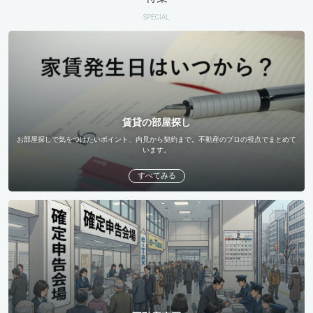
SPECIAL
賃貸の部屋探し
お部屋探しで気をつけたいポイント、内見から契約まで。不動産のプロの視点でまとめて
います。
すべてみる