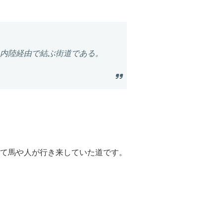
内陸経由で結ぶ街道である。
て馬や人が行き来していた道です。