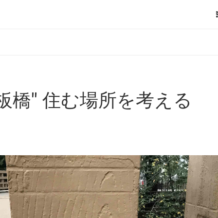
板橋" 住む場所を考える