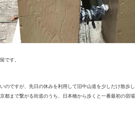
留です。
いのですが、先日の休みを利用して旧中山道を少しだけ散歩し
京都まで繋がる街道のうち、日本橋から歩くと一番最初の宿場