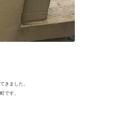
てきました。
町です。