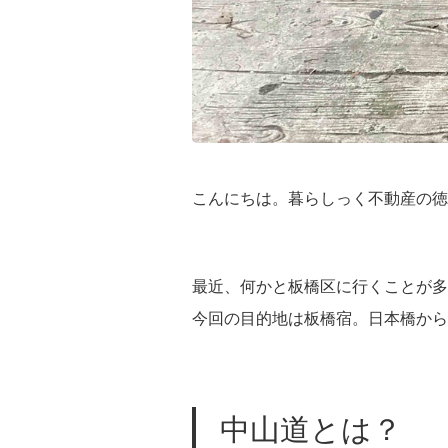
こんにちは。暮らしっく不動産の徳
最近、何かと板橋区に行くことが多
今回の目的地は板橋宿。日本橋から
中山道とは？