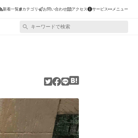
#
新着一覧
カテゴリ
お問い合わせ
アクセス
サービス
メニュー