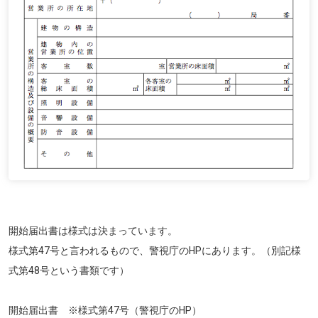
開始届出書は様式は決まっています。
様式第47号と言われるもので、警視庁のHPにあります。（別記様
式第48号という書類です）
開始届出書 ※様式第47号（警視庁のHP）