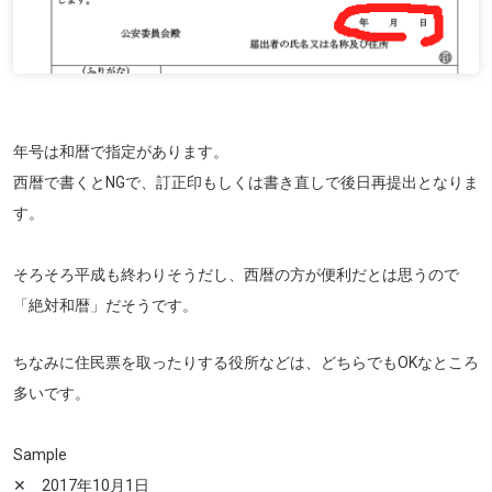
年号は和暦で指定があります。
西暦で書くとNGで、訂正印もしくは書き直しで後日再提出となりま
す。
そろそろ平成も終わりそうだし、西暦の方が便利だとは思うので
「絶対和暦」だそうです。
ちなみに住民票を取ったりする役所などは、どちらでもOKなところ
多いです。
Sample
✕ 2017年10月1日