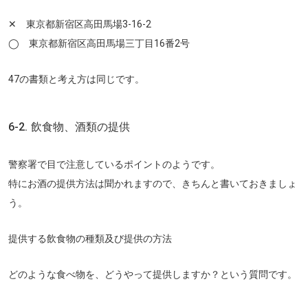
✕ 東京都新宿区高田馬場3-16-2
◯ 東京都新宿区高田馬場三丁目16番2号
47の書類と考え方は同じです。
6-2. 飲食物、酒類の提供
警察署で目で注意しているポイントのようです。
特にお酒の提供方法は聞かれますので、きちんと書いておきましょ
う。
提供する飲食物の種類及び提供の方法
どのような食べ物を、どうやって提供しますか？という質問です。