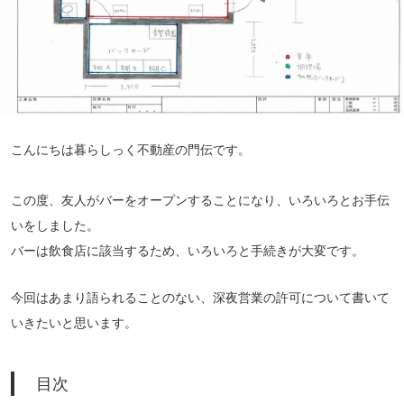
こんにちは暮らしっく不動産の門伝です。
この度、友人がバーをオープンすることになり、いろいろとお手伝
いをしました。
バーは飲食店に該当するため、いろいろと手続きが大変です。
今回はあまり語られることのない、深夜営業の許可について書いて
いきたいと思います。
目次