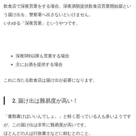
飲食店で深夜営業をする場合、深夜酒類提供飲食店営業開始届とい
う届け出を、警察署へ出さないといけません。
いわゆる「深夜営業」というやつです。
深夜0時以降も営業する場合
主にお酒を提供する場合
これに当たる飲食店は届け出が必要になります。
2. 届け出は難易度が高い！
「書類書けばいいんでしょ。」と軽く思っている人も多いようです
が、この届け出は非常に難易度が高いです。
ほとんどの人は行政書士などに頼むとのこと。