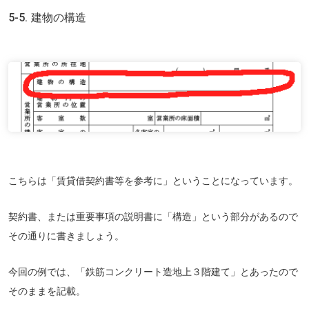
5-5. 建物の構造
こちらは「賃貸借契約書等を参考に」ということになっています。
契約書、または重要事項の説明書に「構造」という部分があるので
その通りに書きましょう。
今回の例では、「鉄筋コンクリート造地上３階建て」とあったので
そのままを記載。