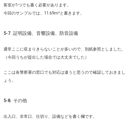
客室が1つでも書く必要があります。
今回のサンプルでは、11.69m²と書きます。
5-7. 証明設備、音響設備、防音設備
通常ここに収まりきらないことが多いので、別紙参照としました。
（今回うちが提出した場合では大丈夫でした）
ここは各警察署の窓口でも対応は違うと思うので確認しておきまし
ょう。
5-8. その他
出入口、非常口、仕切り、設備などを書く欄です。