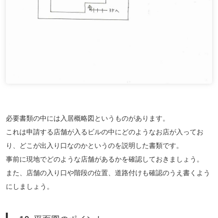
必要書類の中には入居概略図というものがあります。
これは申請する店舗が入るビルの中にどのようなお店が入ってお
り、どこが出入り口なのかというのを説明した書類です。
事前に現地でどのような店舗があるかを確認しておきましょう。
また、店舗の入り口や階段の位置、道路付けも確認のうえ書くよう
にしましょう。