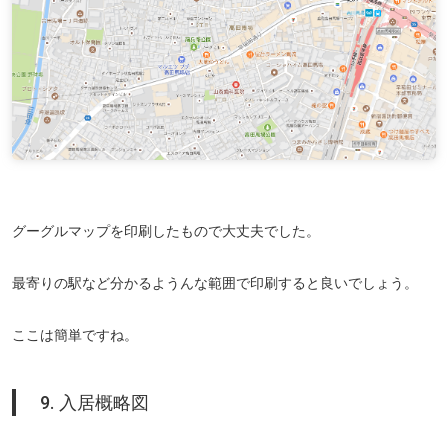
グーグルマップを印刷したもので大丈夫でした。
最寄りの駅など分かるようんな範囲で印刷すると良いでしょう。
ここは簡単ですね。
9. 入居概略図