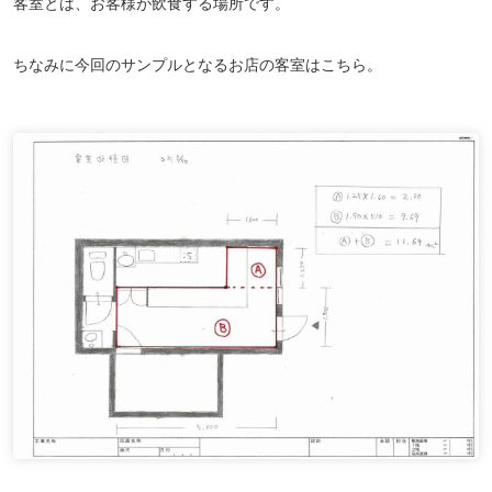
客室とは、お客様が飲食する場所です。
ちなみに今回のサンプルとなるお店の客室はこちら。