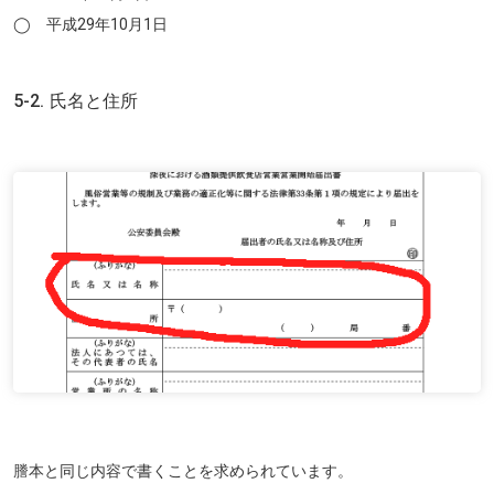
◯ 平成29年10月1日
5-2. 氏名と住所
謄本と同じ内容で書くことを求められています。