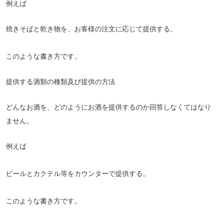
例えば
焼きそばと乾き物を、お客様の注文に応じて提供する。
このような書き方です。
提供する酒類の種類及び提供の方法
どんなお酒を、どのようにお酒を提供するのか回答しなくてはなり
ません。
例えば
ビールとカクテル等をカウンターで提供する。
このような書き方です。