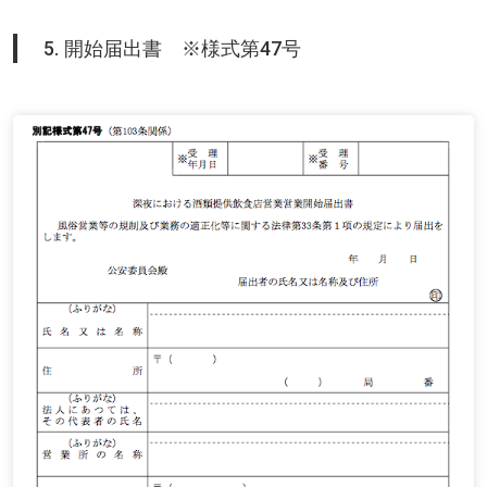
5. 開始届出書 ※様式第47号