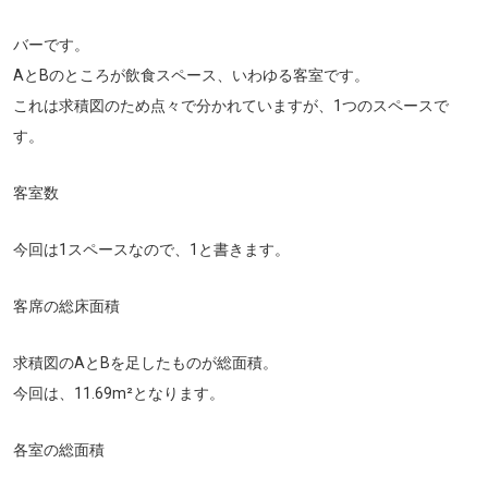
バーです。
AとBのところが飲食スペース、いわゆる客室です。
これは求積図のため点々で分かれていますが、1つのスペースで
す。
客室数
今回は1スペースなので、1と書きます。
客席の総床面積
求積図のAとBを足したものが総面積。
今回は、11.69m²となります。
各室の総面積