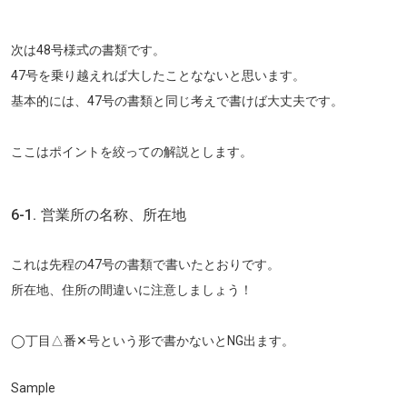
次は48号様式の書類です。
47号を乗り越えれば大したことなないと思います。
基本的には、47号の書類と同じ考えで書けば大丈夫です。
ここはポイントを絞っての解説とします。
6-1. 営業所の名称、所在地
これは先程の47号の書類で書いたとおりです。
所在地、住所の間違いに注意しましょう！
◯丁目△番✕号という形で書かないとNG出ます。
Sample