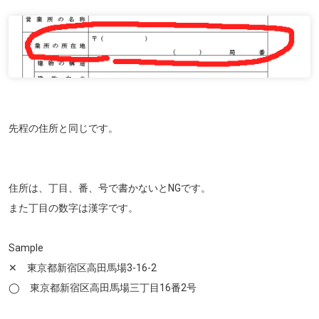
先程の住所と同じです。
住所は、丁目、番、号で書かないとNGです。
また丁目の数字は漢字です。
Sample
✕ 東京都新宿区高田馬場3-16-2
◯ 東京都新宿区高田馬場三丁目16番2号