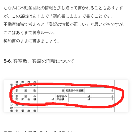
ちなみに不動産登記の情報と少し違って書かれることもあります
が、この届出はあくまで「契約書にまま」で書くことです。
不動産知識で考えると「登記の情報が正しい」と思いがちですが、
ここはあくまで警察ルール。
契約書のままに書きましょう。
5-6. 客室数、客席の面積について