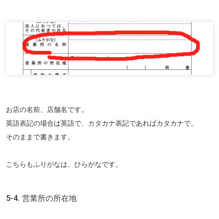
お店の名前、店舗名です。
英語表記の場合は英語で、カタカナ表記であればカタカナで。
そのままで書きます。
こちらもふりがなは、ひらがなです。
5-4. 営業所の所在地