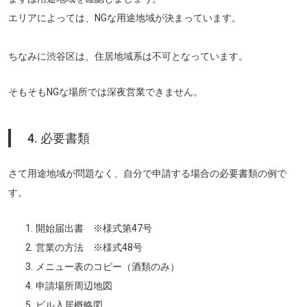
エリアによっては、NGな用途地域が決まっています。
ちなみに渋谷区は、住居地域系は不可となっています。
そもそもNGな場所では深夜営業できません。
4. 必要書類
さて用途地域が問題なく、自分で申請する場合の必要書類の例で
す。
開始届出書 ※様式第47号
営業の方法 ※様式48号
メニュー表のコピー（酒類のみ）
申請場所周辺地図
ビル入居概略図