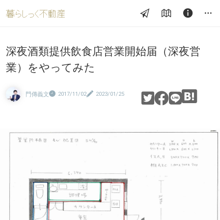
深夜酒類提供飲食店営業開始届（深夜営
業）をやってみた
門傳義文
2017/11/02
2023/01/25