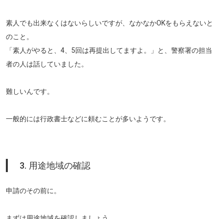
素人でも出来なくはないらしいですが、なかなかOKをもらえないと
のこと。
「素人がやると、4、5回は再提出してますよ。」と、警察署の担当
者の人は話していました。
難しいんです。
一般的には行政書士などに頼むことが多いようです。
3. 用途地域の確認
申請のその前に。
まずは用途地域を確認しましょう。