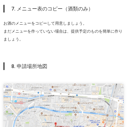
7. メニュー表のコピー（酒類のみ）
お酒のメニューをコピーして用意しましょう。
まだメニューを作っていない場合は、提供予定のものを簡単に作り
ましょう。
8. 申請場所地図