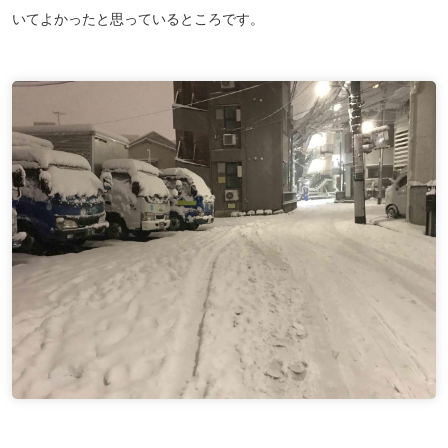
いてよかったと思っているところです。