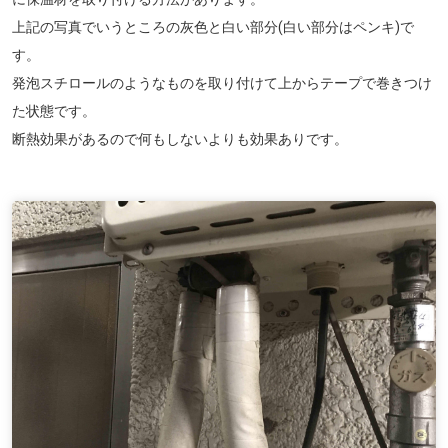
上記の写真でいうところの灰色と白い部分(白い部分はペンキ)で
す。
発泡スチロールのようなものを取り付けて上からテープで巻きつけ
た状態です。
断熱効果があるので何もしないよりも効果ありです。