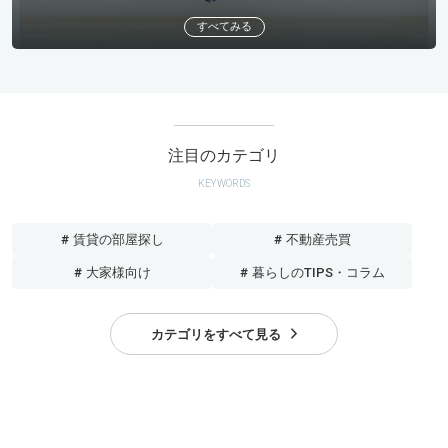
すべてみる
注目のカテゴリ
KEYWORDS
# 賃貸の部屋探し
# 不動産売買
# 大家様向け
# 暮らしのTIPS・コラム
カテゴリをすべて見る