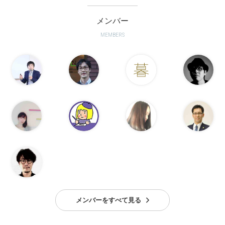
メンバー
MEMBERS
メンバーをすべて見る