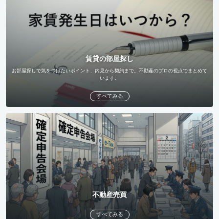
賃貸の部屋探し
お部屋探しで気をつけたいポイント、内見から契約まで。不動産のプロの視点でまとめて
います。
すべてみる
不動産売買
すべてみる