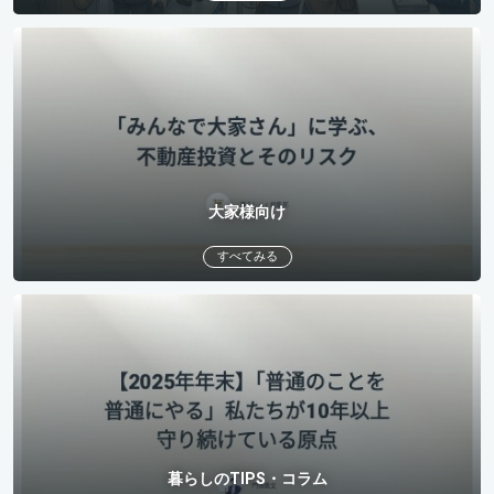
大家様向け
すべてみる
暮らしのTIPS・コラム