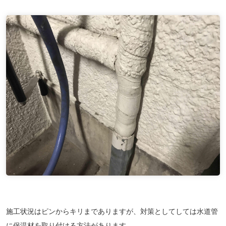
施工状況はピンからキリまでありますが、対策としてしては水道管
に保温材を取り付ける方法があります。