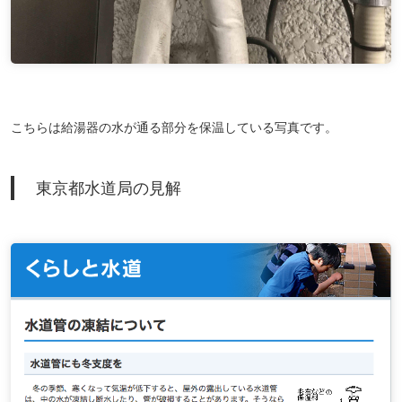
こちらは給湯器の水が通る部分を保温している写真です。
東京都水道局の見解