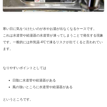
寒い日に気をつけたいのが水やお湯が出なくなるケースです。
これは水道管や給湯器の水道管が凍ってしまうことで発生する現象
です。一般的には外気温-4℃で凍るリスクが出てくると言われてい
ます。
なりやすいポイントとしては
日陰に水道管や給湯器がある
風の強いところに水道管や給湯器がある
というところです。