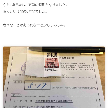
うちも5年経ち、更新の時期となりました。
あっという間の5年間でした。
色々なことがあったなーと少ししみじみ。