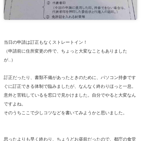
当日の申請は訂正もなくストレートイン！
（申請前に住所変更の件で、ちょっと大変なこともありました
が...）
訂正だったり、書類不備があったときのために、パソコン持参です
ぐに訂正できる体制で臨みましたが、なんなく終わりほっと一息。
意外と苦戦しているを窓口で見かけました。自分でやると大変なん
ですよね。
そのうちここで少しコツなどを書いてみようかと思いました。
思ったよりも早く終わり、ちょうどお昼前だったので、都庁の食堂