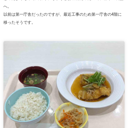
へ。
以前は第一庁舎だったのですが、最近工事のため第一庁舎の4階に
移ったそうです。