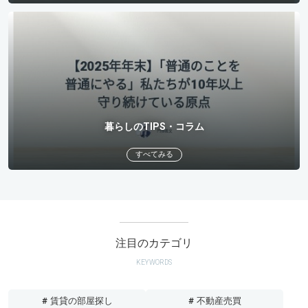
暮らしのTIPS・コラム
すべてみる
注目のカテゴリ
KEYWORDS
# 賃貸の部屋探し
# 不動産売買