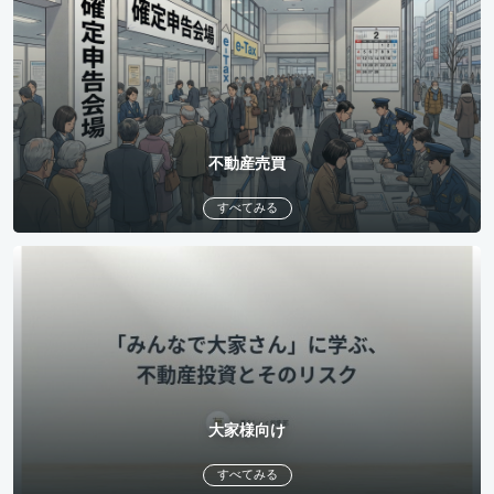
不動産売買
すべてみる
大家様向け
すべてみる