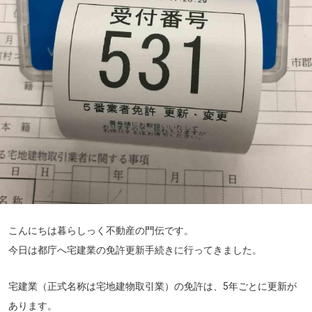
こんにちは暮らしっく不動産の門伝です。
今日は都庁へ宅建業の免許更新手続きに行ってきました。
宅建業（正式名称は宅地建物取引業）の免許は、5年ごとに更新が
あります。