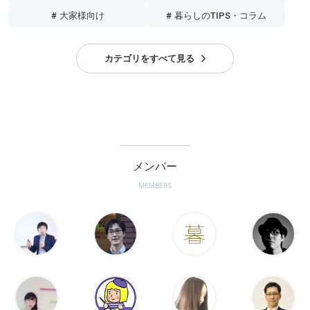
# 大家様向け
# 暮らしのTIPS・コラム
カテゴリをすべて見る
メンバー
MEMBERS