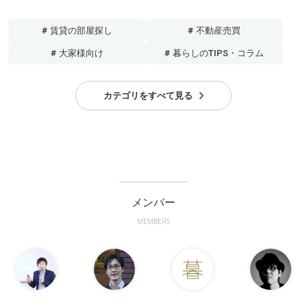
# 賃貸の部屋探し
# 不動産売買
# 大家様向け
# 暮らしのTIPS・コラム
カテゴリをすべて見る
メンバー
MEMBERS