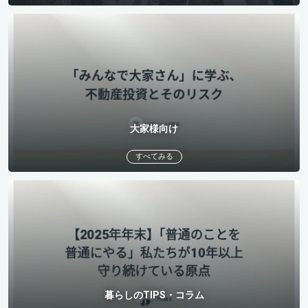
大家様向け
すべてみる
暮らしのTIPS・コラム