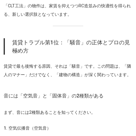
「CLT工法」の物件は、家賃を抑えつつRC造並みの快適性を得られ
る、新しい選択肢となっています。
賃貸トラブル第1位：「騒音」の正体とプロの見
極め方
賃貸で最も後悔する原因、それは「騒音」です。この問題は、「隣
人のマナー」だけでなく、「建物の構造」が深く関わっています。
音には「空気音」と「固体音」の2種類がある
まず、音には2種類あることを知ってください。
1. 空気伝播音（空気音）