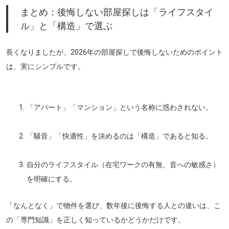
まとめ：後悔しない部屋探しは「ライフスタイ
ル」と「構造」で選ぶ
長くなりましたが、2026年の部屋探しで後悔しないためのポイント
は、実にシンプルです。
「アパート」「マンション」という
名称に惑わされない
。
「騒音」「快適性」を決めるのは
「構造」
であると知る。
自分のライフスタイル（在宅ワークの有無、音への敏感さ）
を明確にする。
「なんとなく」で物件を選び、数年後に後悔する人との違いは、こ
の「専門知識」を正しく知っているかどうかだけです。