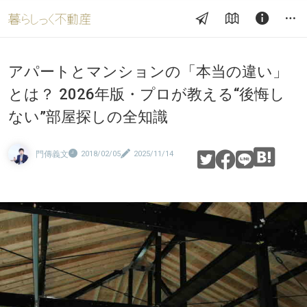
アパートとマンションの「本当の違い」
とは？ 2026年版・プロが教える“後悔し
ない”部屋探しの全知識
門傳義文
2018/02/05
2025/11/14