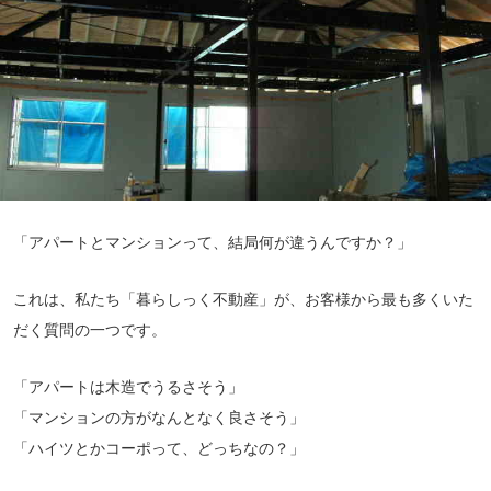
「アパートとマンションって、結局何が違うんですか？」
これは、私たち「暮らしっく不動産」が、お客様から最も多くいた
だく質問の一つです。
「アパートは木造でうるさそう」
「マンションの方がなんとなく良さそう」
「ハイツとかコーポって、どっちなの？」