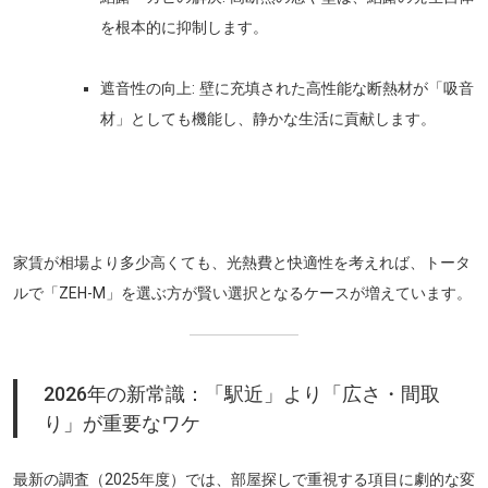
を根本的に抑制します。
遮音性の向上:
壁に充填された高性能な断熱材が「吸音
材」としても機能し、静かな生活に貢献します。
家賃が相場より多少高くても、光熱費と快適性を考えれば、トータ
ルで「ZEH-M」を選ぶ方が賢い選択となるケースが増えています。
2026年の新常識：「駅近」より「広さ・間取
り」が重要なワケ
最新の調査（2025年度）では、部屋探しで重視する項目に劇的な変