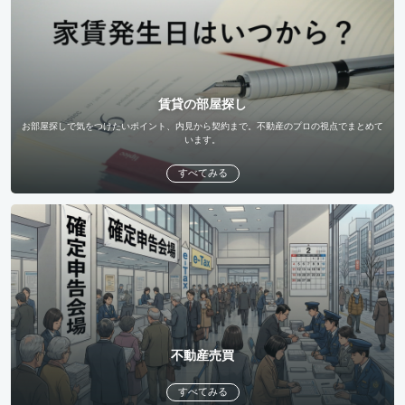
賃貸の部屋探し
お部屋探しで気をつけたいポイント、内見から契約まで。不動産のプロの視点でまとめて
います。
すべてみる
不動産売買
すべてみる