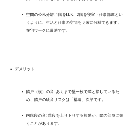
空間の公私分離:
1階をLDK、2階を寝室・仕事部屋とい
うように、生活と仕事の空間を明確に分離できます。
在宅ワークに最適です。
デメリット:
隣戸（横）の音:
あくまで壁一枚で隣と接しているた
め、隣戸の騒音リスクは「構造」次第です。
内階段の音:
階段を上り下りする振動が、隣の部屋に響
くことがあります。