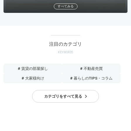
すべてみる
注目のカテゴリ
KEYWORDS
# 賃貸の部屋探し
# 不動産売買
# 大家様向け
# 暮らしのTIPS・コラム
カテゴリをすべて見る