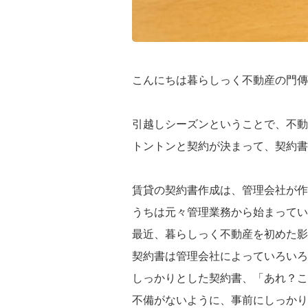
こんにちは暮らしっく不動産の門傳
引越しシーズンということで、不動
トントンと契約が決まって、契約
賃貸の契約書作成は、管理会社が作
うちは元々管理業務から始まってい
最近、暮らしっく不動産を初めた影
契約書は管理会社によっていろい
しっかりとした契約書、「あれ？こ
不備がないように、事前にしっかり