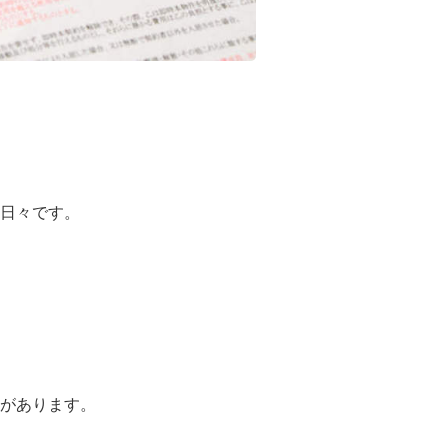
日々です。
があります。