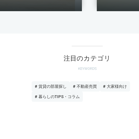
注目のカテゴリ
KEYWORDS
# 賃貸の部屋探し
# 不動産売買
# 大家様向け
# 暮らしのTIPS・コラム