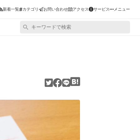
#
新着一覧
カテゴリ
お問い合わせ
アクセス
サービス
メニュー