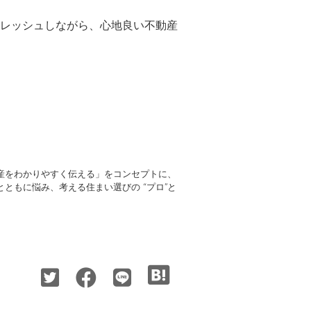
レッシュしながら、心地良い不動産
産をわかりやすく伝える」をコンセプトに、
ともに悩み、考える住まい選びの “プロ”と