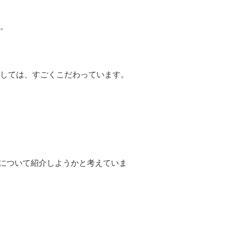
。
しては、すごくこだわっています。
方について紹介しようかと考えていま