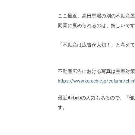
ここ最近、高田馬場の別の不動産屋
同業に褒められるのは、嬉しいです
「不動産は広告が大切！」と考えて
不動産広告における写真は空室対策
https://www.kurachic.jp/column/ch
最近Airbnbの人気もあるので
す。