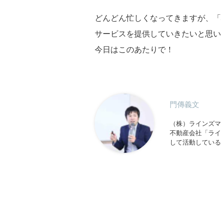
どんどん忙しくなってきますが、「
サービスを提供していきたいと思い
今日はこのあたりで！
門傳義文
（株）ラインズマ
不動産会社「ライ
して活動している