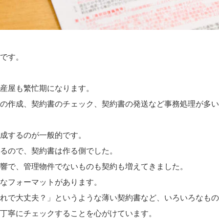
です。
産屋も繁忙期になります。
書の作成、契約書のチェック、契約書の発送など事務処理が多い
成するのが一般的です。
るので、契約書は作る側でした。
響で、管理物件でないものも契約も増えてきました。
ろなフォーマットがあります。
れで大丈夫？」というような薄い契約書など、いろいろなもの
丁寧にチェックすることを心がけています。