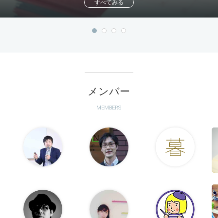
すべてみる
メンバー
MEMBERS