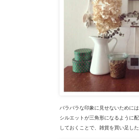
バラバラな印象に見せないためには
シルエットが三角形になるように配
しておくことで、雑貨を買い足した