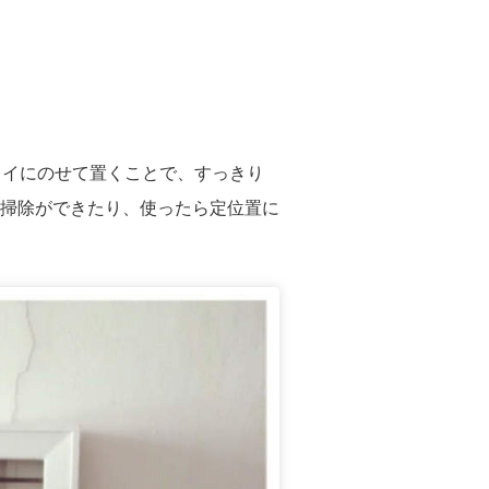
レイにのせて置くことで、すっきり
掃除ができたり、使ったら定位置に