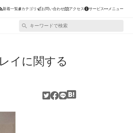
#
新着一覧
カテゴリ
お問い合わせ
アクセス
サービス
メニュー
レイに関する