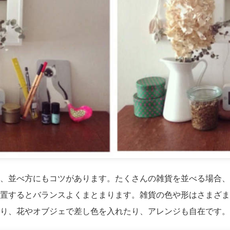
、並べ方にもコツがあります。たくさんの雑貨を並べる場合、
置するとバランスよくまとまります。雑貨の色や形はさまざま
り、花やオブジェで差し色を入れたり、アレンジも自在です。