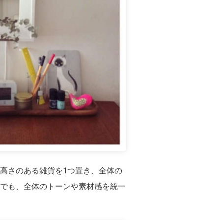
高さのある雑貨を1つ置き、全体の
でも、全体のトーンや素材感を統一