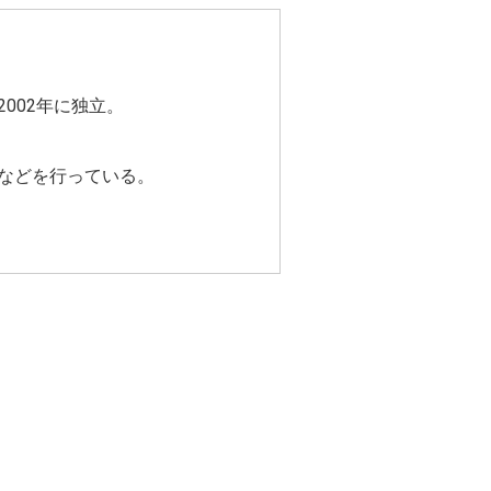
002年に独立。
などを行っている。