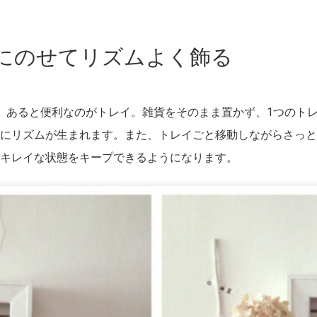
イにのせてリズムよく飾る
、あると便利なのがトレイ。雑貨をそのまま置かず、1つのト
にリズムが生まれます。また、トレイごと移動しながらさっと
キレイな状態をキープできるようになります。