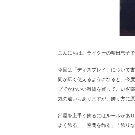
こんにちは。ライターの鞍田恵子で
今回は「ディスプレイ」について書
間が広く使えるようになると、今度
プでかわいい雑貨を買って、いざ部
気の違いもありますが、飾り方に原
部屋を上手く飾るにはルールがあり
よく飾る」「空間を飾る」「飾りな