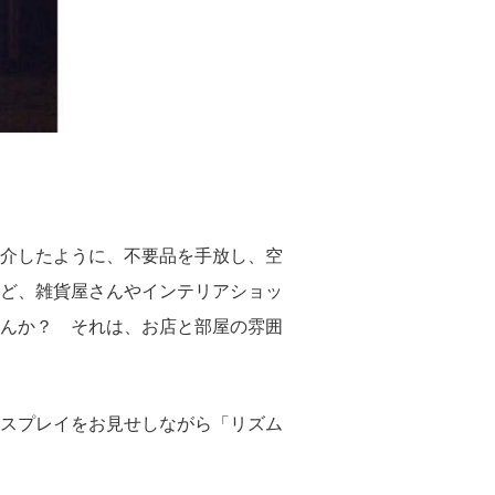
介したように、不要品を手放し、空
ど、雑貨屋さんやインテリアショッ
んか？ それは、お店と部屋の雰囲
スプレイをお見せしながら「リズム