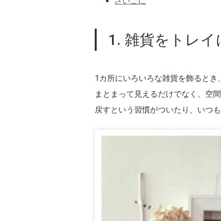
さいごに
1. 雑貨をトレ
1カ所にいろいろな雑貨を飾るとき
まとまって見えるだけでなく、空間
戻すという習慣がついたり、いつも