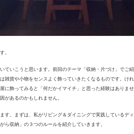
す。
いていこうと思います。前回のテーマ「収納・片づけ」でご紹
は雑貨や小物をセンスよく飾っていきたくなるものです。けれ
屋に飾ってみると「何だかイマイチ」と思った経験はありませ
因があるのかもしれません。
ます。まずは、私がリビング＆ダイニングで実践しているディ
がら収納」の３つのルールを紹介していきます。