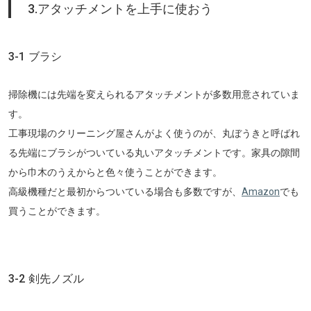
3.アタッチメントを上手に使おう
3-1 ブラシ
掃除機には先端を変えられるアタッチメントが多数用意されていま
す。
工事現場のクリーニング屋さんがよく使うのが、丸ぼうきと呼ばれ
る先端にブラシがついている丸いアタッチメントです。家具の隙間
から巾木のうえからと色々使うことができます。
高級機種だと最初からついている場合も多数ですが、
Amazon
でも
買うことができます。
3-2 剣先ノズル