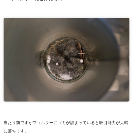
当たり前ですがフィルターにゴミが詰まっていると吸引能力が大幅
に落ちます。