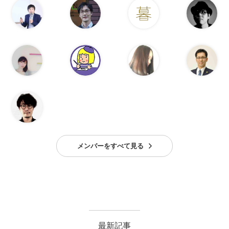
メンバーをすべて見る
最新記事