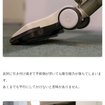
反対に引き付け過ぎて手前側が浮いても吸引能力が落ちてしまいま
す。
あくまでも平行にしてかけないと意味がありません。