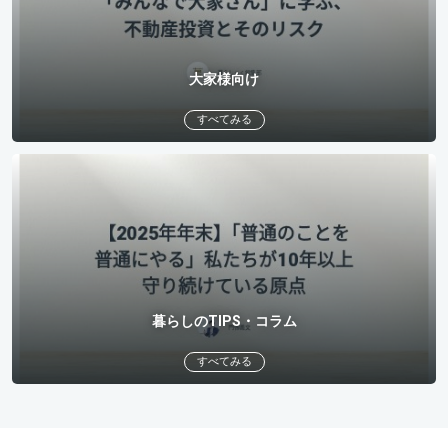
大家様向け
すべてみる
暮らしのTIPS・コラム
すべてみる