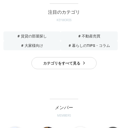
注目のカテゴリ
KEYWORDS
# 賃貸の部屋探し
# 不動産売買
# 大家様向け
# 暮らしのTIPS・コラム
カテゴリをすべて見る
メンバー
MEMBERS