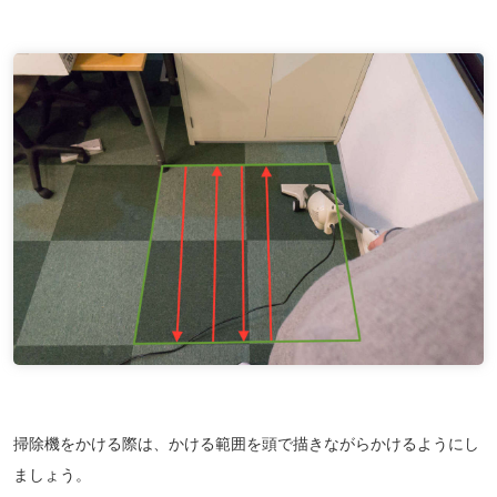
掃除機をかける際は、かける範囲を頭で描きながらかけるようにし
ましょう。