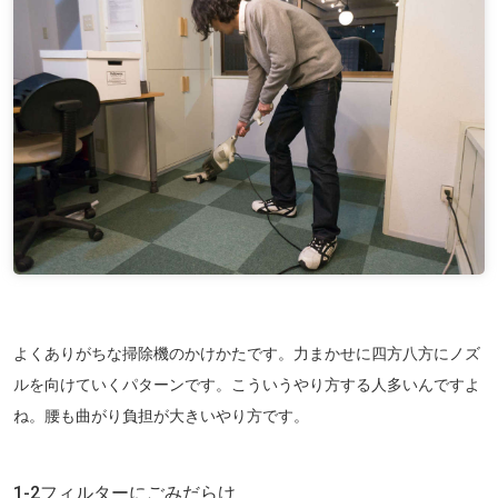
よくありがちな掃除機のかけかたです。力まかせに四方八方にノズ
ルを向けていくパターンです。こういうやり方する人多いんですよ
ね。腰も曲がり負担が大きいやり方です。
1-2フィルターにごみだらけ