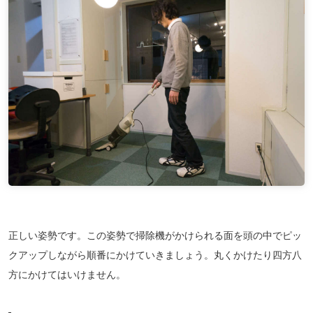
正しい姿勢です。この姿勢で掃除機がかけられる面を頭の中でピッ
クアップしながら順番にかけていきましょう。丸くかけたり四方八
方にかけてはいけません。