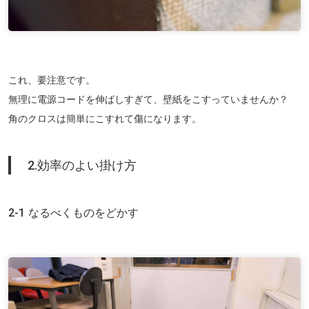
これ、要注意です。
無理に電源コードを伸ばしすぎて、壁紙をこすっていませんか？
角のクロスは簡単にこすれて傷になります。
2.効率のよい掛け方
2-1 なるべくものをどかす