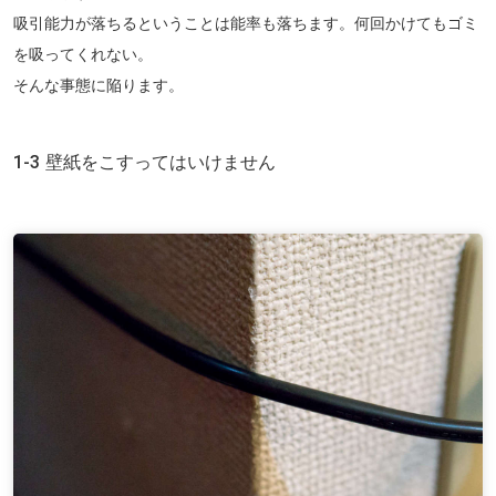
吸引能力が落ちるということは能率も落ちます。何回かけてもゴミ
を吸ってくれない。
そんな事態に陥ります。
1-3 壁紙をこすってはいけません