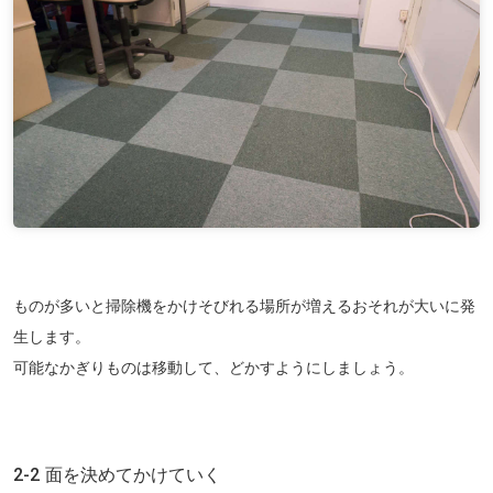
ものが多いと掃除機をかけそびれる場所が増えるおそれが大いに発
生します。
可能なかぎりものは移動して、どかすようにしましょう。
2-2 面を決めてかけていく