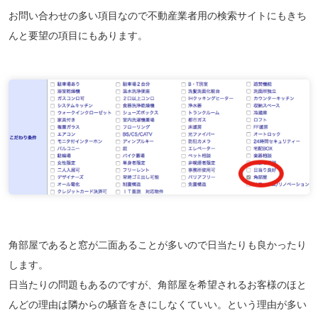
お問い合わせの多い項目なので不動産業者用の検索サイトにもきち
んと要望の項目にもあります。
角部屋であると窓が二面あることが多いので日当たりも良かったり
します。
日当たりの問題もあるのですが、角部屋を希望されるお客様のほと
んどの理由は
隣からの騒音をきにしなくていい。
という理由が多い