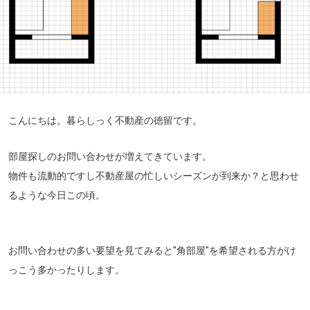
こんにちは。暮らしっく不動産の徳留です。
部屋探しのお問い合わせが増えてきています。
物件も流動的ですし不動産屋の忙しいシーズンが到来か？と思わせ
るような今日この頃。
お問い合わせの多い要望を見てみると"角部屋"を希望される方がけ
っこう多かったりします。