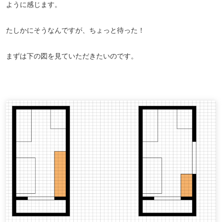
ように感じます。
たしかにそうなんですが、ちょっと待った！
まずは下の図を見ていただきたいのです。