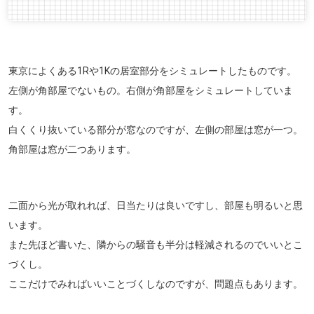
東京によくある1Rや1Kの居室部分をシミュレートしたものです。
左側が角部屋でないもの。右側が角部屋をシミュレートしていま
す。
白くくり抜いている部分が窓なのですが、左側の部屋は窓が一つ。
角部屋は窓が二つあります。
二面から光が取れれば、日当たりは良いですし、部屋も明るいと思
います。
また先ほど書いた、隣からの騒音も半分は軽減されるのでいいとこ
づくし。
ここだけでみればいいことづくしなのですが、問題点もあります。