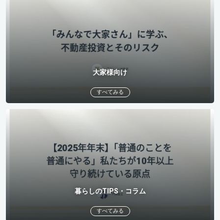
大家様向け
すべてみる
暮らしのTIPS・コラム
すべてみる