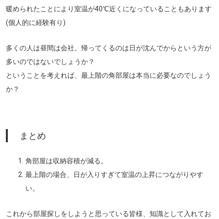
暖められたことにより室温が40℃近くになっていることもあります
(個人的に経験有り)
多くの人は昼間は会社。帰ってくるのは日が沈んでからという方が
多いのではないでしょうか？
ということを考えれば、最上階の角部屋は本当に必要なのでしょう
か？
まとめ
角部屋は収納容積が減る。
最上階の場合、日が入りすぎて室温の上昇につながりやす
い。
これから部屋探しをしようと思っている皆様、知識として入れてお