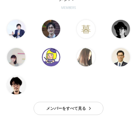
MEMBERS
メンバーをすべて見る