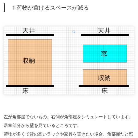
1.荷物が置けるスペースが減る
左が角部屋でないもの。右側が角部屋をシミュレートしています。
居室部分から壁を見ているところです。
荷物が多くて背の高いラックや家具を置きたい場合、角部屋だと窓