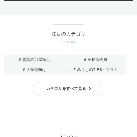
注目のカテゴリ
KEYWORDS
# 賃貸の部屋探し
# 不動産売買
# 大家様向け
# 暮らしのTIPS・コラム
カテゴリをすべて見る
メンバー