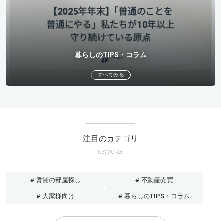
暮らしのTIPS・コラム
すべてみる
注目のカテゴリ
KEYWORDS
# 賃貸の部屋探し
# 不動産売買
# 大家様向け
# 暮らしのTIPS・コラム