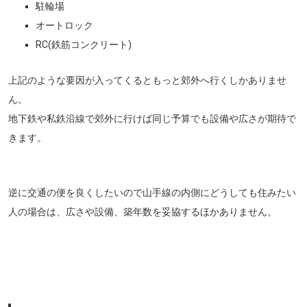
駐輪場
オートロック
RC(鉄筋コンクリート)
上記のような要因が入ってくるともっと郊外へ行くしかありませ
ん。
地下鉄や私鉄沿線で郊外に行けば同じ予算でも設備や広さが期待で
きます。
逆に交通の便を良くしたいので山手線の内側にどうしても住みたい
人の場合は、広さや設備、築年数を妥協するほかありません。