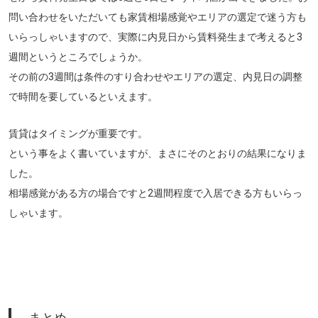
問い合わせをいただいても家賃相場感覚やエリアの選定で迷う方も
いらっしゃいますので、実際に内見日から賃料発生まで考えると3
週間というところでしょうか。
その前の3週間は条件のすり合わせやエリアの選定、内見日の調整
で時間を要しているといえます。
賃貸はタイミングが重要です。
という事をよく書いていますが、まさにそのとおりの結果になりま
した。
相場感覚がある方の場合ですと2週間程度で入居できる方もいらっ
しゃいます。
まとめ