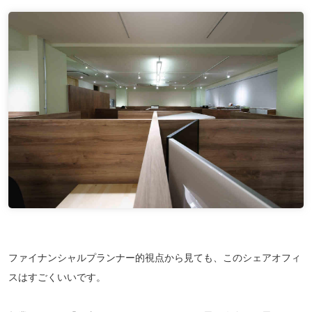
ファイナンシャルプランナー的視点から見ても、このシェアオフィ
スはすごくいいです。