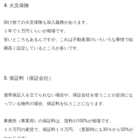
4. 火災保険
掛け捨ての火災保険も加入義務があります。
１年で１万円くらいが相場です。
安いところもあるんですが、これは不動産屋のいろいろな事情で結
構高く設定しているところが多いです。
5. 保証料（保証会社）
連帯保証人を立てられない場合や、保証会社を使うことが必須にな
っている物件の場合、保証料を払うことになります。
事務所（事業用）の保証料は、賃料の100%が相場です。
１０万円の家賃で、保証料１０万円。（更新時にも30％から50%が
かかります）