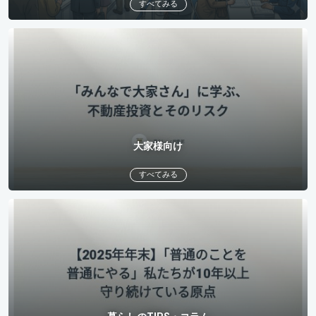
すべてみる
大家様向け
すべてみる