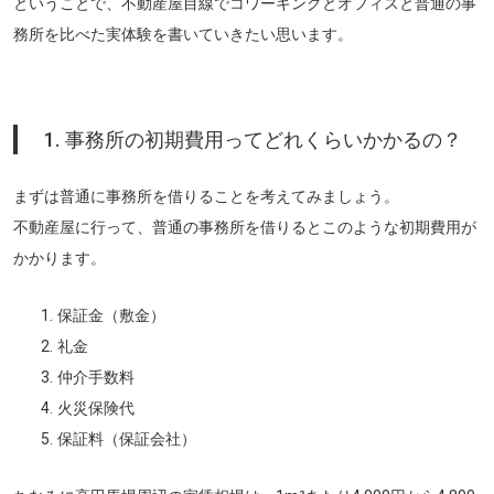
ということで、不動産屋目線でコワーキングとオフィスと普通の事
務所を比べた実体験を書いていきたい思います。
1. 事務所の初期費用ってどれくらいかかるの？
まずは普通に事務所を借りることを考えてみましょう。
不動産屋に行って、普通の事務所を借りるとこのような初期費用が
かかります。
保証金（敷金）
礼金
仲介手数料
火災保険代
保証料（保証会社）