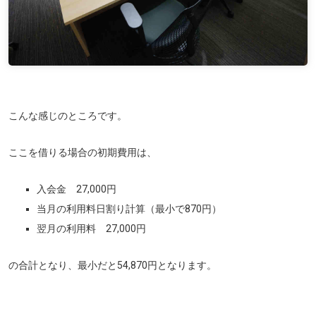
こんな感じのところです。
ここを借りる場合の初期費用は、
入会金 27,000円
当月の利用料日割り計算（最小で870円）
翌月の利用料 27,000円
の合計となり、最小だと54,870円となります。