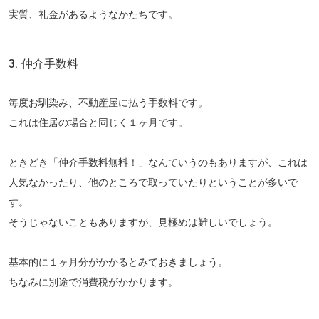
実質、礼金があるようなかたちです。
3. 仲介手数料
毎度お馴染み、不動産屋に払う手数料です。
これは住居の場合と同じく１ヶ月です。
ときどき「仲介手数料無料！」なんていうのもありますが、これは
人気なかったり、他のところで取っていたりということが多いで
す。
そうじゃないこともありますが、見極めは難しいでしょう。
基本的に１ヶ月分がかかるとみておきましょう。
ちなみに別途で消費税がかかります。