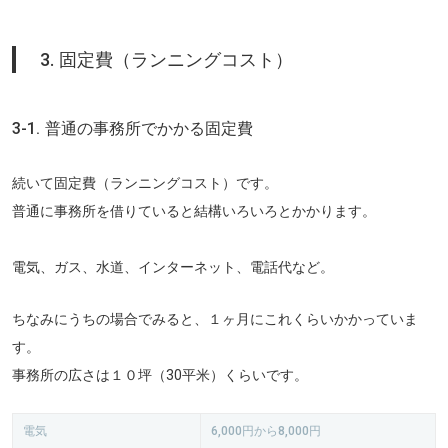
3. 固定費（ランニングコスト）
3-1. 普通の事務所でかかる固定費
続いて固定費（ランニングコスト）です。
普通に事務所を借りていると結構いろいろとかかります。
電気、ガス、水道、インターネット、電話代など。
ちなみにうちの場合でみると、１ヶ月にこれくらいかかっていま
す。
事務所の広さは１０坪（30平米）くらいです。
電気
6,000円から8,000円