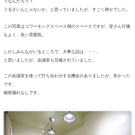
うなんだろう？
うるさいんじゃないか、と思っていましたが、すごく静かでした。
この写真はコワーキングスペース側のスペースですが、皆さん行儀
もよく、良い雰囲気。
しかしみんながいるところで、大事な話は・・・。
と思いましたが、会議室も完備されていました。
この会議室を使って打ち合わせする機会がありましたが、良かった
です。
秘密漏れなしです。