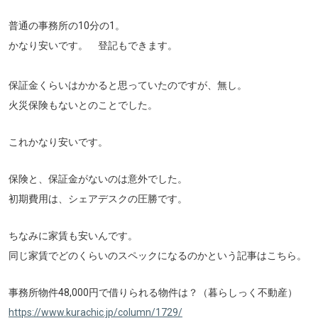
普通の事務所の10分の1。
かなり安いです。 登記もできます。
保証金くらいはかかると思っていたのですが、無し。
火災保険もないとのことでした。
これかなり安いです。
保険と、保証金がないのは意外でした。
初期費用は、シェアデスクの圧勝です。
ちなみに家賃も安いんです。
同じ家賃でどのくらいのスペックになるのかという記事はこちら。
事務所物件48,000円で借りられる物件は？（暮らしっく不動産）
https://www.kurachic.jp/column/1729/