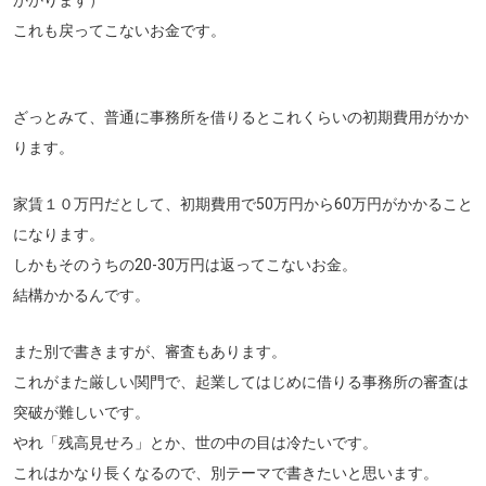
これも戻ってこないお金です。
ざっとみて、普通に事務所を借りるとこれくらいの初期費用がかか
ります。
家賃１０万円だとして、初期費用で50万円から60万円がかかること
になります。
しかもそのうちの20-30万円は返ってこないお金。
結構かかるんです。
また別で書きますが、審査もあります。
これがまた厳しい関門で、起業してはじめに借りる事務所の審査は
突破が難しいです。
やれ「残高見せろ」とか、世の中の目は冷たいです。
これはかなり長くなるので、別テーマで書きたいと思います。