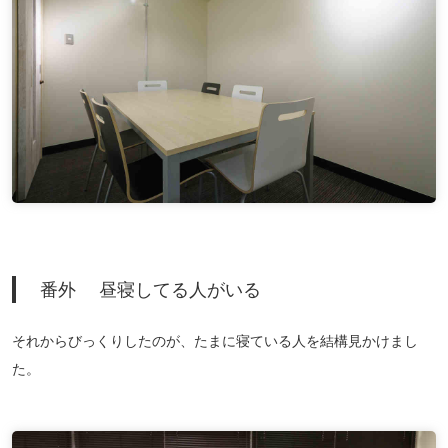
番外 昼寝してる人がいる
それからびっくりしたのが、たまに寝ている人を結構見かけまし
た。