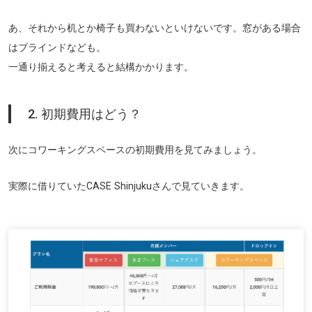
あ、それから机とか椅子も買わないといけないです。窓がある場合
はブラインドなども。
一通り揃えると考えると結構かかります。
2. 初期費用はどう？
次にコワーキングスペースの初期費用を見てみましょう。
実際に借りていたCASE Shinjukuさんで見ていきます。