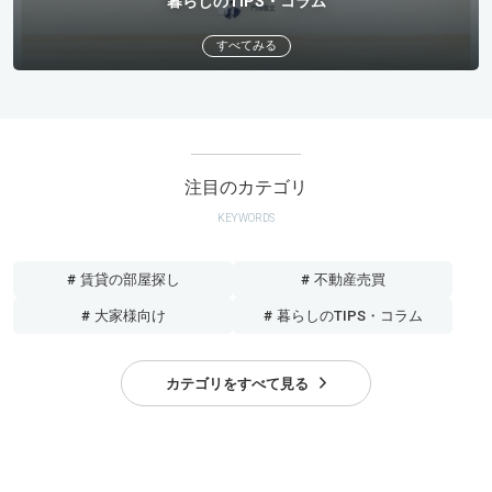
暮らしのTIPS・コラム
すべてみる
注目のカテゴリ
KEYWORDS
# 賃貸の部屋探し
# 不動産売買
# 大家様向け
# 暮らしのTIPS・コラム
カテゴリをすべて見る