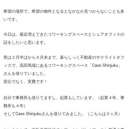
希望の場所で、希望の物件となるとなかなか見つからないことも多
いです。
今日は、最近増えてきたコワーキングスペースとシェアオフィスの
話をしたいと思います。
実は２月半ばから４月末まで、暮らしっく不動産のサテライトオフ
ィスで、高田馬場にあるコワーキングスペース「Case Shinjuku」
さんを借りていました。
宣伝でなく、実費です！
自分で事務所も借りてますし、起業もしています。（起業４年、事
務所も４年）
そしてCase Shinjukuさんを借りてみました。（こちらは２ヶ月）