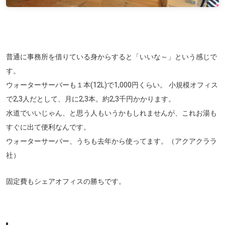
普通に事務所を借りている身からすると「いいな～」という感じで
す。
ウォーターサーバーも１本(12L)で1,000円くらい。 小規模オフィス
で2,3人だとして、月に2,3本。約2,3千円かかります。
水道でいいじゃん、と思う人もいうかもしれませんが、これお湯も
すぐに出て便利なんです。
ウォーターサーバー、うちも去年から使ってます。（アクアクララ
社）
固定費もシェアオフィスの勝ちです。