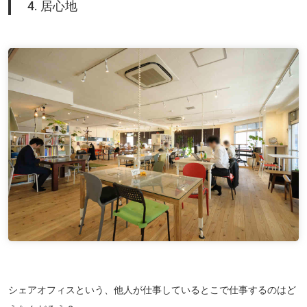
4. 居心地
シェアオフィスという、他人が仕事しているとこで仕事するのはど