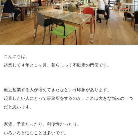
こんにちは。
起業して４年と１ヶ月、暮らしっく不動産の門伝です。
最近起業する人が増えてきたなという印象があります。
起業したい人にとって事務所をするのか、これは大きな悩みの一つ
だと思います。
家賃、予算だったり、利便性だったり。
いろいろと悩むことは多いです。