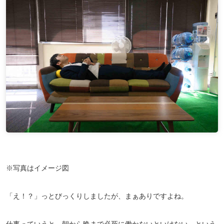
※写真はイメージ図
「え！？」っとびっくりしましたが、まぁありですよね。
仕事っていうと、朝から晩まで必死に働かないといけない、という