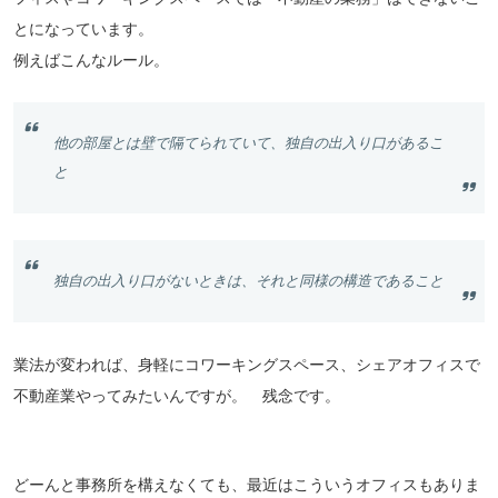
とになっています。
例えばこんなルール。
他の部屋とは壁で隔てられていて、独自の出入り口があるこ
と
独自の出入り口がないときは、それと同様の構造であること
業法が変われば、身軽にコワーキングスペース、シェアオフィスで
不動産業やってみたいんですが。 残念です。
どーんと事務所を構えなくても、最近はこういうオフィスもありま