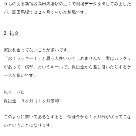
うちのある新宿区高田馬場駅の近くで相場データを出してみました
が、高田馬場では２ヶ月くらいが相場です。
2. 礼金
実は礼金ってないことが多いです。
「お！ラッキー！」と思う人多いかもしれませんが、実はカラクリ
があって「償却」というルールで、保証金から差し引いたりするケ
ースが多いです。
礼金 ゼロ
保証金 ３ヶ月（１ヶ月償却）
このように書いてあるとすると、保証金から１ヶ月分が戻ってこな
いということになります。