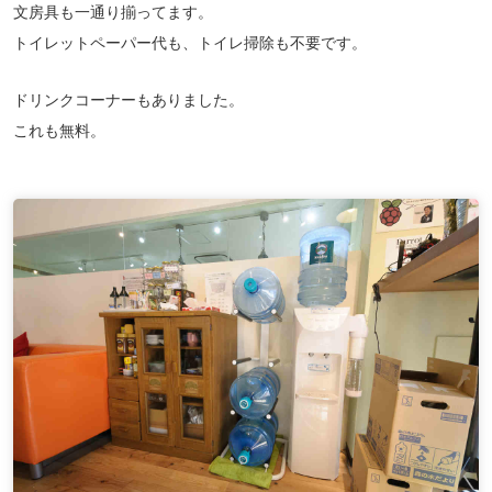
文房具も一通り揃ってます。
トイレットペーパー代も、トイレ掃除も不要です。
ドリンクコーナーもありました。
これも無料。