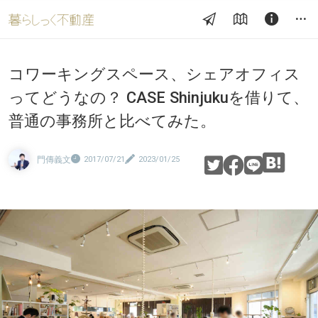
コワーキングスペース、シェアオフィス
ってどうなの？ CASE Shinjukuを借りて、
普通の事務所と比べてみた。
門傳義文
2017/07/21
2023/01/25