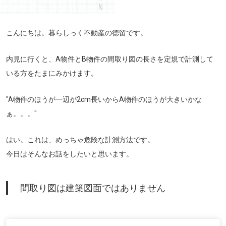
こんにちは。暮らしっく不動産の徳留です。
内見に行くと、A物件とB物件の間取り図の長さを定規で計測して
いる方をたまにみかけます。
"A物件のほうが一辺が2cm長いからA物件のほうが大きいかな
ぁ。。。"
はい。これは、めっちゃ危険な計測方法です。
今日はそんなお話をしたいと思います。
間取り図は建築図面ではありません