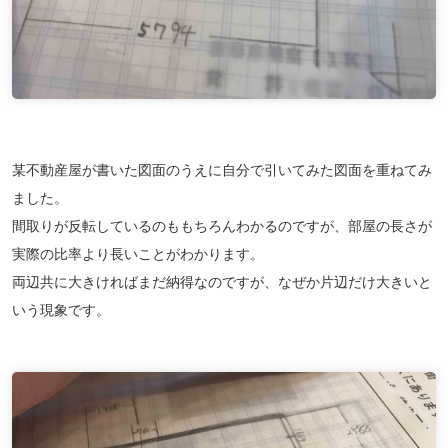
某不動産屋が書いた図面のうえに自分で引いてみた図面を重ねてみ
ました。
間取りが反転しているのももちろんわかるのですが、部屋の長さが
実際の比率より長いことがわかります。
両辺共に大きければまだ納得なのですが、なぜか片辺だけ大きいと
いう現象です。