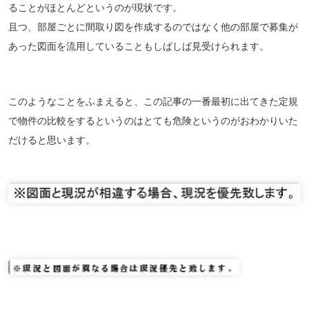
ることがほとんどというのが現状です。
且つ、部屋ごとに間取り図を作成するのではなく他の部屋で募集が
あった図面を流用していることもしばしば見受けられます。
このようなことをふまえると、この記事の一番最初に出てきた定規
で物件の比較をするというのはとても危険というのがおわかりいた
だけると思います。