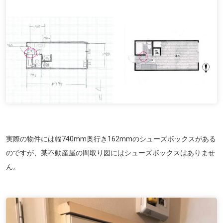
実際の物件には幅740mm奥行き162mmのシューズボックスがある
のですが、某不動産屋の間取り図にはシューズボックスはありませ
ん。