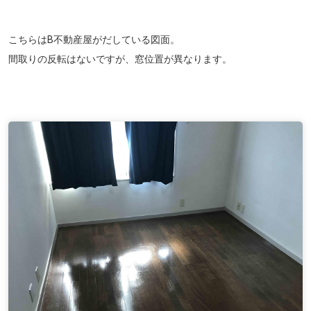
こちらはB不動産屋がだしている図面。
間取りの反転はないですが、窓位置が異なります。