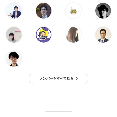
メンバーをすべて見る