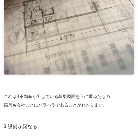
これはB不動産が出している募集図面を下に重ねたもの。
縮尺も会社ごとにバラバラであることがわかります。
3.設備が異なる