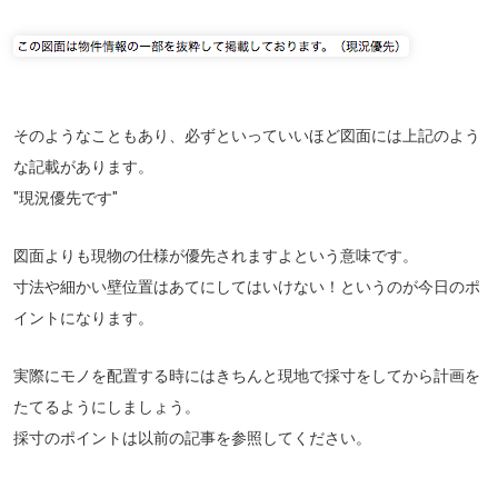
そのようなこともあり、必ずといっていいほど図面には上記のよう
な記載があります。
"現況優先です"
図面よりも現物の仕様が優先されますよという意味です。
寸法や細かい壁位置はあてにしてはいけない！というのが今日のポ
イントになります。
実際にモノを配置する時にはきちんと現地で採寸をしてから計画を
たてるようにしましょう。
採寸のポイントは以前の記事を参照してください。