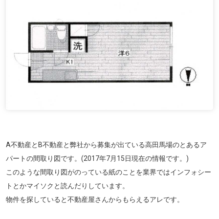
A不動産とB不動産と弊社から募集が出ている高田馬場のとあるア
パートの間取り図です。(2017年7月15日現在の情報です。)
このような間取り図がのっている紙のことを業界ではインフォシー
トとかマイソクと読んだりしています。
物件を探していると不動産屋さんからもらえるアレです。