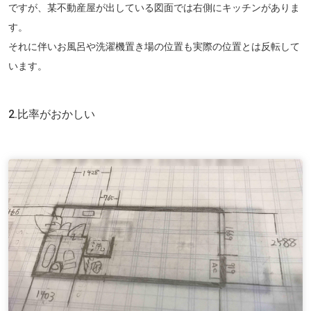
ですが、某不動産屋が出している図面では右側にキッチンがありま
す。
それに伴いお風呂や洗濯機置き場の位置も実際の位置とは反転して
います。
2.比率がおかしい