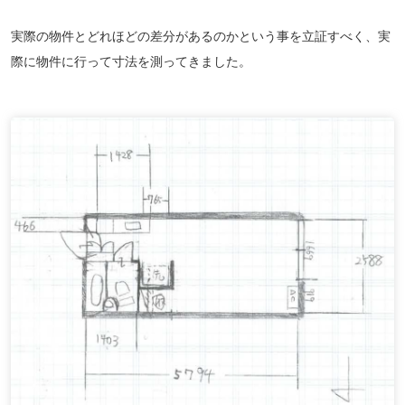
実際の物件とどれほどの差分があるのかという事を立証すべく、実
際に物件に行って寸法を測ってきました。