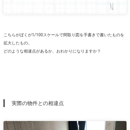
こちらがぼくが1/100スケールで間取り図を手書きで書いたものを
拡大したもの。
どのような相違点があるか、おわかりになりますか？
実際の物件との相違点