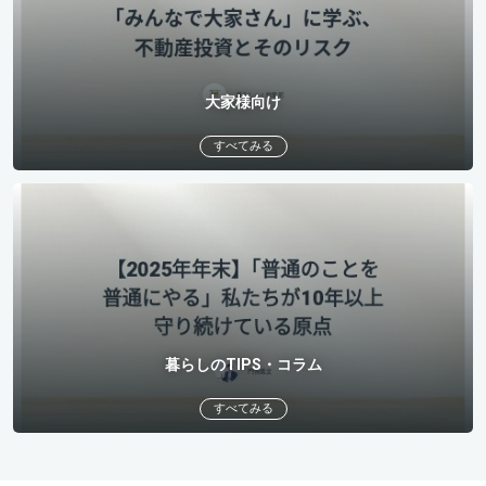
大家様向け
すべてみる
暮らしのTIPS・コラム
すべてみる