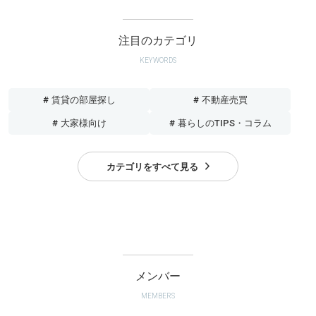
注目のカテゴリ
KEYWORDS
# 賃貸の部屋探し
# 不動産売買
# 大家様向け
# 暮らしのTIPS・コラム
カテゴリをすべて見る
メンバー
MEMBERS