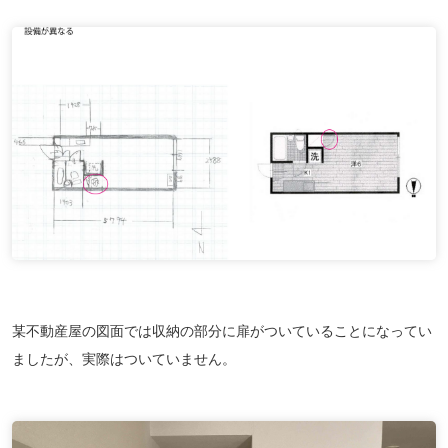
某不動産屋の図面では収納の部分に扉がついていることになってい
ましたが、実際はついていません。