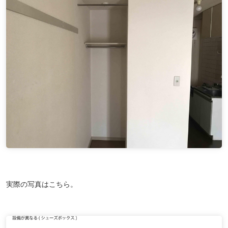
実際の写真はこちら。