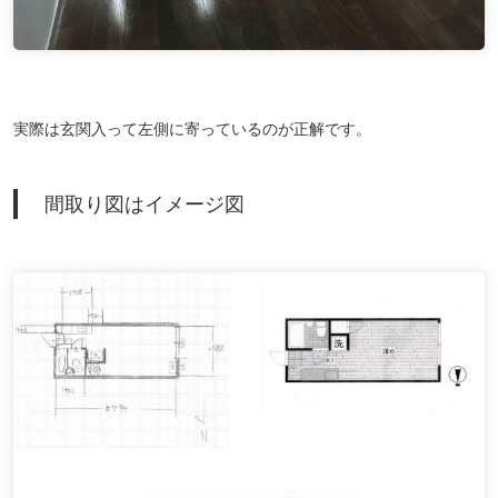
実際は玄関入って左側に寄っているのが正解です。
間取り図はイメージ図