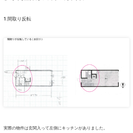
1.間取り反転
実際の物件は玄関入って左側にキッチンがありました。