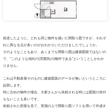
前述したように、どれも同じ物件を描いた間取り図ですが、それぞ
れに異なる点が多いのがおわかりいただけましたでしょうか。
そのようなこともあり、あくまでも間取り図は建築図面ではないの
で、
"このような傾向の(雰囲気の)物件である"
ということしかわか
りません。
これは不動産屋そのものに建築図面のデータが無いというところに
起因します。
特に古めの物件の場合、大家さんから依頼される時には図面の添付
もないことも多いです。
依頼された部屋を見て、実測の上で間取り図ソフトを用いて作成す