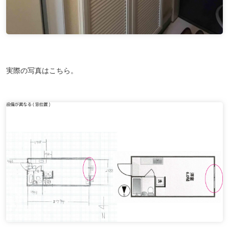
実際の写真はこちら。