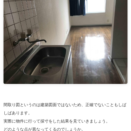
間取り図というのは建築図面ではないため、正確でないこともしば
しばあります。
実際に物件に行って採寸をした結果を見ていきましょう。
どのような点が異なってくるのでしょうか。