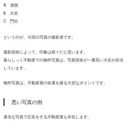
A 徳留
B 大谷
C 門伝
というのが、今回の写真の撮影者です。
撮影技術によって、印象は様々だと思います。
暮らしっく不動産での物件写真は、写真技術が一番高い大谷が担当
しています。
物件写真は、不動産屋の命運を握る大切なポイントです。
悪い写真の例
適当な写真で広告をする不動産屋も存在します。