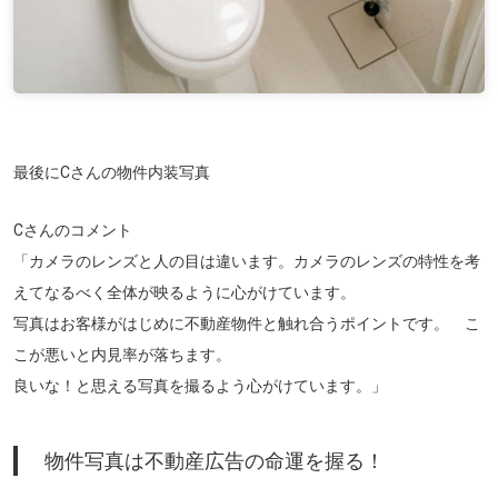
最後にCさんの物件内装写真
Cさんのコメント
「カメラのレンズと人の目は違います。カメラのレンズの特性を考
えてなるべく全体が映るように心がけています。
写真はお客様がはじめに不動産物件と触れ合うポイントです。 こ
こが悪いと内見率が落ちます。
良いな！と思える写真を撮るよう心がけています。」
物件写真は不動産広告の命運を握る！