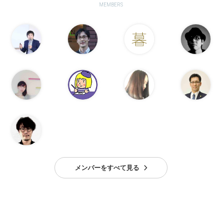
MEMBERS
メンバーをすべて見る