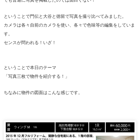
ということで門伝と大谷と徳留で写真を撮り比べてみました。
カメラは各々自前のカメラを使い、各々で色味等の編集をしていま
す。
センスが問われる！いざ！
ということで本日のテーマ
「写真三枚で物件を紹介する！」
ちなみに物件の図面はこんな感じです。