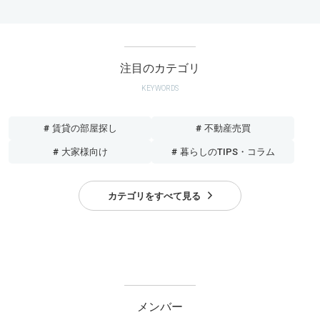
注目のカテゴリ
KEYWORDS
# 賃貸の部屋探し
# 不動産売買
# 大家様向け
# 暮らしのTIPS・コラム
カテゴリをすべて見る
メンバー