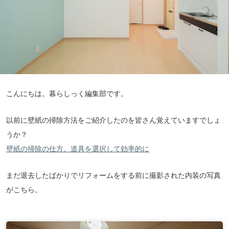
こんにちは。暮らしっく編集部です。
以前に壁紙の掃除方法をご紹介したのを皆さん覚えていますでしょ
うか？
壁紙の掃除の仕方。道具を選択して効率的に
まだ退去したばかりでリフォームをする前に撮影された内装の写真
がこちら。