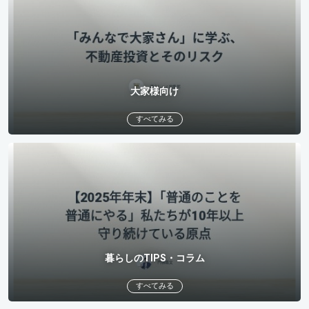
大家様向け
すべてみる
暮らしのTIPS・コラム
すべてみる