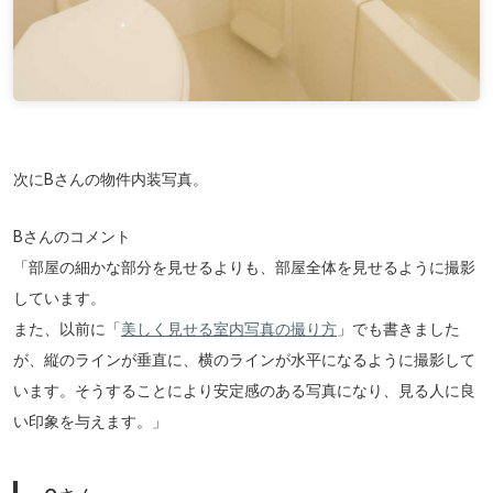
次にBさんの物件内装写真。
Bさんのコメント
「部屋の細かな部分を見せるよりも、部屋全体を見せるように撮影
しています。
また、以前に「
美しく見せる室内写真の撮り方
」でも書きました
が、縦のラインが垂直に、横のラインが水平になるように撮影して
います。そうすることにより安定感のある写真になり、見る人に良
い印象を与えます。」