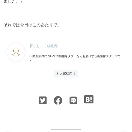
ました。）
それでは今日はこのあたりで。
暮らしっく編集部
不動産業界についての情報をタブーなくお届けする編集部スタッフで
す。
# 大家様向け