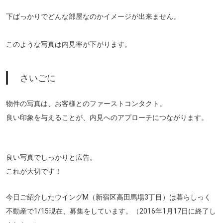
下ばっかりでどんな部屋なのかイメージが出来ません。
このような写真は内見率が下がります。
さいごに
物件の写真は、お客様とのファーストコンタクト。
良い印象を与えることが、内見へのアプローチにつながります。
良い写真でしっかりと広告。
これが大切です！
今日ご紹介したウイングM（新宿区高田馬場3丁目）は暮らしっく
不動産で1/15現在、募集をしています。（2016年1月17日に終了し