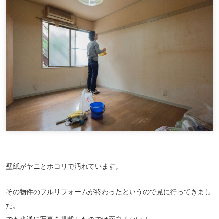
壁紙がヤニとホコリで汚れています。
その物件のフルリフォームが終わったというので見に行ってきまし
た。
でも普通に写真を掲載したのでは面白くない！