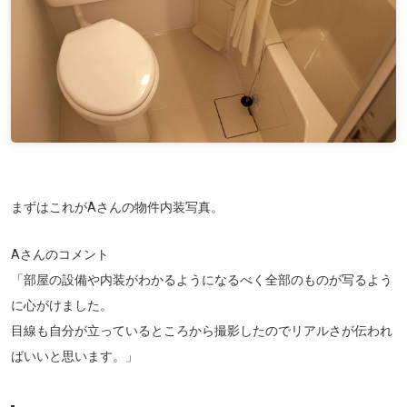
まずはこれがAさんの物件内装写真。
Aさんのコメント
「部屋の設備や内装がわかるようになるべく全部のものが写るよう
に心がけました。
目線も自分が立っているところから撮影したのでリアルさが伝われ
ばいいと思います。」