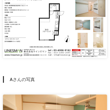
Aさんの写真