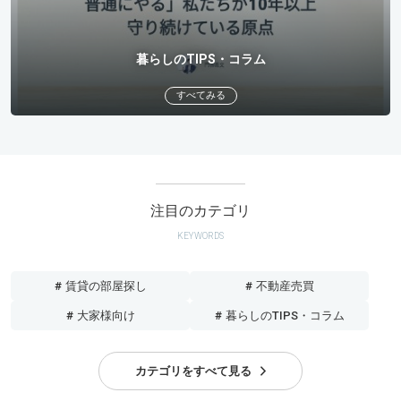
暮らしのTIPS・コラム
すべてみる
注目のカテゴリ
KEYWORDS
# 賃貸の部屋探し
# 不動産売買
# 大家様向け
# 暮らしのTIPS・コラム
カテゴリをすべて見る