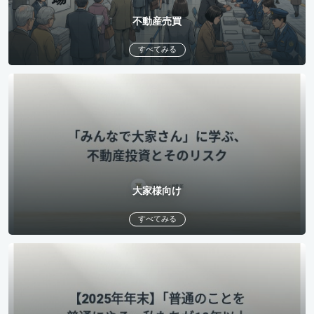
不動産売買
すべてみる
大家様向け
すべてみる