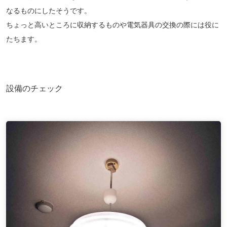
なるものにしたそうです。
ちょっと高いところに収納するものや電気器具の交換の際には役に
たちます。
設備のチェック