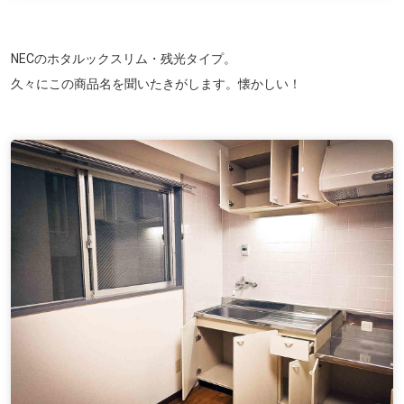
NECのホタルックスリム・残光タイプ。
久々にこの商品名を聞いたきがします。懐かしい！