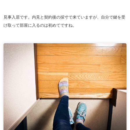
見事入居です。内見と契約後の採寸で来ていますが、自分で鍵を受
け取って部屋に入るのは初めてですね。