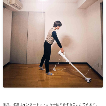
電気、水道はインターネットから手続きをすることができます。