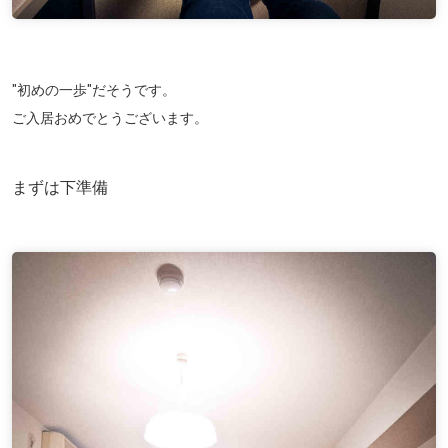
"初めの一歩"だそうです。
ご入居おめでとうございます。
まずは下準備