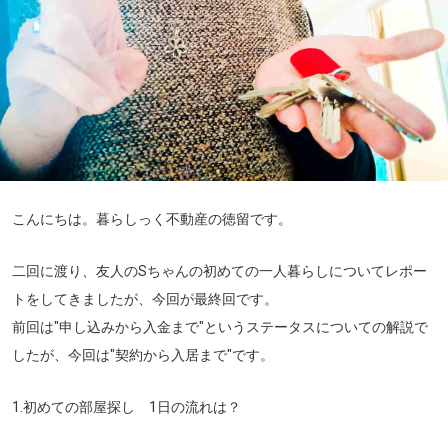
こんにちは。暮らしっく不動産の徳留です。
二回に渡り、友人のSちゃんの初めての一人暮らしについてレポー
トをしてきましたが、今回が最終回です。
前回は
"申し込みから入金まで"
というステータスについての解説で
したが、今回は
"契約から入居まで"
です。
1.初めての部屋探し 1日の流れは？