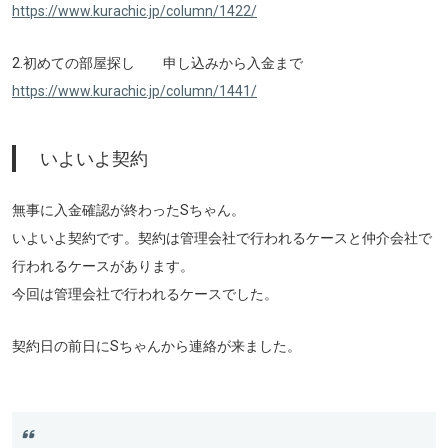
https://www.kurachic.jp/column/1422/
2.初めての部屋探し 申し込みから入金まで
https://www.kurachic.jp/column/1441/
いよいよ契約
無事に入金確認が終わったSちゃん。
いよいよ契約です。契約は管理会社で行われるケースと仲介会社で
行われるケースがあります。
今回は管理会社で行われるケースでした。
契約日の前日にSちゃんから連絡が来ました。