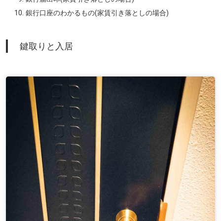
銀行口座のわかるもの(家賃引き落としの場合)
鍵取りと入居