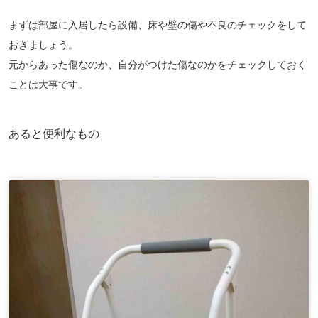
まずは部屋に入居したら設備、床や壁の傷や不良のチェックをして
おきましょう。
元からあった傷なのか、自分がつけた傷なのかをチェックしておく
ことは大事です。
あると便利なもの