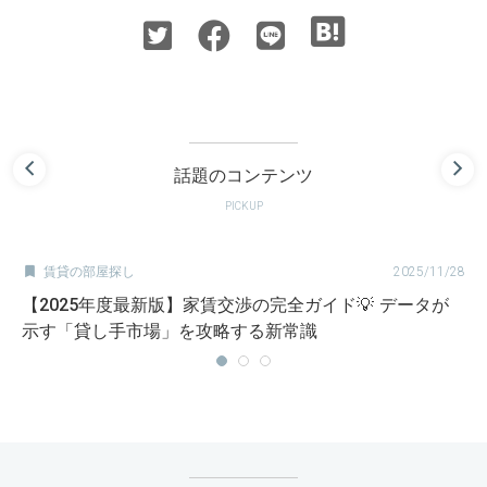
話題のコンテンツ
PICKUP

賃貸の部屋探し
2025/11/28
【2025年度最新版】家賃交渉の完全ガイド💡 データが
示す「貸し手市場」を攻略する新常識