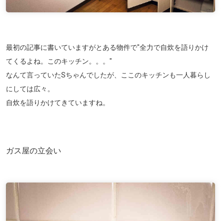
最初の記事に書いていますがとある物件で
"全力で自炊を語りかけ
てくるよね。このキッチン。。。"
なんて言っていたSちゃんでしたが、ここのキッチンも一人暮らし
にしては広々。
自炊を語りかけてきていますね。
ガス屋の立会い