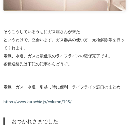
そうこうしているうちにガス屋さんが来た！
というわけで、立会います。ガス器具の使い方、元栓解除等を行っ
てくれます。
電気、水道、ガスと最低限のライフラインの確保完了です。
各種連絡先は下記の記事からどうぞ。
電気・ガス・水道 引越し時に便利！ライフライン窓口のまとめ
https://www.kurachic.jp/column/795/
おつかれさまでした