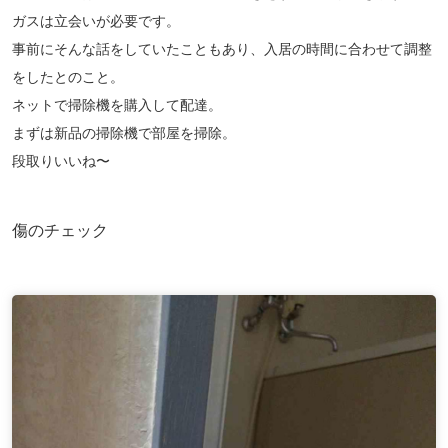
ガスは立会いが必要です。
事前にそんな話をしていたこともあり、入居の時間に合わせて調整
をしたとのこと。
ネットで掃除機を購入して配達。
まずは新品の掃除機で部屋を掃除。
段取りいいね〜
傷のチェック