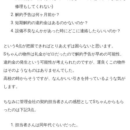
修理もしてくれない)
解約予告は何ヶ月前か？
短期解約の違約金はあるのかないのか？
設備不良なんかがあった時にどこに連絡したらいいのか？
という4点が把握できればとりあえずは困らないと思います。
Sちゃんの物件は礼金がゼロだったので解約予告が早めの可能性、
違約金の発生という可能性が考えられたのですが、運良くこの物件
はそのようなものはありませんでした。
高校の時からそうですが、なんかいい引きを持っているような気が
します。
ちなみに管理会社の契約担当者さんの感想としてSちゃんからもら
ったのは下記3点。
担当者さんは同年代ぐらいだった。