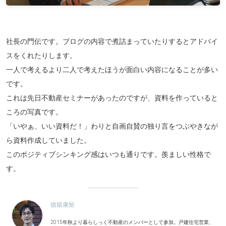
社長の門伝です。ブログの内容で煮詰まっていたりするとアドバイ
スをくれたりします。
一人で考えるより二人で考えたほうが面白い内容になることが多い
です。
これは先日不動産セミナーがあったのですが、資料を作っていると
ころの写真です。
「いやぁ、いい資料だ！」わりと自画自賛の独り言をつぶやきなが
ら資料作成していました。
このポジティブシンキング感はいつも通りです。羨ましい性格で
す。
徳留康矩
2015年秋より暮らしっく不動産のメンバーとして参加。戸建住宅営業、