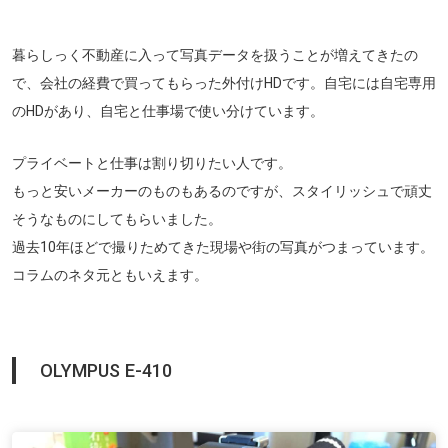
暮らしっく不動産に入って写真データを扱うことが増えてきたの
で、会社の経費で買ってもらった外付けHDです。自宅には自宅専用
のHDがあり、自宅と仕事場で使い分けています。
プライベートと仕事は割り切りたい人です。
もっと安いメーカーのものもあるのですが、スタイリッシュで頑丈
そうなものにしてもらいました。
過去10年ほどで撮りためてきた現場や街の写真がつまっています。
コラムのネタ元ともいえます。
OLYMPUS
E-410