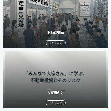
不動産売買
すべてみる
大家様向け
すべてみる