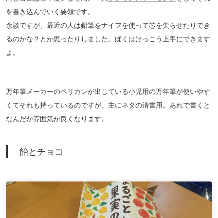
を書き込んでいく要領です。
余談ですが、最近の人は鉛筆をナイフを使って芯を尖らせたりでき
るのかな？とか思ったりしました。ぼくはけっこう上手にできます
よ。
万年筆メーカーのペリカンが出している小児用の万年筆が使いやす
くてそれも持っているのですが、主にネタの清書用。あれで書くと
なんだか雰囲気が良くなります。
飴とチョコ