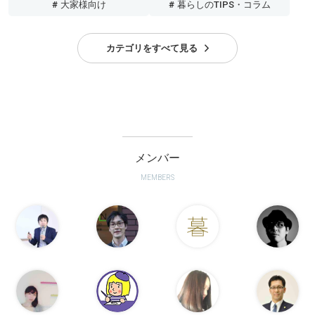
# 大家様向け
# 暮らしのTIPS・コラム
カテゴリをすべて見る
メンバー
MEMBERS