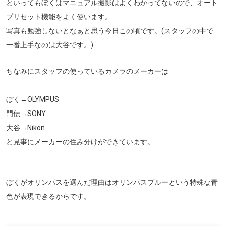
といってもぼくはマニュアル撮影はよくわかってないので、オート
プリセット機能をよく使います。
写真も勉強しないとなぁと思う今日この頃です。(スタッフの中で
一番上手なのは大谷です。)
ちなみにスタッフの使っているカメラのメーカーは
ぼく→OLYMPUS
門伝→SONY
大谷→Nikon
と見事にメーカーの住み分けができています。
ぼくがオリンパスを選んだ理由はオリンパスブルーという特殊な青
色が表現できるからです。