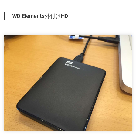
WD Elements外付けHD