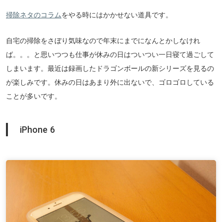
掃除ネタのコラム
をやる時にはかかせない道具です。
自宅の掃除をさぼり気味なので年末にまでになんとかしなけれ
ば。。。と思いつつも仕事が休みの日はついつい一日寝て過ごして
しまいます。最近は録画したドラゴンボールの新シリーズを見るの
が楽しみです。休みの日はあまり外に出ないで、ゴロゴロしている
ことが多いです。
iPhone 6