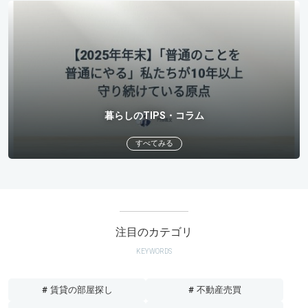
暮らしのTIPS・コラム
すべてみる
注目のカテゴリ
KEYWORDS
# 賃貸の部屋探し
# 不動産売買