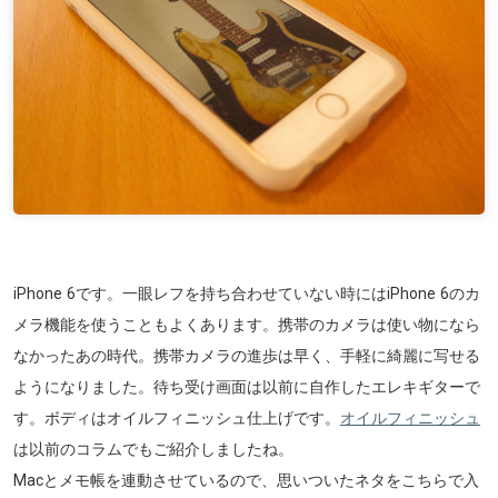
iPhone 6です。一眼レフを持ち合わせていない時にはiPhone 6のカ
メラ機能を使うこともよくあります。携帯のカメラは使い物になら
なかったあの時代。携帯カメラの進歩は早く、手軽に綺麗に写せる
ようになりました。待ち受け画面は以前に自作したエレキギターで
す。ボディはオイルフィニッシュ仕上げです。
オイルフィニッシュ
は以前のコラムでもご紹介しましたね。
Macとメモ帳を連動させているので、思いついたネタをこちらで入