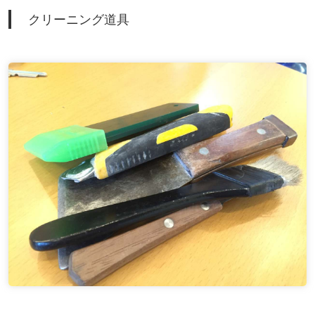
クリーニング道具