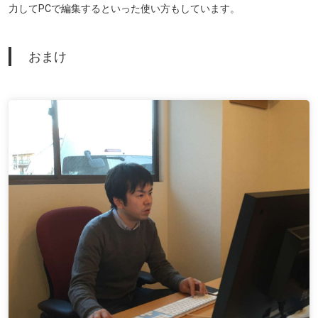
力してPCで編集するといった使い方もしています。
おまけ