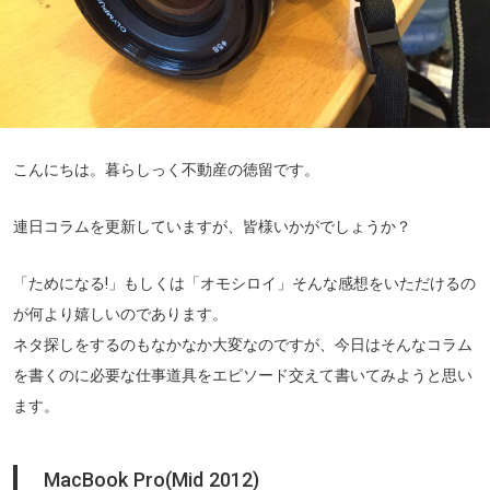
こんにちは。暮らしっく不動産の徳留です。
連日コラムを更新していますが、皆様いかがでしょうか？
「ためになる!」もしくは「オモシロイ」そんな感想をいただけるの
が何より嬉しいのであります。
ネタ探しをするのもなかなか大変なのですが、今日はそんなコラム
を書くのに必要な仕事道具をエピソード交えて書いてみようと思い
ます。
MacBook Pro(Mid 2012)