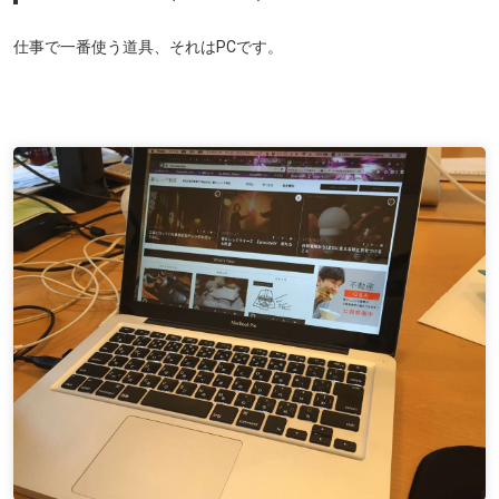
仕事で一番使う道具、それはPCです。