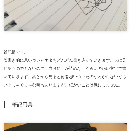
雑記帳です。
落書き的に思いついたネタをどんどん書き込んでいきます。人に見
せるものでもないので、自分にしか読めないぐらいの汚い文字で書
いていきます。あとから見ると何を思いついたのかわからないぐら
いぐしゃぐしゃな時もありますが、細かいことは気にしません。
筆記用具