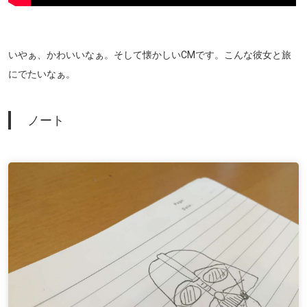
いやぁ、かわいいなぁ。そして懐かしいCMです。こんな彼女と旅
にでたいなぁ。
ノート