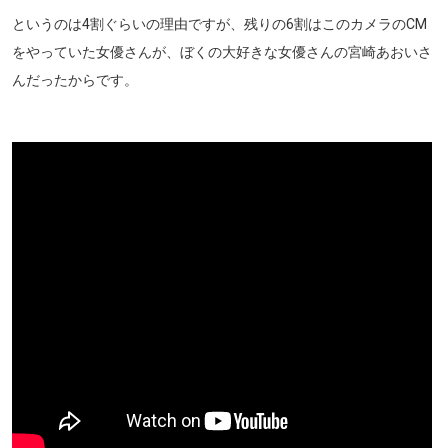
というのは4割ぐらいの理由ですが、残りの6割はこのカメラのCM
をやっていた女優さんが、ぼくの大好きな女優さんの宮崎あおいさ
んだったからです。