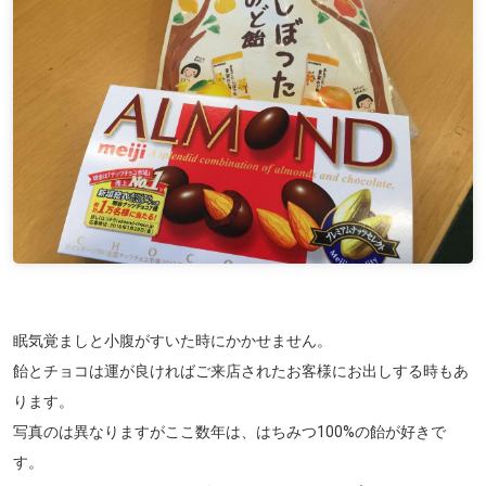
眠気覚ましと小腹がすいた時にかかせません。
飴とチョコは運が良ければご来店されたお客様にお出しする時もあ
ります。
写真のは異なりますがここ数年は、はちみつ100%の飴が好きで
す。