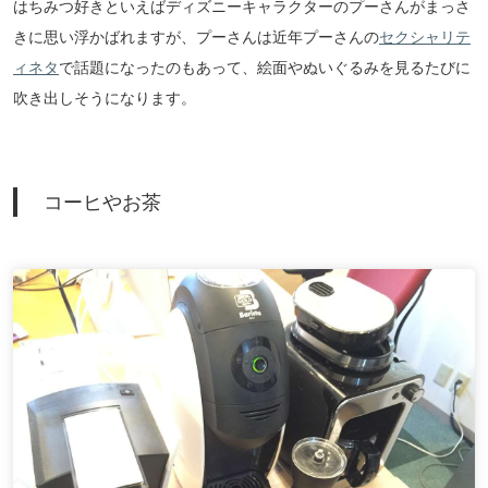
はちみつ好きといえばディズニーキャラクターのプーさんがまっさ
きに思い浮かばれますが、プーさんは近年プーさんの
セクシャリテ
ィネタ
で話題になったのもあって、絵面やぬいぐるみを見るたびに
吹き出しそうになります。
コーヒやお茶