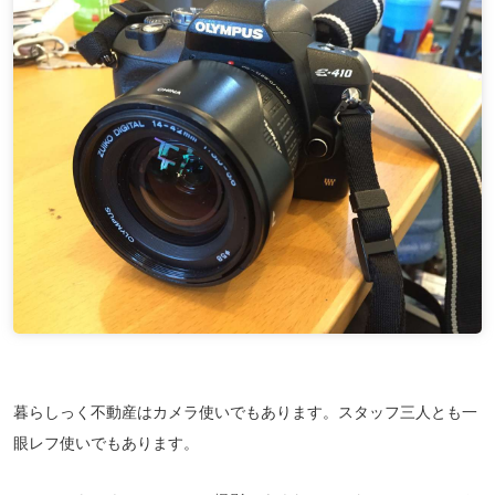
暮らしっく不動産はカメラ使いでもあります。スタッフ三人とも一
眼レフ使いでもあります。