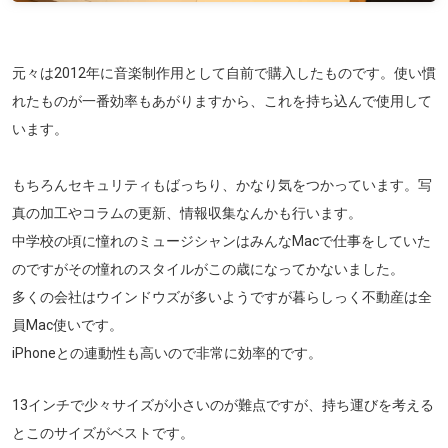
元々は2012年に音楽制作用として自前で購入したものです。使い慣
れたものが一番効率もあがりますから、これを持ち込んで使用して
います。
もちろんセキュリティもばっちり、かなり気をつかっています。写
真の加工やコラムの更新、情報収集なんかも行います。
中学校の頃に憧れのミュージシャンはみんなMacで仕事をしていた
のですがその憧れのスタイルがこの歳になってかないました。
多くの会社はウインドウズが多いようですが暮らしっく不動産は全
員Mac使いです。
iPhoneとの連動性も高いので非常に効率的です。
13インチで少々サイズが小さいのが難点ですが、持ち運びを考える
とこのサイズがベストです。